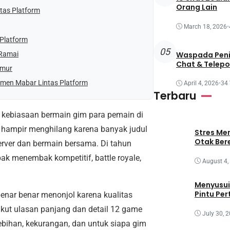
Orang Lain
tas Platform
March 18, 2026
•
 Platform
05
Waspada Penip
 Ramai
Chat & Telep
Umur
imen Mabar Lintas Platform
April 4, 2026
•
34
Terbaru
kebiasaan bermain gim para pemain di
le hampir menghilang karena banyak judul
Stres Me
Otak Ber
rver dan bermain bersama. Di tahun
bak menembak kompetitif, battle royale,
August 4,
Menyusui
Pintu Pe
enar benar menonjol karena kualitas
rikut ulasan panjang dan detail 12 game
July 30, 
ebihan, kekurangan, dan untuk siapa gim