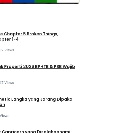
e Chapter 5 Broken Things,
pter 1-4
82 Views
ak Properti 2026 BPHTB & PBB Wajib
47 Views
etic Langka yang Jarang Dipakai
dah
 Views
ak Capricorn yang Disalahpahami