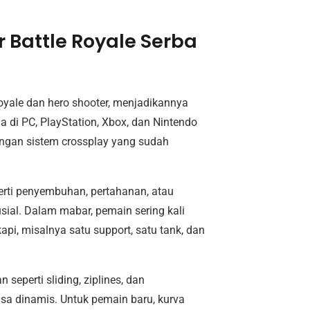
r Battle Royale Serba
oyale dan hero shooter, menjadikannya
a di PC, PlayStation, Xbox, dan Nintendo
engan sistem crossplay yang sudah
erti penyembuhan, pertahanan, atau
usial. Dalam mabar, pemain sering kali
i, misalnya satu support, satu tank, dan
eperti sliding, ziplines, dan
a dinamis. Untuk pemain baru, kurva