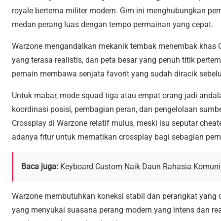
royale bertema militer modern. Gim ini menghubungkan pem
medan perang luas dengan tempo permainan yang cepat.
Warzone mengandalkan mekanik tembak menembak khas Call 
yang terasa realistis, dan peta besar yang penuh titik per
pemain membawa senjata favorit yang sudah diracik sebe
Untuk mabar, mode squad tiga atau empat orang jadi andal
koordinasi posisi, pembagian peran, dan pengelolaan su
Crossplay di Warzone relatif mulus, meski isu seputar chea
adanya fitur untuk mematikan crossplay bagi sebagian pem
Baca juga:
Keyboard Custom Naik Daun Rahasia Komunit
Warzone membutuhkan koneksi stabil dan perangkat yang c
yang menyukai suasana perang modern yang intens dan real