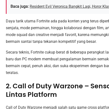
Baca juga:
Resident Evil Veronica Bangkit Lagi, Horor 
Daya tarik utama Fortnite ada pada konten yang terus dip
senjata, mode permainan, hingga kolaborasi dengan film, art
mode squad dan creative menjadi favorit, karena memungk
bermain santai tanpa tekanan kompetitif yang besar.
Secara teknis, Fortnite cukup berat di beberapa perangkat 
baru dan PC modern membuat pengalaman bermain semaki
bermain cepat, penuh aksi, dan suka eksperimen dengan ban
teratas.
2. Call of Duty Warzone – Sen
Lintas Platform
Call of Duty Warzone menjadi salah satu game cross platfor