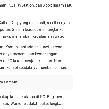
ain PC, PlayStation, dan Xbox dalam satu
of Duty yang responsif, recoil senjata
tempuran. Sistem loadout memungkinkan
lumnya, menambah kedalaman strategi.
an. Komunikasi adalah kunci, karena
mber daya menentukan kemenangan.
ter di PC kerap menjadi keluhan. Namun,
ain konsol setidaknya memberi pilihan.
as Kreatif
ukup kuat, terutama di PC. Bagi pemain
istis, Warzone adalah paket lengkap