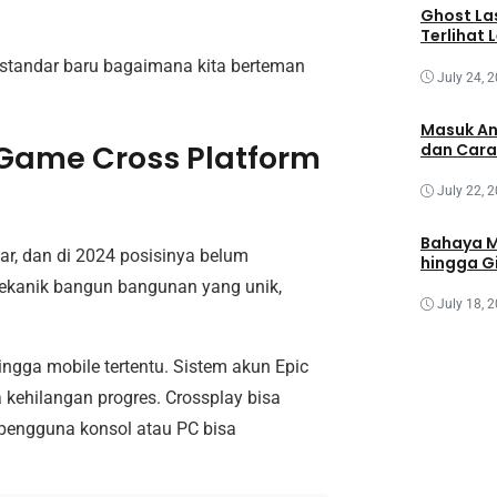
Ghost Las
Terlihat 
i standar baru bagaimana kita berteman
July 24, 
Masuk An
le Game Cross Platform
dan Car
July 22, 
Bahaya M
ar, dan di 2024 posisinya belum
hingga Gi
mekanik bangun bangunan yang unik,
July 18, 
hingga mobile tertentu. Sistem akun Epic
ehilangan progres. Crossplay bisa
 pengguna konsol atau PC bisa