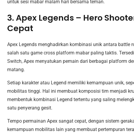
untuk sesi mabar malam hari bersama teman.
3. Apex Legends – Hero Shoote
Cepat
Apex Legends menghadirkan kombinasi unik antara battle r
salah satu game cross platform mabar paling taktis. Tersedi
Switch, Apex menyatukan pemain dari berbagai platform d
matang.
Setiap karakter atau Legend memiliki kemampuan unik, sep
mobilitas tinggi. Hal ini membuat komposisi tim menjadi kr
membentuk kombinasi Legend tertentu yang saling melengkap
satu penyerang gesit.
Tempo permainan Apex sangat cepat, dengan sistem gerakan s
kemampuan mobilitas lain yang membuat pertempuran teras