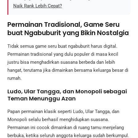
Naik Rank Lebih Cepat?
Permainan Tradisional, Game Seru
buat Ngabuburit yang Bikin Nostalgia
Tidak semua game seru buat ngabuburit harus digital.
Permainan tradisional yang dulu populer di masa kecil
justru bisa menghadirkan suasana berbeda dan lebih
hangat, terutama jika dimainkan bersama keluarga besar di
rumah.
Ludo, Ular Tangga, dan Monopoli sebagai
Teman Menunggu Azan
Papan permainan klasik seperti Ludo, Ular Tangga, dan
Monopoli selalu berhasil menghidupkan suasana.
Permainan ini cocok dimainkan di ruang tamu menjelang
berbuka, ketika seluruh anggota keluarga sudah berkumpul.