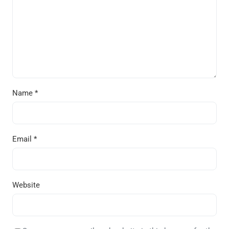
Name
*
Email
*
Website