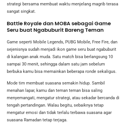
strategi bersama membuat waktu menjelang magrib terasa
sangat singkat.
Battle Royale dan MOBA sebagai Game
Seru buat Ngabuburit Bareng Teman
Game seperti Mobile Legends, PUBG Mobile, Free Fire, dan
sejenisnya sudah menjadi ikon game seru buat ngabuburit
di kalangan anak muda. Satu match bisa berlangsung 10
sampai 30 menit, sehingga dalam satu jam sebelum
berbuka kamu bisa memainkan beberapa ronde sekaligus.
Mode tim membuat suasana semakin hidup. Sambil
menahan lapar, kamu dan teman teman bisa saling
menyemangati, mengatur strategi, atau sekadar bercanda di
tengah pertandingan. Walau begitu, sebaiknya tetap
mengatur emosi dan tidak terlalu terbawa suasana agar
suasana Ramadan tetap terjaga.