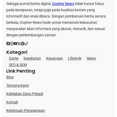
Sebagai portal berita digital,
Gopher News
tidak hanya fokus
pada kecepatan, tetapi juga pada kualitas konten yang
informatif dan enak dibaca. Dengan pembaruan berita secara
berkala, Gopher News hadir untuk memenuhi kebutuhan
masyarakat akan informasi yang akurat, menarik, dan sesuai
dengan perkembangan zaman.
Kategori
Game
Kesehatan
Keuangan
Lifestyle
News
SEO & SEM
Link Penting
Blog
Tentang Kami
Kebijakan Data Pribadi
Kontak
Ketentuan Penggunaan