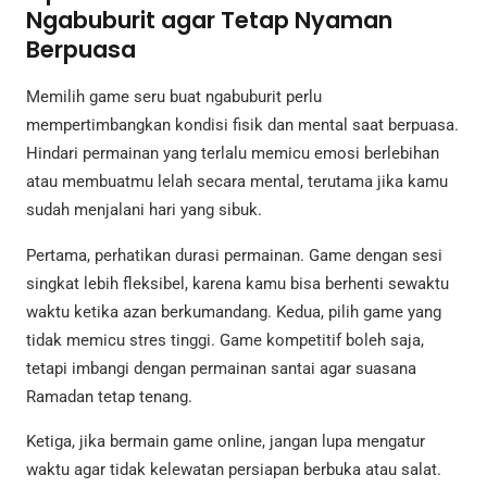
Ngabuburit agar Tetap Nyaman
Berpuasa
Memilih game seru buat ngabuburit perlu
mempertimbangkan kondisi fisik dan mental saat berpuasa.
Hindari permainan yang terlalu memicu emosi berlebihan
atau membuatmu lelah secara mental, terutama jika kamu
sudah menjalani hari yang sibuk.
Pertama, perhatikan durasi permainan. Game dengan sesi
singkat lebih fleksibel, karena kamu bisa berhenti sewaktu
waktu ketika azan berkumandang. Kedua, pilih game yang
tidak memicu stres tinggi. Game kompetitif boleh saja,
tetapi imbangi dengan permainan santai agar suasana
Ramadan tetap tenang.
Ketiga, jika bermain game online, jangan lupa mengatur
waktu agar tidak kelewatan persiapan berbuka atau salat.