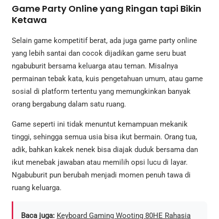
Game Party Online yang Ringan tapi Bikin
Ketawa
Selain game kompetitif berat, ada juga game party online
yang lebih santai dan cocok dijadikan game seru buat
ngabuburit bersama keluarga atau teman. Misalnya
permainan tebak kata, kuis pengetahuan umum, atau game
sosial di platform tertentu yang memungkinkan banyak
orang bergabung dalam satu ruang.
Game seperti ini tidak menuntut kemampuan mekanik
tinggi, sehingga semua usia bisa ikut bermain. Orang tua,
adik, bahkan kakek nenek bisa diajak duduk bersama dan
ikut menebak jawaban atau memilih opsi lucu di layar.
Ngabuburit pun berubah menjadi momen penuh tawa di
ruang keluarga.
Baca juga:
Keyboard Gaming Wooting 80HE Rahasia