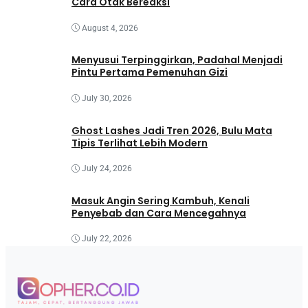
Cara Otak Bereaksi
August 4, 2026
Menyusui Terpinggirkan, Padahal Menjadi
Pintu Pertama Pemenuhan Gizi
July 30, 2026
Ghost Lashes Jadi Tren 2026, Bulu Mata
Tipis Terlihat Lebih Modern
July 24, 2026
Masuk Angin Sering Kambuh, Kenali
Penyebab dan Cara Mencegahnya
July 22, 2026