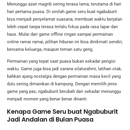
Menunggu azan magrib sering terasa lama, terutama di hari
hari pertama puasa. Di sinilah game seru buat ngabuburit
bisa menjadi penyelamat suasana, membuat waktu berjalan
lebih cepat tanpa terasa terlalu fokus pada rasa lapar dan
haus. Mulai dari game offline ringan sampai permainan
online ramai ramai, pilihan hiburan ini bisa dinikmati sendiri,
bersama keluarga, maupun teman satu geng.
Permainan yang tepat saat puasa bukan sekadar pengisi
waktu. Game juga bisa jadi sarana silaturahmi, latihan otak,
bahkan ajang nostalgia dengan permainan masa kecil yang
dulu sering dimainkan di kampung. Dengan memilih jenis
game yang pas, ngabuburit berubah dari sekadar menunggu
menjadi momen yang benar benar dinanti.
Kenapa Game Seru buat Ngabuburit
Jadi Andalan di Bulan Puasa