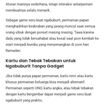
Aturan mainnya sederhana, tetapi interaksi antarpemain
membuatnya selalu menarik.
Sebagai game seru buat ngabuburit, permainan papan
menghadirkan keakraban yang jarang muncul saat semua
orang sibuk dengan ponsel masing masing. Tawa karena
dadu yang tidak bersahabat atau kesal saat pion kembali ke
start menjadi bumbu yang menyenangkan di sore hari
Ramadan.
Kartu dan Tebak Tebakan untuk
Ngabuburit Tanpa Gadget
Jika tidak punya papan permainan, kartu remi atau kartu
khusus permainan keluarga bisa menjadi alternatif.
Permainan seperti UNO, kartu angka, atau tebak tebakan
dengan kartu bergambar dapat menjadi game seru buat
ngabuburit yang praktis.