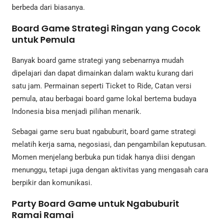
berbeda dari biasanya.
Board Game Strategi Ringan yang Cocok
untuk Pemula
Banyak board game strategi yang sebenarnya mudah
dipelajari dan dapat dimainkan dalam waktu kurang dari
satu jam. Permainan seperti Ticket to Ride, Catan versi
pemula, atau berbagai board game lokal bertema budaya
Indonesia bisa menjadi pilihan menarik.
Sebagai game seru buat ngabuburit, board game strategi
melatih kerja sama, negosiasi, dan pengambilan keputusan.
Momen menjelang berbuka pun tidak hanya diisi dengan
menunggu, tetapi juga dengan aktivitas yang mengasah cara
berpikir dan komunikasi.
Party Board Game untuk Ngabuburit
Ramai Ramai