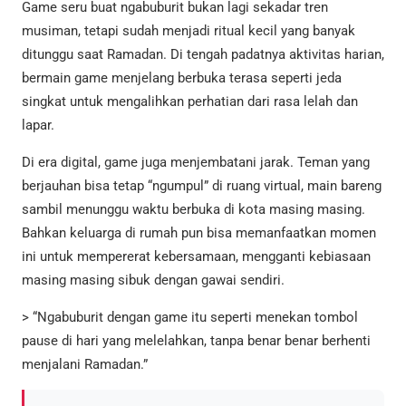
Game seru buat ngabuburit bukan lagi sekadar tren
musiman, tetapi sudah menjadi ritual kecil yang banyak
ditunggu saat Ramadan. Di tengah padatnya aktivitas harian,
bermain game menjelang berbuka terasa seperti jeda
singkat untuk mengalihkan perhatian dari rasa lelah dan
lapar.
Di era digital, game juga menjembatani jarak. Teman yang
berjauhan bisa tetap “ngumpul” di ruang virtual, main bareng
sambil menunggu waktu berbuka di kota masing masing.
Bahkan keluarga di rumah pun bisa memanfaatkan momen
ini untuk mempererat kebersamaan, mengganti kebiasaan
masing masing sibuk dengan gawai sendiri.
> “Ngabuburit dengan game itu seperti menekan tombol
pause di hari yang melelahkan, tanpa benar benar berhenti
menjalani Ramadan.”