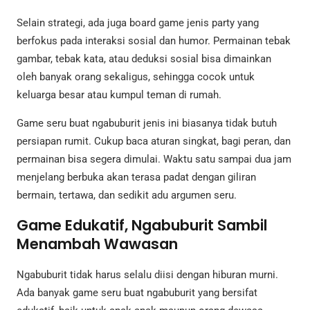
Selain strategi, ada juga board game jenis party yang
berfokus pada interaksi sosial dan humor. Permainan tebak
gambar, tebak kata, atau deduksi sosial bisa dimainkan
oleh banyak orang sekaligus, sehingga cocok untuk
keluarga besar atau kumpul teman di rumah.
Game seru buat ngabuburit jenis ini biasanya tidak butuh
persiapan rumit. Cukup baca aturan singkat, bagi peran, dan
permainan bisa segera dimulai. Waktu satu sampai dua jam
menjelang berbuka akan terasa padat dengan giliran
bermain, tertawa, dan sedikit adu argumen seru.
Game Edukatif, Ngabuburit Sambil
Menambah Wawasan
Ngabuburit tidak harus selalu diisi dengan hiburan murni.
Ada banyak game seru buat ngabuburit yang bersifat