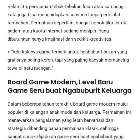
Selain itu, permainan tebak tebakan lisan atau sambung
kata juga bisa menghidupkan suasana tanpa perlu alat
tambahan. Permainan seperti ini sangat cocok jika listrik
padam atau kuota internet sedang menipis. Yang
dibutuhkan hanya imajinasi dan sedikit kreativitas.
> “Ada kalanya game terbaik untuk ngabuburit bukan yang
grafisnya paling keren, tapi yang paling banyak memancing
tawa di satu ruangan.”
Board Game Modern, Level Baru
Game Seru buat Ngabuburit Keluarga
Dalam beberapa tahun terakhir, board game modern mulai
populer di kalangan anak muda dan keluarga. Permainan ini
menawarkan pengalaman yang lebih bervariasi dan
strategis dibanding papan permainan klasik, sehingga
sangat cocok dijadikan game seru buat ngabuburit yang