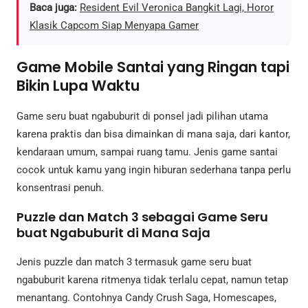
Baca juga:
Resident Evil Veronica Bangkit Lagi, Horor
Klasik Capcom Siap Menyapa Gamer
Game Mobile Santai yang Ringan tapi
Bikin Lupa Waktu
Game seru buat ngabuburit di ponsel jadi pilihan utama
karena praktis dan bisa dimainkan di mana saja, dari kantor,
kendaraan umum, sampai ruang tamu. Jenis game santai
cocok untuk kamu yang ingin hiburan sederhana tanpa perlu
konsentrasi penuh.
Puzzle dan Match 3 sebagai Game Seru
buat Ngabuburit di Mana Saja
Jenis puzzle dan match 3 termasuk game seru buat
ngabuburit karena ritmenya tidak terlalu cepat, namun tetap
menantang. Contohnya Candy Crush Saga, Homescapes,