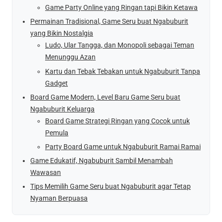
Game Party Online yang Ringan tapi Bikin Ketawa
Permainan Tradisional, Game Seru buat Ngabuburit
yang Bikin Nostalgia
Ludo, Ular Tangga, dan Monopoli sebagai Teman
Menunggu Azan
Kartu dan Tebak Tebakan untuk Ngabuburit Tanpa
Gadget
Board Game Modern, Level Baru Game Seru buat
Ngabuburit Keluarga
Board Game Strategi Ringan yang Cocok untuk
Pemula
Party Board Game untuk Ngabuburit Ramai Ramai
Game Edukatif, Ngabuburit Sambil Menambah
Wawasan
Tips Memilih Game Seru buat Ngabuburit agar Tetap
Nyaman Berpuasa