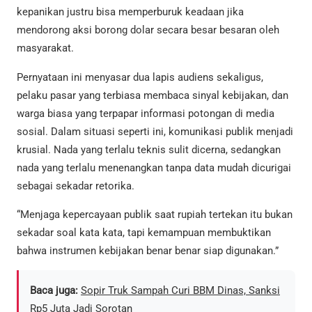
kepanikan justru bisa memperburuk keadaan jika
mendorong aksi borong dolar secara besar besaran oleh
masyarakat.
Pernyataan ini menyasar dua lapis audiens sekaligus,
pelaku pasar yang terbiasa membaca sinyal kebijakan, dan
warga biasa yang terpapar informasi potongan di media
sosial. Dalam situasi seperti ini, komunikasi publik menjadi
krusial. Nada yang terlalu teknis sulit dicerna, sedangkan
nada yang terlalu menenangkan tanpa data mudah dicurigai
sebagai sekadar retorika.
“Menjaga kepercayaan publik saat rupiah tertekan itu bukan
sekadar soal kata kata, tapi kemampuan membuktikan
bahwa instrumen kebijakan benar benar siap digunakan.”
Baca juga:
Sopir Truk Sampah Curi BBM Dinas, Sanksi
Rp5 Juta Jadi Sorotan