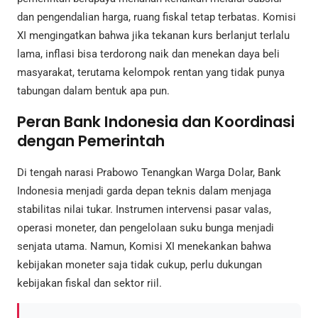
dan pengendalian harga, ruang fiskal tetap terbatas. Komisi
XI mengingatkan bahwa jika tekanan kurs berlanjut terlalu
lama, inflasi bisa terdorong naik dan menekan daya beli
masyarakat, terutama kelompok rentan yang tidak punya
tabungan dalam bentuk apa pun.
Peran Bank Indonesia dan Koordinasi
dengan Pemerintah
Di tengah narasi Prabowo Tenangkan Warga Dolar, Bank
Indonesia menjadi garda depan teknis dalam menjaga
stabilitas nilai tukar. Instrumen intervensi pasar valas,
operasi moneter, dan pengelolaan suku bunga menjadi
senjata utama. Namun, Komisi XI menekankan bahwa
kebijakan moneter saja tidak cukup, perlu dukungan
kebijakan fiskal dan sektor riil.