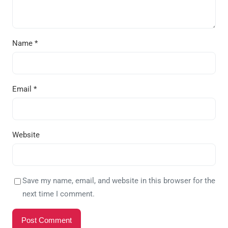
Name
*
Email
*
Website
Save my name, email, and website in this browser for the
next time I comment.