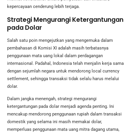
kepercayaan cenderung lebih terjaga.
Strategi Mengurangi Ketergantungan
pada Dolar
Salah satu poin mengejutkan yang mengemuka dalam
pembahasan di Komisi XI adalah masih terbatasnya
penggunaan mata uang lokal dalam perdagangan
internasional. Padahal, Indonesia telah menjalin kerja sama
dengan sejumlah negara untuk mendorong local currency
settlement, sehingga transaksi tidak selalu harus melalui
dolar.
Dalam jangka menengah, strategi mengurangi
ketergantungan pada dolar menjadi agenda penting. Ini
mencakup mendorong penggunaan rupiah dalam transaksi
domestik yang selama ini masih memakai dolar,
memperluas penggunaan mata uang mitra dagang utama,