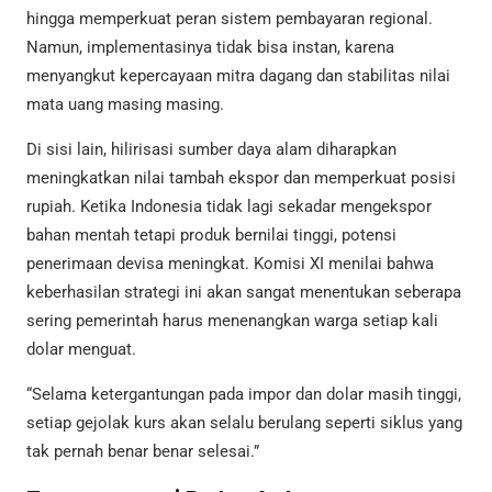
hingga memperkuat peran sistem pembayaran regional.
Namun, implementasinya tidak bisa instan, karena
menyangkut kepercayaan mitra dagang dan stabilitas nilai
mata uang masing masing.
Di sisi lain, hilirisasi sumber daya alam diharapkan
meningkatkan nilai tambah ekspor dan memperkuat posisi
rupiah. Ketika Indonesia tidak lagi sekadar mengekspor
bahan mentah tetapi produk bernilai tinggi, potensi
penerimaan devisa meningkat. Komisi XI menilai bahwa
keberhasilan strategi ini akan sangat menentukan seberapa
sering pemerintah harus menenangkan warga setiap kali
dolar menguat.
“Selama ketergantungan pada impor dan dolar masih tinggi,
setiap gejolak kurs akan selalu berulang seperti siklus yang
tak pernah benar benar selesai.”