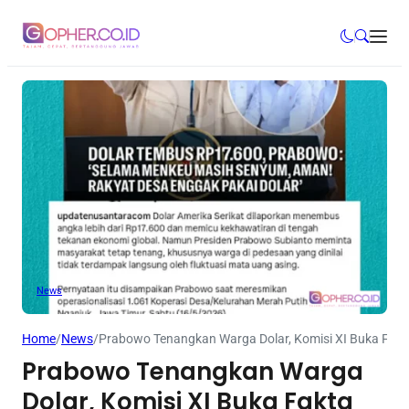
News
Home
/
News
/
Prabowo Tenangkan Warga Dolar, Komisi XI Buka Fak
Prabowo Tenangkan Warga
Dolar, Komisi XI Buka Fakta