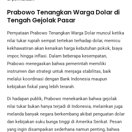
Prabowo Tenangkan Warga Dolar di
Tengah Gejolak Pasar
Pernyataan Prabowo Tenangkan Warga Dolar muncul ketika
nilai tukar rupiah sempat tertekan terhadap dolar, memicu
kekhawatiran akan kenaikan harga kebutuhan pokok, biaya
impor, hingga inflasi. Dalam beberapa kesempatan,
Prabowo menegaskan bahwa pemerintah memiliki
instrumen dan strategi untuk menjaga stabilitas, baik
melalui koordinasi dengan Bank Indonesia maupun
kebijakan fiskal yang lebih terarah.
Di hadapan publik, Prabowo menekankan bahwa gejolak
nilai tukar bukan hanya terjadi di Indonesia, melainkan juga
melanda banyak negara berkembang akibat penguatan dolar
dan kebijakan suku bunga tinggi di Amerika Serikat. Pesan
yang ingin disampaikan sederhana namun penting, bahwa