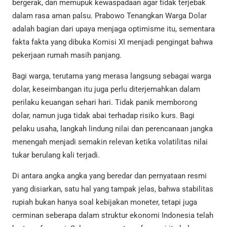
bergerak, dan memupuk kewaspadaan agar tidak terjebak
dalam rasa aman palsu. Prabowo Tenangkan Warga Dolar
adalah bagian dari upaya menjaga optimisme itu, sementara
fakta fakta yang dibuka Komisi XI menjadi pengingat bahwa
pekerjaan rumah masih panjang.
Bagi warga, terutama yang merasa langsung sebagai warga
dolar, keseimbangan itu juga perlu diterjemahkan dalam
perilaku keuangan sehari hari. Tidak panik memborong
dolar, namun juga tidak abai terhadap risiko kurs. Bagi
pelaku usaha, langkah lindung nilai dan perencanaan jangka
menengah menjadi semakin relevan ketika volatilitas nilai
tukar berulang kali terjadi.
Di antara angka angka yang beredar dan pernyataan resmi
yang disiarkan, satu hal yang tampak jelas, bahwa stabilitas
rupiah bukan hanya soal kebijakan moneter, tetapi juga
cerminan seberapa dalam struktur ekonomi Indonesia telah