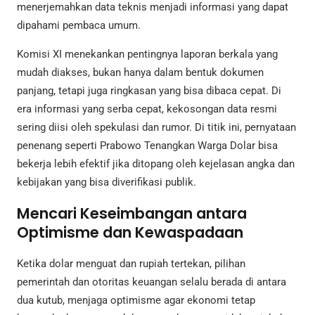
menerjemahkan data teknis menjadi informasi yang dapat
dipahami pembaca umum.
Komisi XI menekankan pentingnya laporan berkala yang
mudah diakses, bukan hanya dalam bentuk dokumen
panjang, tetapi juga ringkasan yang bisa dibaca cepat. Di
era informasi yang serba cepat, kekosongan data resmi
sering diisi oleh spekulasi dan rumor. Di titik ini, pernyataan
penenang seperti Prabowo Tenangkan Warga Dolar bisa
bekerja lebih efektif jika ditopang oleh kejelasan angka dan
kebijakan yang bisa diverifikasi publik.
Mencari Keseimbangan antara
Optimisme dan Kewaspadaan
Ketika dolar menguat dan rupiah tertekan, pilihan
pemerintah dan otoritas keuangan selalu berada di antara
dua kutub, menjaga optimisme agar ekonomi tetap