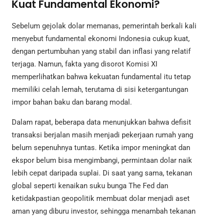
Kuat Fundamental Ekonomi?
Sebelum gejolak dolar memanas, pemerintah berkali kali
menyebut fundamental ekonomi Indonesia cukup kuat,
dengan pertumbuhan yang stabil dan inflasi yang relatif
terjaga. Namun, fakta yang disorot Komisi XI
memperlihatkan bahwa kekuatan fundamental itu tetap
memiliki celah lemah, terutama di sisi ketergantungan
impor bahan baku dan barang modal.
Dalam rapat, beberapa data menunjukkan bahwa defisit
transaksi berjalan masih menjadi pekerjaan rumah yang
belum sepenuhnya tuntas. Ketika impor meningkat dan
ekspor belum bisa mengimbangi, permintaan dolar naik
lebih cepat daripada suplai. Di saat yang sama, tekanan
global seperti kenaikan suku bunga The Fed dan
ketidakpastian geopolitik membuat dolar menjadi aset
aman yang diburu investor, sehingga menambah tekanan