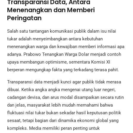
Transparansi Data, Antara
Menenangkan dan Memberi
Peringatan
Salah satu tantangan komunikasi publik dalam isu nilai
tukar adalah menyeimbangkan antara kebutuhan
menenangkan warga dan kewajiban memberi informasi apa
adanya. Prabowo Tenangkan Warga Dolar menjadi contoh
upaya membangun optimisme, sementara Komisi XI
berperan mengungkap fakta yang terkadang terasa pahit.
Transparansi data menjadi kunci agar publik tidak merasa
dibuai. Ketika angka angka mengenai utang luar negeri,
cadangan devisa, dan arus modal disampaikan secara rutin
dan jelas, masyarakat lebih mudah memahami bahwa
fluktuasi nilai tukar bukan sekadar hasil keputusan politik
sesaat, tetapi bagian dari dinamika ekonomi global yang
kompleks. Media memiliki peran penting untuk