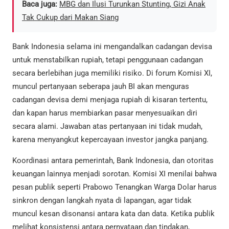
Baca juga:
MBG dan Ilusi Turunkan Stunting, Gizi Anak
Tak Cukup dari Makan Siang
Bank Indonesia selama ini mengandalkan cadangan devisa
untuk menstabilkan rupiah, tetapi penggunaan cadangan
secara berlebihan juga memiliki risiko. Di forum Komisi XI,
muncul pertanyaan seberapa jauh BI akan menguras
cadangan devisa demi menjaga rupiah di kisaran tertentu,
dan kapan harus membiarkan pasar menyesuaikan diri
secara alami. Jawaban atas pertanyaan ini tidak mudah,
karena menyangkut kepercayaan investor jangka panjang.
Koordinasi antara pemerintah, Bank Indonesia, dan otoritas
keuangan lainnya menjadi sorotan. Komisi XI menilai bahwa
pesan publik seperti Prabowo Tenangkan Warga Dolar harus
sinkron dengan langkah nyata di lapangan, agar tidak
muncul kesan disonansi antara kata dan data. Ketika publik
melihat konsistensi antara pernyataan dan tindakan,