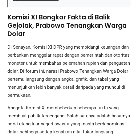
Komisi XI Bongkar Fakta di Balik
Gejolak, Prabowo Tenangkan Warga
Dolar
Di Senayan, Komisi XI DPR yang membidangi keuangan dan
perbankan menggelar rapat dengan pemerintah dan otoritas
moneter untuk membahas pelemahan rupiah dan penguatan
dolar. Di forum ini, narasi Prabowo Tenangkan Warga Dolar
bertemu langsung dengan angka, grafik, dan tabel yang
menunjukkan lebih banyak detail daripada yang muncul di
permukaan.
Anggota Komisi XI membeberkan beberapa fakta yang
membuat publik tercengang. Salah satunya adalah besarnya
porsi utang luar negeri swasta yang masih berdenominasi
dolar, sehingga setiap kenaikan nilai tukar langsung