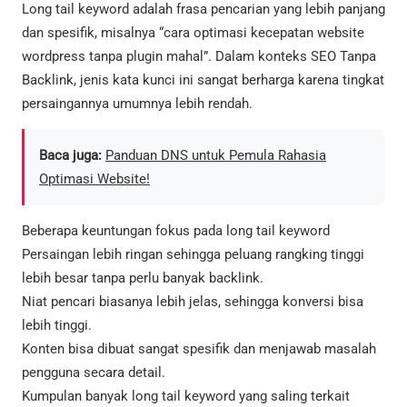
Long tail keyword adalah frasa pencarian yang lebih panjang
dan spesifik, misalnya “cara optimasi kecepatan website
wordpress tanpa plugin mahal”. Dalam konteks SEO Tanpa
Backlink, jenis kata kunci ini sangat berharga karena tingkat
persaingannya umumnya lebih rendah.
Baca juga:
Panduan DNS untuk Pemula Rahasia
Optimasi Website!
Beberapa keuntungan fokus pada long tail keyword
Persaingan lebih ringan sehingga peluang rangking tinggi
lebih besar tanpa perlu banyak backlink.
Niat pencari biasanya lebih jelas, sehingga konversi bisa
lebih tinggi.
Konten bisa dibuat sangat spesifik dan menjawab masalah
pengguna secara detail.
Kumpulan banyak long tail keyword yang saling terkait