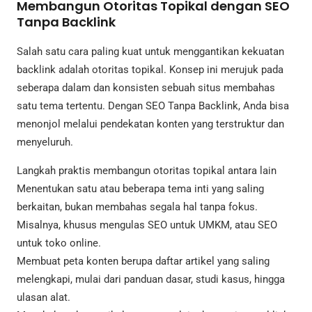
Membangun Otoritas Topikal dengan SEO
Tanpa Backlink
Salah satu cara paling kuat untuk menggantikan kekuatan
backlink adalah otoritas topikal. Konsep ini merujuk pada
seberapa dalam dan konsisten sebuah situs membahas
satu tema tertentu. Dengan SEO Tanpa Backlink, Anda bisa
menonjol melalui pendekatan konten yang terstruktur dan
menyeluruh.
Langkah praktis membangun otoritas topikal antara lain
Menentukan satu atau beberapa tema inti yang saling
berkaitan, bukan membahas segala hal tanpa fokus.
Misalnya, khusus mengulas SEO untuk UMKM, atau SEO
untuk toko online.
Membuat peta konten berupa daftar artikel yang saling
melengkapi, mulai dari panduan dasar, studi kasus, hingga
ulasan alat.