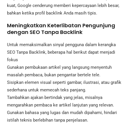
kuat, Google cenderung memberi kepercayaan lebih besar,
bahkan ketika profil backlink Anda masih tipis.
Meningkatkan Keterlibatan Pengunjung
dengan SEO Tanpa Backlink
Untuk memaksimalkan sinyal pengguna dalam kerangka
SEO Tanpa Backlink, beberapa hal berikut dapat menjadi
fokus
Gunakan pembukaan artikel yang langsung menyentuh
masalah pembaca, bukan pengantar bertele tele.
Sisipkan elemen visual seperti gambar, ilustrasi, atau grafik
sederhana untuk memecah teks panjang.
Tambahkan ajakan bertindak yang jelas, misalnya
mengarahkan pembaca ke artikel lanjutan yang relevan.
Gunakan bahasa yang lugas dan mudah dipahami, hindari
istilah teknis berlebihan tanpa penjelasan.