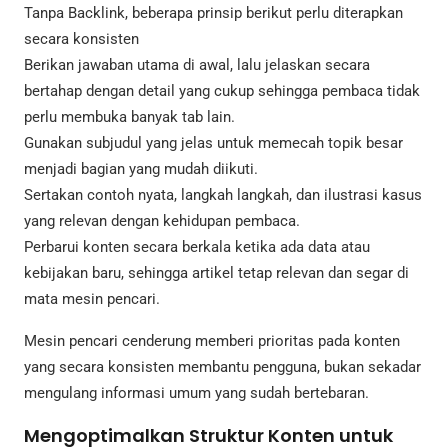
Tanpa Backlink, beberapa prinsip berikut perlu diterapkan
secara konsisten
Berikan jawaban utama di awal, lalu jelaskan secara
bertahap dengan detail yang cukup sehingga pembaca tidak
perlu membuka banyak tab lain.
Gunakan subjudul yang jelas untuk memecah topik besar
menjadi bagian yang mudah diikuti.
Sertakan contoh nyata, langkah langkah, dan ilustrasi kasus
yang relevan dengan kehidupan pembaca.
Perbarui konten secara berkala ketika ada data atau
kebijakan baru, sehingga artikel tetap relevan dan segar di
mata mesin pencari.
Mesin pencari cenderung memberi prioritas pada konten
yang secara konsisten membantu pengguna, bukan sekadar
mengulang informasi umum yang sudah bertebaran.
Mengoptimalkan Struktur Konten untuk