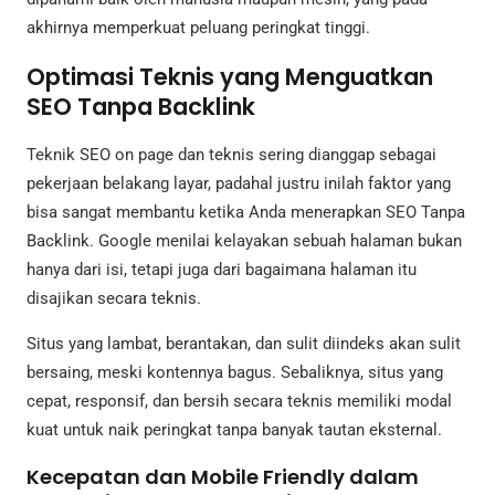
akhirnya memperkuat peluang peringkat tinggi.
Optimasi Teknis yang Menguatkan
SEO Tanpa Backlink
Teknik SEO on page dan teknis sering dianggap sebagai
pekerjaan belakang layar, padahal justru inilah faktor yang
bisa sangat membantu ketika Anda menerapkan SEO Tanpa
Backlink. Google menilai kelayakan sebuah halaman bukan
hanya dari isi, tetapi juga dari bagaimana halaman itu
disajikan secara teknis.
Situs yang lambat, berantakan, dan sulit diindeks akan sulit
bersaing, meski kontennya bagus. Sebaliknya, situs yang
cepat, responsif, dan bersih secara teknis memiliki modal
kuat untuk naik peringkat tanpa banyak tautan eksternal.
Kecepatan dan Mobile Friendly dalam