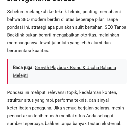
Sebelum melangkah ke teknik teknis, penting memahami
bahwa SEO modern berdiri di atas beberapa pilar. Tanpa
pondasi ini, strategi apa pun akan sulit bertahan. SEO Tanpa
Backlink bukan berarti mengabaikan otoritas, melainkan
membangunnya lewat jalur lain yang lebih alami dan
berorientasi kualitas.
Baca juga:
Growth Playbook Brand & Usaha Rahasia
Melejit!
Pondasi ini meliputi relevansi topik, kedalaman konten,
struktur situs yang rapi, performa teknis, dan sinyal
keterlibatan pengguna. Jika semua berjalan selaras, mesin
pencari akan lebih mudah menilai situs Anda sebagai
sumber tepercaya, bahkan tanpa banyak tautan eksternal.