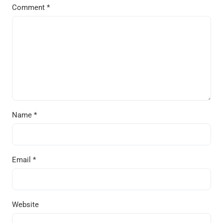
Comment
*
Name
*
Email
*
Website