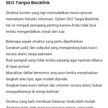
SEO Tanpa Backlink
Struktur konten yang rapi memudahkan mesin pencari
memahami hierarki informasi. Dalam SEO Tanpa Backlink,
hal ini menjadi penopang penting karena Anda tidak bisa
terlalu mengandalkan sinyal dari luar.
Beberapa aspek struktur yang perlu diperhatikan
Gunakan judul dan subjudul yang mengandung kata kunci
secara alami, tanpa paksaan.
Buat paragraf yang tidak terlalu panjang agar nyaman dibaca
di layar ponsel.
Masukkan daftar bernomor atau poin ketika menjelaskan
langkah atau tips, agar mudah dipindai.
Sisipkan kata kunci terkait dan sinonim secara alami, bukan
menjejalkannya di setiap kalimat.
Struktur yang baik membuat halaman Anda lebih mudah
dipahami baik oleh manusia maupun mesin, yang pada