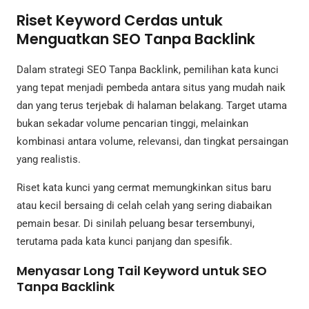
Riset Keyword Cerdas untuk
Menguatkan SEO Tanpa Backlink
Dalam strategi SEO Tanpa Backlink, pemilihan kata kunci
yang tepat menjadi pembeda antara situs yang mudah naik
dan yang terus terjebak di halaman belakang. Target utama
bukan sekadar volume pencarian tinggi, melainkan
kombinasi antara volume, relevansi, dan tingkat persaingan
yang realistis.
Riset kata kunci yang cermat memungkinkan situs baru
atau kecil bersaing di celah celah yang sering diabaikan
pemain besar. Di sinilah peluang besar tersembunyi,
terutama pada kata kunci panjang dan spesifik.
Menyasar Long Tail Keyword untuk SEO
Tanpa Backlink