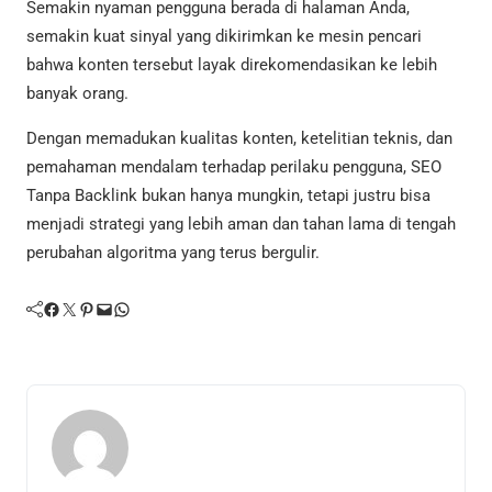
Semakin nyaman pengguna berada di halaman Anda,
semakin kuat sinyal yang dikirimkan ke mesin pencari
bahwa konten tersebut layak direkomendasikan ke lebih
banyak orang.
Dengan memadukan kualitas konten, ketelitian teknis, dan
pemahaman mendalam terhadap perilaku pengguna, SEO
Tanpa Backlink bukan hanya mungkin, tetapi justru bisa
menjadi strategi yang lebih aman dan tahan lama di tengah
perubahan algoritma yang terus bergulir.
Facebook
Twitter
Pinterest
Mail
WhatsApp