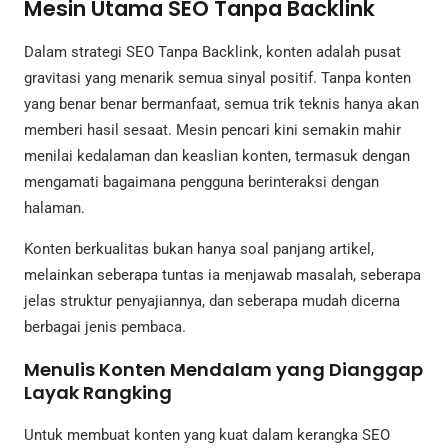
Mesin Utama SEO Tanpa Backlink
Dalam strategi SEO Tanpa Backlink, konten adalah pusat
gravitasi yang menarik semua sinyal positif. Tanpa konten
yang benar benar bermanfaat, semua trik teknis hanya akan
memberi hasil sesaat. Mesin pencari kini semakin mahir
menilai kedalaman dan keaslian konten, termasuk dengan
mengamati bagaimana pengguna berinteraksi dengan
halaman.
Konten berkualitas bukan hanya soal panjang artikel,
melainkan seberapa tuntas ia menjawab masalah, seberapa
jelas struktur penyajiannya, dan seberapa mudah dicerna
berbagai jenis pembaca.
Menulis Konten Mendalam yang Dianggap
Layak Rangking
Untuk membuat konten yang kuat dalam kerangka SEO