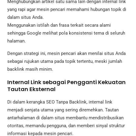
Menghubungkan artikel satu sama lain dengan internal link
yang rapi agar mesin pencari memahami hubungan topik di
dalam situs Anda.
Menggunakan istilah dan frasa terkait secara alami
sehingga Google melihat pola konsistensi tema di seluruh
halaman.
Dengan strategi ini, mesin pencari akan menilai situs Anda
sebagai rujukan utama pada topik tertentu, meski jumlah
backlink masih minim.
Internal Link sebagai Pengganti Kekuatan
Tautan Eksternal
Di dalam kerangka SEO Tanpa Backlink, internal link
menjadi senjata utama yang sering diremehkan. Tautan
antarhalaman di dalam situs membantu mendistribusikan
otoritas, memandu pengguna, dan memberi sinyal struktur
informasi kepada mesin pencari.