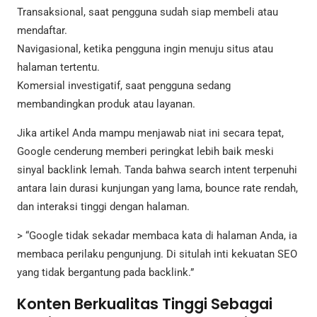
Transaksional, saat pengguna sudah siap membeli atau
mendaftar.
Navigasional, ketika pengguna ingin menuju situs atau
halaman tertentu.
Komersial investigatif, saat pengguna sedang
membandingkan produk atau layanan.
Jika artikel Anda mampu menjawab niat ini secara tepat,
Google cenderung memberi peringkat lebih baik meski
sinyal backlink lemah. Tanda bahwa search intent terpenuhi
antara lain durasi kunjungan yang lama, bounce rate rendah,
dan interaksi tinggi dengan halaman.
> “Google tidak sekadar membaca kata di halaman Anda, ia
membaca perilaku pengunjung. Di situlah inti kekuatan SEO
yang tidak bergantung pada backlink.”
Konten Berkualitas Tinggi Sebagai