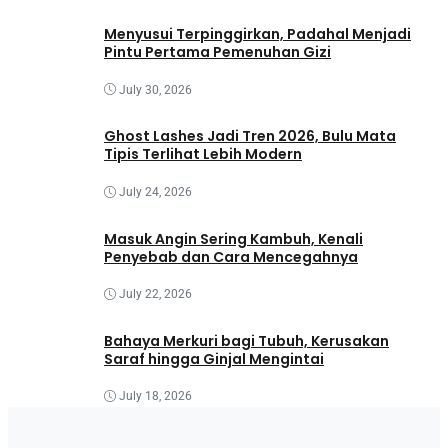
Menyusui Terpinggirkan, Padahal Menjadi
Pintu Pertama Pemenuhan Gizi
July 30, 2026
Ghost Lashes Jadi Tren 2026, Bulu Mata
Tipis Terlihat Lebih Modern
July 24, 2026
Masuk Angin Sering Kambuh, Kenali
Penyebab dan Cara Mencegahnya
July 22, 2026
Bahaya Merkuri bagi Tubuh, Kerusakan
Saraf hingga Ginjal Mengintai
July 18, 2026