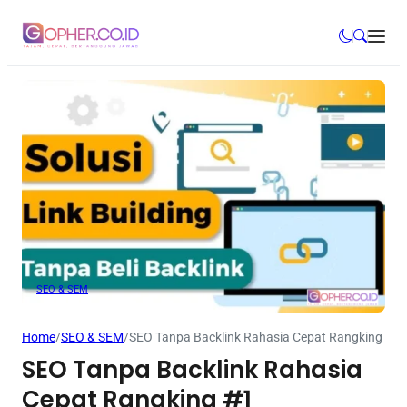
SEO & SEM
Home
/
SEO & SEM
/
SEO Tanpa Backlink Rahasia Cepat Rangking #1
SEO Tanpa Backlink Rahasia
Cepat Rangking #1