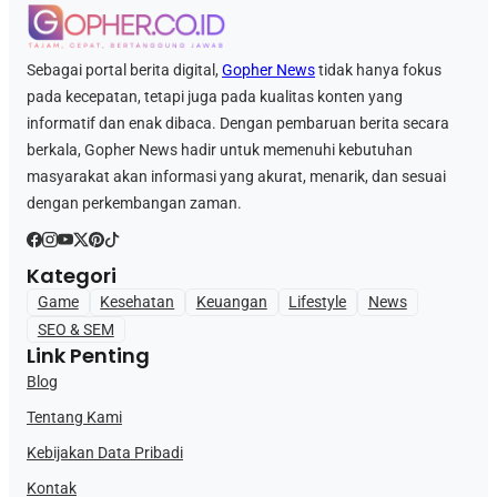
Sebagai portal berita digital,
Gopher News
tidak hanya fokus
pada kecepatan, tetapi juga pada kualitas konten yang
informatif dan enak dibaca. Dengan pembaruan berita secara
berkala, Gopher News hadir untuk memenuhi kebutuhan
masyarakat akan informasi yang akurat, menarik, dan sesuai
dengan perkembangan zaman.
Kategori
Game
Kesehatan
Keuangan
Lifestyle
News
SEO & SEM
Link Penting
Blog
Tentang Kami
Kebijakan Data Pribadi
Kontak