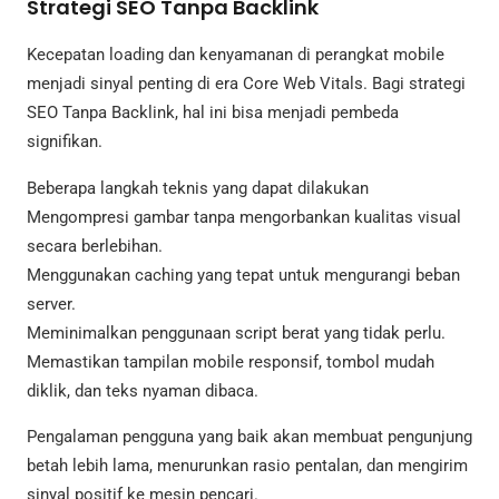
Strategi SEO Tanpa Backlink
Kecepatan loading dan kenyamanan di perangkat mobile
menjadi sinyal penting di era Core Web Vitals. Bagi strategi
SEO Tanpa Backlink, hal ini bisa menjadi pembeda
signifikan.
Beberapa langkah teknis yang dapat dilakukan
Mengompresi gambar tanpa mengorbankan kualitas visual
secara berlebihan.
Menggunakan caching yang tepat untuk mengurangi beban
server.
Meminimalkan penggunaan script berat yang tidak perlu.
Memastikan tampilan mobile responsif, tombol mudah
diklik, dan teks nyaman dibaca.
Pengalaman pengguna yang baik akan membuat pengunjung
betah lebih lama, menurunkan rasio pentalan, dan mengirim
sinyal positif ke mesin pencari.