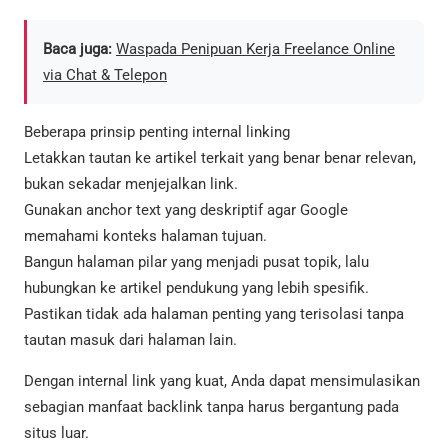
Baca juga:
Waspada Penipuan Kerja Freelance Online
via Chat & Telepon
Beberapa prinsip penting internal linking
Letakkan tautan ke artikel terkait yang benar benar relevan,
bukan sekadar menjejalkan link.
Gunakan anchor text yang deskriptif agar Google
memahami konteks halaman tujuan.
Bangun halaman pilar yang menjadi pusat topik, lalu
hubungkan ke artikel pendukung yang lebih spesifik.
Pastikan tidak ada halaman penting yang terisolasi tanpa
tautan masuk dari halaman lain.
Dengan internal link yang kuat, Anda dapat mensimulasikan
sebagian manfaat backlink tanpa harus bergantung pada
situs luar.