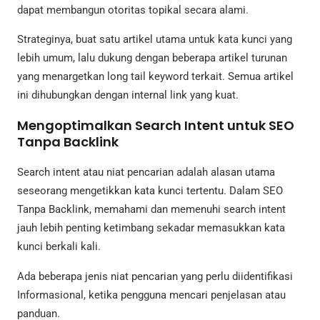
dapat membangun otoritas topikal secara alami.
Strateginya, buat satu artikel utama untuk kata kunci yang
lebih umum, lalu dukung dengan beberapa artikel turunan
yang menargetkan long tail keyword terkait. Semua artikel
ini dihubungkan dengan internal link yang kuat.
Mengoptimalkan Search Intent untuk SEO
Tanpa Backlink
Search intent atau niat pencarian adalah alasan utama
seseorang mengetikkan kata kunci tertentu. Dalam SEO
Tanpa Backlink, memahami dan memenuhi search intent
jauh lebih penting ketimbang sekadar memasukkan kata
kunci berkali kali.
Ada beberapa jenis niat pencarian yang perlu diidentifikasi
Informasional, ketika pengguna mencari penjelasan atau
panduan.