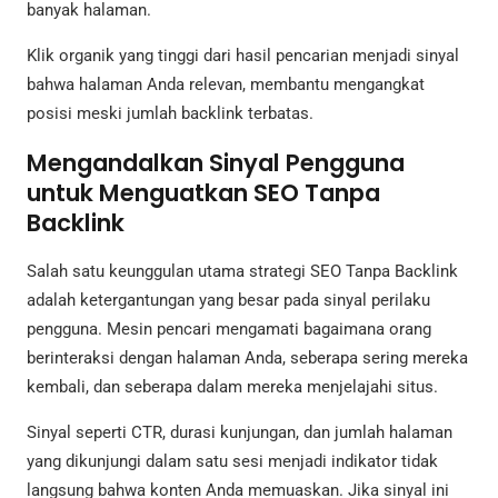
banyak halaman.
Klik organik yang tinggi dari hasil pencarian menjadi sinyal
bahwa halaman Anda relevan, membantu mengangkat
posisi meski jumlah backlink terbatas.
Mengandalkan Sinyal Pengguna
untuk Menguatkan SEO Tanpa
Backlink
Salah satu keunggulan utama strategi SEO Tanpa Backlink
adalah ketergantungan yang besar pada sinyal perilaku
pengguna. Mesin pencari mengamati bagaimana orang
berinteraksi dengan halaman Anda, seberapa sering mereka
kembali, dan seberapa dalam mereka menjelajahi situs.
Sinyal seperti CTR, durasi kunjungan, dan jumlah halaman
yang dikunjungi dalam satu sesi menjadi indikator tidak
langsung bahwa konten Anda memuaskan. Jika sinyal ini