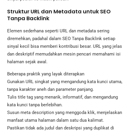
Struktur URL dan Metadata untuk SEO
Tanpa Backlink
Elemen sederhana seperti URL dan metadata sering
diremehkan, padahal dalam SEO Tanpa Backlink setiap
sinyal kecil bisa memberi kontribusi besar. URL yang jelas
dan deskriptif memudahkan mesin pencari memahami isi
halaman sejak awal.
Beberapa praktik yang layak diterapkan
Gunakan URL singkat yang mengandung kata kunci utama,
tanpa karakter aneh dan parameter panjang.
Tulis title tag yang menarik, informatif, dan mengandung
kata kunci tanpa berlebihan.
Susun meta description yang menggoda klik, menjelaskan
manfaat utama halaman dalam satu dua kalimat.
Pastikan tidak ada judul dan deskripsi yang duplikat di