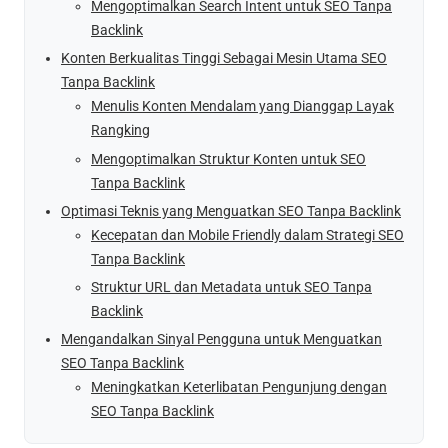
Mengoptimalkan Search Intent untuk SEO Tanpa
Backlink
Konten Berkualitas Tinggi Sebagai Mesin Utama SEO
Tanpa Backlink
Menulis Konten Mendalam yang Dianggap Layak
Rangking
Mengoptimalkan Struktur Konten untuk SEO
Tanpa Backlink
Optimasi Teknis yang Menguatkan SEO Tanpa Backlink
Kecepatan dan Mobile Friendly dalam Strategi SEO
Tanpa Backlink
Struktur URL dan Metadata untuk SEO Tanpa
Backlink
Mengandalkan Sinyal Pengguna untuk Menguatkan
SEO Tanpa Backlink
Meningkatkan Keterlibatan Pengunjung dengan
SEO Tanpa Backlink