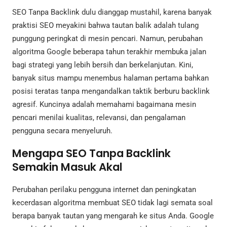
SEO Tanpa Backlink dulu dianggap mustahil, karena banyak
praktisi SEO meyakini bahwa tautan balik adalah tulang
punggung peringkat di mesin pencari. Namun, perubahan
algoritma Google beberapa tahun terakhir membuka jalan
bagi strategi yang lebih bersih dan berkelanjutan. Kini,
banyak situs mampu menembus halaman pertama bahkan
posisi teratas tanpa mengandalkan taktik berburu backlink
agresif. Kuncinya adalah memahami bagaimana mesin
pencari menilai kualitas, relevansi, dan pengalaman
pengguna secara menyeluruh.
Mengapa SEO Tanpa Backlink
Semakin Masuk Akal
Perubahan perilaku pengguna internet dan peningkatan
kecerdasan algoritma membuat SEO tidak lagi semata soal
berapa banyak tautan yang mengarah ke situs Anda. Google