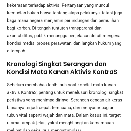
kekerasan terhadap aktivis. Pertanyaan yang muncul
kemudian bukan hanya tentang siapa pelakunya, tetapi juga
bagaimana negara menjamin perlindungan dan pemulihan
bagi korban. Di tengah tuntutan transparansi dan
akuntabilitas, publik menunggu penjelasan detail mengenai
kondisi medis, proses perawatan, dan langkah hukum yang
ditempuh.
Kronologi Singkat Serangan dan
Kondisi Mata Kanan Aktivis KontraS
Sebelum membahas lebih jauh soal kondisi mata kanan
aktivis KontraS, penting untuk menelusuri kronologi singkat
peristiwa yang menimpa dirinya. Serangan dengan air keras
biasanya terjadi cepat, terencana, dan menyasar bagian
tubuh vital seperti wajah dan mata. Dalam kasus ini, target
utama tampak jelas, yakni menghilangkan kemampuan
melihat dan sekaligus mengintimidasi.