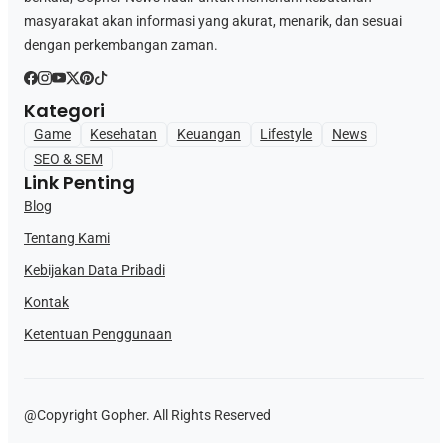
masyarakat akan informasi yang akurat, menarik, dan sesuai
dengan perkembangan zaman.
Kategori
Game
Kesehatan
Keuangan
Lifestyle
News
SEO & SEM
Link Penting
Blog
Tentang Kami
Kebijakan Data Pribadi
Kontak
Ketentuan Penggunaan
@Copyright Gopher. All Rights Reserved