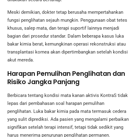
Meski demikian, dokter tetap berusaha mempertahankan
fungsi penglihatan sejauh mungkin. Penggunaan obat tetes
khusus, salep mata, dan terapi suportif lainnya menjadi
bagian dari prosedur standar. Dalam beberapa kasus luka
bakar kimia berat, kemungkinan operasi rekonstruksi atau
transplantasi kornea akan dipertimbangkan setelah kondisi
akut mereda.
Harapan Pemulihan Penglihatan dan
Risiko Jangka Panjang
Berbicara tentang kondisi mata kanan aktivis KontraS tidak
lepas dari pembahasan soal harapan pemulihan
penglihatan. Luka bakar kimia pada mata termasuk cedera
yang sulit diprediksi. Ada pasien yang mengalami perbaikan
signifikan setelah terapi intensif, tetapi tidak sedikit yang
harus menerima penurunan penglihatan permanen.