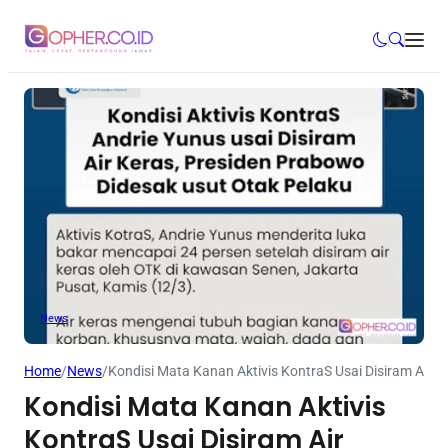
News
Home
/
News
/
Kondisi Mata Kanan Aktivis KontraS Usai Disiram Air K
Kondisi Mata Kanan Aktivis
KontraS Usai Disiram Air