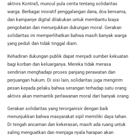
aktivis KontraS, muncul pula cerita tentang solidaritas
warga. Berbagai inisiatif penggalangan dana, doa bersama,
dan kampanye digital dilakukan untuk membantu biaya
pengobatan dan menunjukkan dukungan moral. Gerakan
solidaritas ini memperlihatkan bahwa masih banyak warga
yang peduli dan tidak tinggal diam.
Kehadiran dukungan publik dapat menjadi sumber kekuatan
bagi korban dan keluarganya. Mereka tidak merasa
sendirian menghadapi proses panjang perawatan dan
perjuangan hukum. Di sisi lain, solidaritas juga mengirim
pesan kepada pelaku bahwa serangan terhadap satu orang
aktivis akan memantik perlawanan moral dari banyak orang.
Gerakan solidaritas yang terorganisir dengan baik
menunjukkan bahwa masyarakat sipil memiliki daya tahan.
Di tengah ancaman dan kekerasan, masih ada ruang untuk
saling menguatkan dan menjaga nyala harapan akan