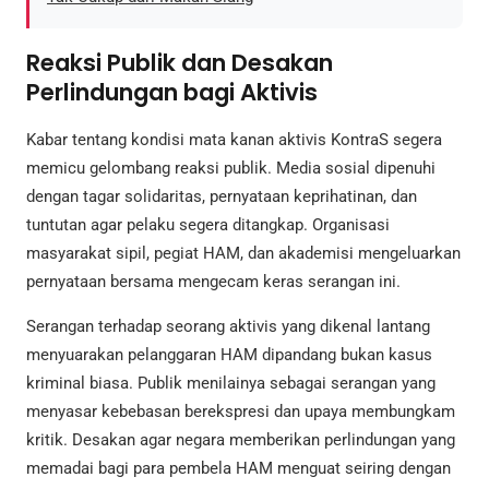
Reaksi Publik dan Desakan
Perlindungan bagi Aktivis
Kabar tentang kondisi mata kanan aktivis KontraS segera
memicu gelombang reaksi publik. Media sosial dipenuhi
dengan tagar solidaritas, pernyataan keprihatinan, dan
tuntutan agar pelaku segera ditangkap. Organisasi
masyarakat sipil, pegiat HAM, dan akademisi mengeluarkan
pernyataan bersama mengecam keras serangan ini.
Serangan terhadap seorang aktivis yang dikenal lantang
menyuarakan pelanggaran HAM dipandang bukan kasus
kriminal biasa. Publik menilainya sebagai serangan yang
menyasar kebebasan berekspresi dan upaya membungkam
kritik. Desakan agar negara memberikan perlindungan yang
memadai bagi para pembela HAM menguat seiring dengan