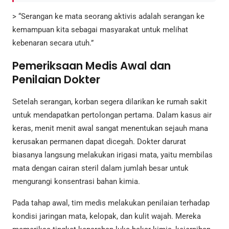
> “Serangan ke mata seorang aktivis adalah serangan ke
kemampuan kita sebagai masyarakat untuk melihat
kebenaran secara utuh.”
Pemeriksaan Medis Awal dan
Penilaian Dokter
Setelah serangan, korban segera dilarikan ke rumah sakit
untuk mendapatkan pertolongan pertama. Dalam kasus air
keras, menit menit awal sangat menentukan sejauh mana
kerusakan permanen dapat dicegah. Dokter darurat
biasanya langsung melakukan irigasi mata, yaitu membilas
mata dengan cairan steril dalam jumlah besar untuk
mengurangi konsentrasi bahan kimia.
Pada tahap awal, tim medis melakukan penilaian terhadap
kondisi jaringan mata, kelopak, dan kulit wajah. Mereka