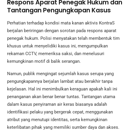
Respons Aparat Penegak Hukum dan
Tantangan Pengungkapan Kasus
Perhatian terhadap kondisi mata kanan aktivis KontraS
berjalan beriringan dengan sorotan pada respons aparat
penegak hukum. Polisi menyatakan telah membentuk tim
khusus untuk menyelidiki kasus ini, mengumpulkan
rekaman CCTV, memeriksa saksi, dan menelusuri
kemungkinan motif di balik serangan.
Namun, publik mengingat sejumlah kasus serupa yang
pengungkapannya berjalan lambat atau berakhir tanpa
kejelasan. Hal ini menimbulkan keraguan apakah kali ini
penanganan akan benar benar tuntas. Tantangan utama
dalam kasus penyiraman air keras biasanya adalah
identifikasi pelaku yang bergerak cepat, menggunakan
atribut yang menutupi identitas, serta kemungkinan
keterlibatan pihak yang memiliki sumber daya dan akses.