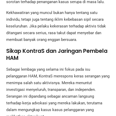
sorotan terhadap penanganan kasus serupa di masa lalu.
Kekhawatiran yang muncul bukan hanya tentang satu
individu, tetapi juga tentang iklim kebebasan sipil secara
keseluruhan. Jika pelaku kekerasan terhadap aktivis tidak
ditangani secara serius, rasa takut dapat menyebar dan
membuat banyak orang enggan bersuara.
Sikap KontraS dan Jaringan Pembela
HAM
Sebagai lembaga yang selama ini fokus pada isu
pelanggaran HAM, KontraS merespons keras serangan yang
menimpa salah satu aktivisnya. Mereka menuntut
investigasi menyeluruh, transparan, dan independen.
Serangan ini dipandang sebagai ancaman langsung
terhadap kerja advokasi yang mereka lakukan, terutama
dalam mengungkap kasus kasus pelanggaran yang