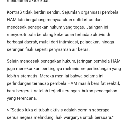
melibatkan aktor kuat.
KontraS tidak berdiri sendiri. Sejumlah organisasi pembela
HAM lain bergabung menyuarakan solidaritas dan
mendesak penegakan hukum yang tegas. Jaringan ini
menyoroti pola berulang kekerasan terhadap aktivis di
berbagai daerah, mulai dari intimidasi, pelacakan, hingga
serangan fisik seperti penyiraman air keras.
Selain mendesak penegakan hukum, jaringan pembela HAM
juga menekankan pentingnya mekanisme perlindungan yang
lebih sistematis. Mereka menilai bahwa selama ini
perlindungan terhadap pembela HAM masih bersifat reaktif,
baru bergerak setelah terjadi serangan, bukan pencegahan
yang terencana.
> “Setiap luka di tubuh aktivis adalah cermin seberapa
serius negara melindungi hak warganya untuk bersuara.”