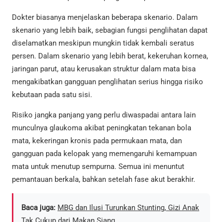
Dokter biasanya menjelaskan beberapa skenario. Dalam
skenario yang lebih baik, sebagian fungsi penglihatan dapat
diselamatkan meskipun mungkin tidak kembali seratus
persen. Dalam skenario yang lebih berat, kekeruhan kornea,
jaringan parut, atau kerusakan struktur dalam mata bisa
mengakibatkan gangguan penglihatan serius hingga risiko
kebutaan pada satu sisi.
Risiko jangka panjang yang perlu diwaspadai antara lain
munculnya glaukoma akibat peningkatan tekanan bola
mata, kekeringan kronis pada permukaan mata, dan
gangguan pada kelopak yang memengaruhi kemampuan
mata untuk menutup sempurna. Semua ini menuntut
pemantauan berkala, bahkan setelah fase akut berakhir.
Baca juga:
MBG dan Ilusi Turunkan Stunting, Gizi Anak
Tak Cukup dari Makan Siang