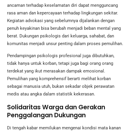
ancaman terhadap keselamatan diri dapat mengguncang
rasa aman dan kepercayaan terhadap lingkungan sekitar.
Kegiatan advokasi yang sebelumnya dijalankan dengan
penuh keyakinan bisa berubah menjadi beban mental yang
berat. Dukungan psikologis dari keluarga, sahabat, dan
komunitas menjadi unsur penting dalam proses pemulihan.
Pendampingan psikologis profesional juga dibutuhkan,
tidak hanya untuk korban, tetapi juga bagi orang orang
terdekat yang ikut merasakan dampak emosional.
Pemulihan yang komprehensif berarti melihat korban
sebagai manusia utuh, bukan sekadar objek perawatan
medis atau angka dalam statistik kekerasan.
Solidaritas Warga dan Gerakan
Penggalangan Dukungan
Di tengah kabar memilukan mengenai kondisi mata kanan