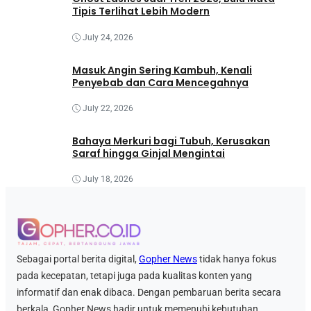
Tipis Terlihat Lebih Modern
July 24, 2026
Masuk Angin Sering Kambuh, Kenali
Penyebab dan Cara Mencegahnya
July 22, 2026
Bahaya Merkuri bagi Tubuh, Kerusakan
Saraf hingga Ginjal Mengintai
July 18, 2026
Sebagai portal berita digital,
Gopher News
tidak hanya fokus
pada kecepatan, tetapi juga pada kualitas konten yang
informatif dan enak dibaca. Dengan pembaruan berita secara
berkala, Gopher News hadir untuk memenuhi kebutuhan