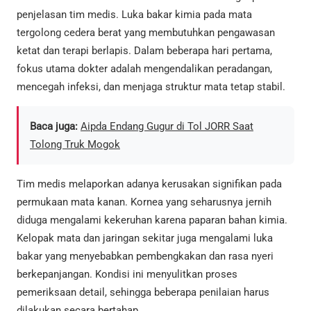
penjelasan tim medis. Luka bakar kimia pada mata
tergolong cedera berat yang membutuhkan pengawasan
ketat dan terapi berlapis. Dalam beberapa hari pertama,
fokus utama dokter adalah mengendalikan peradangan,
mencegah infeksi, dan menjaga struktur mata tetap stabil.
Baca juga:
Aipda Endang Gugur di Tol JORR Saat
Tolong Truk Mogok
Tim medis melaporkan adanya kerusakan signifikan pada
permukaan mata kanan. Kornea yang seharusnya jernih
diduga mengalami kekeruhan karena paparan bahan kimia.
Kelopak mata dan jaringan sekitar juga mengalami luka
bakar yang menyebabkan pembengkakan dan rasa nyeri
berkepanjangan. Kondisi ini menyulitkan proses
pemeriksaan detail, sehingga beberapa penilaian harus
dilakukan secara bertahap.