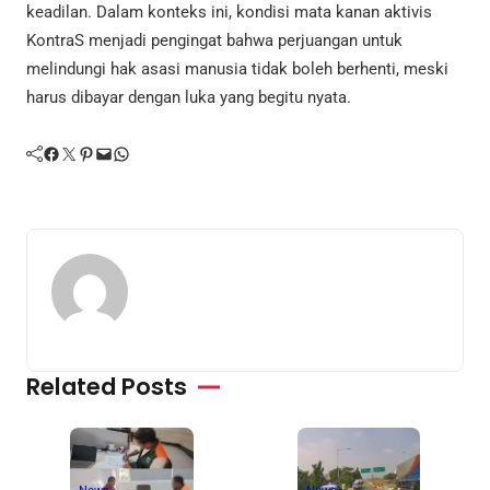
keadilan. Dalam konteks ini, kondisi mata kanan aktivis
KontraS menjadi pengingat bahwa perjuangan untuk
melindungi hak asasi manusia tidak boleh berhenti, meski
harus dibayar dengan luka yang begitu nyata.
Facebook
Twitter
Pinterest
Mail
WhatsApp
Related Posts