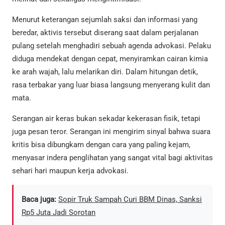
Menurut keterangan sejumlah saksi dan informasi yang
beredar, aktivis tersebut diserang saat dalam perjalanan
pulang setelah menghadiri sebuah agenda advokasi. Pelaku
diduga mendekat dengan cepat, menyiramkan cairan kimia
ke arah wajah, lalu melarikan diri. Dalam hitungan detik,
rasa terbakar yang luar biasa langsung menyerang kulit dan
mata.
Serangan air keras bukan sekadar kekerasan fisik, tetapi
juga pesan teror. Serangan ini mengirim sinyal bahwa suara
kritis bisa dibungkam dengan cara yang paling kejam,
menyasar indera penglihatan yang sangat vital bagi aktivitas
sehari hari maupun kerja advokasi.
Baca juga:
Sopir Truk Sampah Curi BBM Dinas, Sanksi
Rp5 Juta Jadi Sorotan