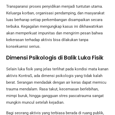
Transparansi proses penyidikan menjadi tuntutan utama.
Keluarga korban, organisasi pendamping, dan masyarakat
luas berharap setiap perkembangan disampaikan secara
terbuka. Kegagalan mengungkap kasus ini dikhawatirkan
akan memperkuat impunitas dan mengirim pesan bahwa
kekerasan terhadap aktivis bisa dilakukan tanpa
konsekuensi serius.
Dimensi Psikologis di Balik Luka Fisik
Selain luka fisik yang jelas terlihat pada kondisi mata kanan
aktivis KontraS, ada dimensi psikologis yang tidak kalah
berat. Serangan mendadak dengan air keras dapat memicu
trauma mendalam. Rasa takut, kecemasan berlebihan,
mimpi buruk, hingga gangguan stres pascatrauma sangat
mungkin muncul setelah kejadian.
Bagi seorang aktivis yang terbiasa berada di ruang publik,