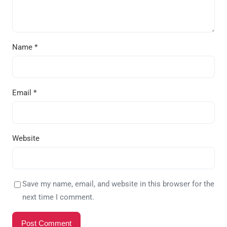
Name
*
Email
*
Website
Save my name, email, and website in this browser for the
next time I comment.