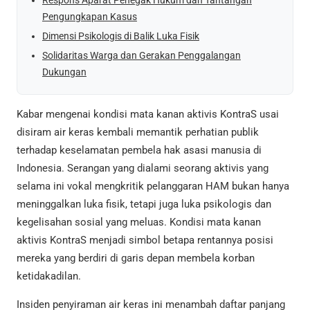
Pengungkapan Kasus
Dimensi Psikologis di Balik Luka Fisik
Solidaritas Warga dan Gerakan Penggalangan
Dukungan
Kabar mengenai kondisi mata kanan aktivis KontraS usai
disiram air keras kembali memantik perhatian publik
terhadap keselamatan pembela hak asasi manusia di
Indonesia. Serangan yang dialami seorang aktivis yang
selama ini vokal mengkritik pelanggaran HAM bukan hanya
meninggalkan luka fisik, tetapi juga luka psikologis dan
kegelisahan sosial yang meluas. Kondisi mata kanan
aktivis KontraS menjadi simbol betapa rentannya posisi
mereka yang berdiri di garis depan membela korban
ketidakadilan.
Insiden penyiraman air keras ini menambah daftar panjang