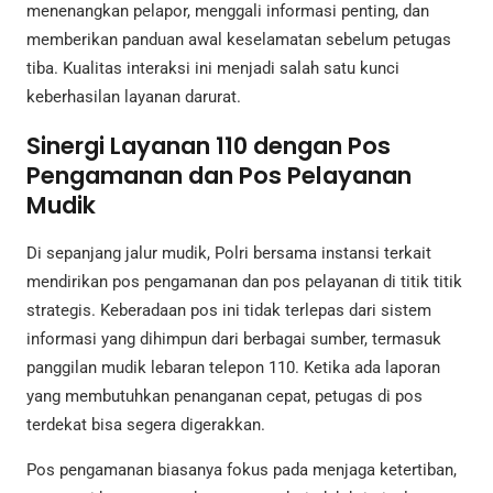
menenangkan pelapor, menggali informasi penting, dan
memberikan panduan awal keselamatan sebelum petugas
tiba. Kualitas interaksi ini menjadi salah satu kunci
keberhasilan layanan darurat.
Sinergi Layanan 110 dengan Pos
Pengamanan dan Pos Pelayanan
Mudik
Di sepanjang jalur mudik, Polri bersama instansi terkait
mendirikan pos pengamanan dan pos pelayanan di titik titik
strategis. Keberadaan pos ini tidak terlepas dari sistem
informasi yang dihimpun dari berbagai sumber, termasuk
panggilan mudik lebaran telepon 110. Ketika ada laporan
yang membutuhkan penanganan cepat, petugas di pos
terdekat bisa segera digerakkan.
Pos pengamanan biasanya fokus pada menjaga ketertiban,