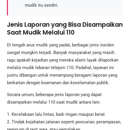
mudik itu sendiri.
Jenis Laporan yang Bisa Disampaikan
Saat Mudik Melalui 110
Di tengah arus mudik yang padat, berbagai jenis insiden
sangat mungkin terjadi. Banyak masyarakat yang masih
ragu apakah kejadian yang mereka alami layak dilaporkan
melalui mudik lebaran telepon 110. Padahal, layanan ini
justru dibangun untuk menampung beragam laporan yang
berkaitan dengan keamanan dan keselamatan publik.
Secara umum, beberapa jenis laporan yang dapat
disampaikan melalui 110 saat mudik antara lain:
1. Kecelakaan lalu lintas, baik ringan maupun berat
2. Tindak kejahatan jalanan seperti pencurian, perampasan,
penipuan di rest area, atau pemalakan