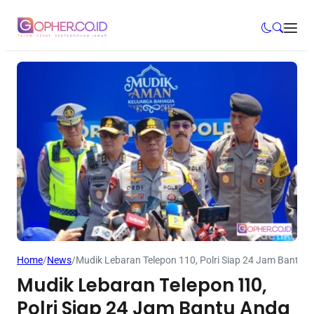
News
Home
/
News
/
Mudik Lebaran Telepon 110, Polri Siap 24 Jam Bantu 
Mudik Lebaran Telepon 110,
Polri Siap 24 Jam Bantu Anda