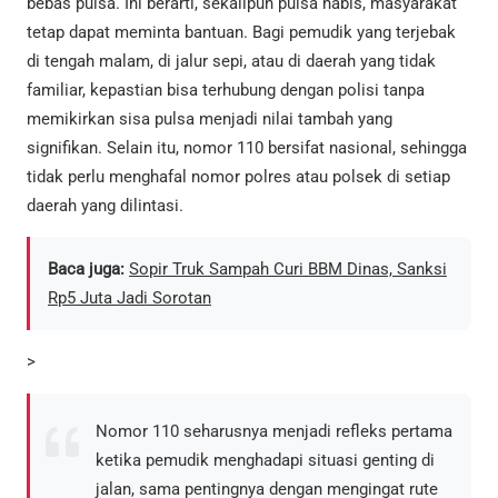
bebas pulsa. Ini berarti, sekalipun pulsa habis, masyarakat
tetap dapat meminta bantuan. Bagi pemudik yang terjebak
di tengah malam, di jalur sepi, atau di daerah yang tidak
familiar, kepastian bisa terhubung dengan polisi tanpa
memikirkan sisa pulsa menjadi nilai tambah yang
signifikan. Selain itu, nomor 110 bersifat nasional, sehingga
tidak perlu menghafal nomor polres atau polsek di setiap
daerah yang dilintasi.
Baca juga:
Sopir Truk Sampah Curi BBM Dinas, Sanksi
Rp5 Juta Jadi Sorotan
>
Nomor 110 seharusnya menjadi refleks pertama
ketika pemudik menghadapi situasi genting di
jalan, sama pentingnya dengan mengingat rute