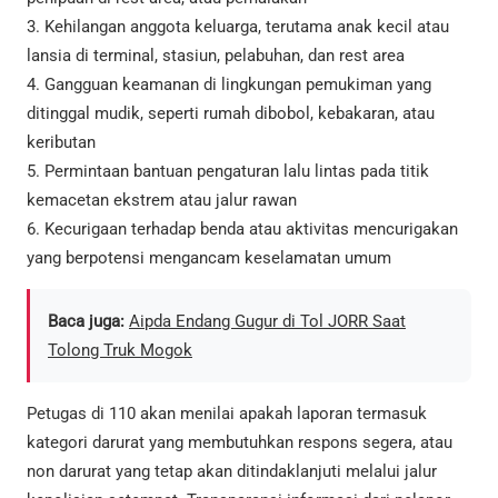
3. Kehilangan anggota keluarga, terutama anak kecil atau
lansia di terminal, stasiun, pelabuhan, dan rest area
4. Gangguan keamanan di lingkungan pemukiman yang
ditinggal mudik, seperti rumah dibobol, kebakaran, atau
keributan
5. Permintaan bantuan pengaturan lalu lintas pada titik
kemacetan ekstrem atau jalur rawan
6. Kecurigaan terhadap benda atau aktivitas mencurigakan
yang berpotensi mengancam keselamatan umum
Baca juga:
Aipda Endang Gugur di Tol JORR Saat
Tolong Truk Mogok
Petugas di 110 akan menilai apakah laporan termasuk
kategori darurat yang membutuhkan respons segera, atau
non darurat yang tetap akan ditindaklanjuti melalui jalur