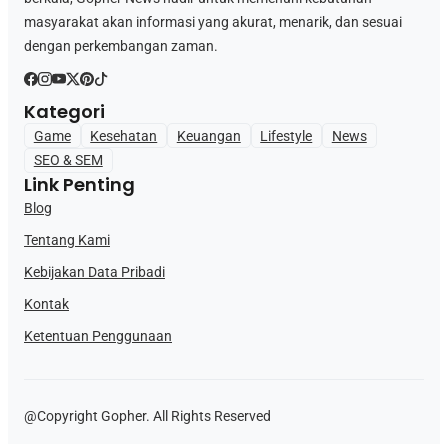
masyarakat akan informasi yang akurat, menarik, dan sesuai
dengan perkembangan zaman.
Kategori
Game
Kesehatan
Keuangan
Lifestyle
News
SEO & SEM
Link Penting
Blog
Tentang Kami
Kebijakan Data Pribadi
Kontak
Ketentuan Penggunaan
@Copyright Gopher. All Rights Reserved