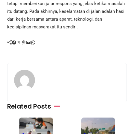
tetapi memberikan jalur respons yang jelas ketika masalah
itu datang. Pada akhirnya, keselamatan di jalan adalah hasil
dari kerja bersama antara aparat, teknologi, dan
kedisiplinan masyarakat itu sendiri.
Facebook
Twitter
Pinterest
Mail
WhatsApp
Related Posts