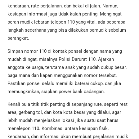
kendaraan, rute perjalanan, dan bekal di jalan. Namun,
kesiapan informasi juga tidak kalah penting. Mengingat
peran mudik lebaran telepon 110 yang vital, ada beberapa
langkah sederhana yang bisa dilakukan pemudik sebelum
berangkat.
Simpan nomor 110 di kontak ponsel dengan nama yang
mudah diingat, misalnya Polisi Darurat 110. Ajarkan
anggota keluarga, terutama anak yang sudah cukup besar,
bagaimana dan kapan menggunakan nomor tersebut.
Pastikan ponsel selalu memiliki baterai cukup, dan jika
memungkinkan, siapkan power bank cadangan.
Kenali pula titik titik penting di sepanjang rute, seperti rest
area, gerbang tol, dan kota kota besar yang dilalui, agar
lebih mudah menjelaskan lokasi jika suatu saat harus
menelepon 110. Kombinasi antara kesiapan fisik,
kendaraan, dan informasi akan membuat perjalanan mudik