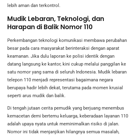
lebih aman dan terkontrol.
Mudik Lebaran, Teknologi, dan
Harapan di Balik Nomor 110
Perkembangan teknologi komunikasi membawa perubahan
besar pada cara masyarakat berinteraksi dengan aparat
keamanan. Jika dulu laporan ke polisi identik dengan
datang langsung ke kantor, kini cukup melalui panggilan ke
satu nomor yang sama di seluruh Indonesia. Mudik lebaran
telepon 110 menjadi representasi bagaimana negara
berupaya hadir lebih dekat, terutama pada momen krusial
seperti arus mudik dan balik.
Di tengah jutaan cerita pemudik yang berjuang menembus
kemacetan demi bertemu keluarga, keberadaan layanan 110
adalah upaya nyata untuk meminimalkan risiko di jalan.
Nomor ini tidak menjanjikan hilangnya semua masalah,