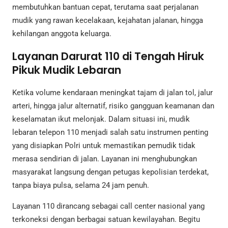
membutuhkan bantuan cepat, terutama saat perjalanan
mudik yang rawan kecelakaan, kejahatan jalanan, hingga
kehilangan anggota keluarga.
Layanan Darurat 110 di Tengah Hiruk
Pikuk Mudik Lebaran
Ketika volume kendaraan meningkat tajam di jalan tol, jalur
arteri, hingga jalur alternatif, risiko gangguan keamanan dan
keselamatan ikut melonjak. Dalam situasi ini, mudik
lebaran telepon 110 menjadi salah satu instrumen penting
yang disiapkan Polri untuk memastikan pemudik tidak
merasa sendirian di jalan. Layanan ini menghubungkan
masyarakat langsung dengan petugas kepolisian terdekat,
tanpa biaya pulsa, selama 24 jam penuh.
Layanan 110 dirancang sebagai call center nasional yang
terkoneksi dengan berbagai satuan kewilayahan. Begitu