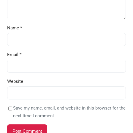
Name
*
Email
*
Website
Save my name, email, and website in this browser for the
next time I comment.