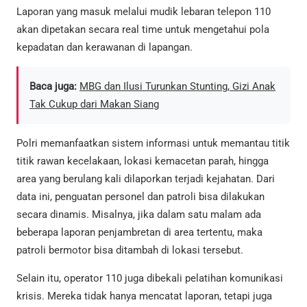
Laporan yang masuk melalui mudik lebaran telepon 110
akan dipetakan secara real time untuk mengetahui pola
kepadatan dan kerawanan di lapangan.
Baca juga:
MBG dan Ilusi Turunkan Stunting, Gizi Anak
Tak Cukup dari Makan Siang
Polri memanfaatkan sistem informasi untuk memantau titik
titik rawan kecelakaan, lokasi kemacetan parah, hingga
area yang berulang kali dilaporkan terjadi kejahatan. Dari
data ini, penguatan personel dan patroli bisa dilakukan
secara dinamis. Misalnya, jika dalam satu malam ada
beberapa laporan penjambretan di area tertentu, maka
patroli bermotor bisa ditambah di lokasi tersebut.
Selain itu, operator 110 juga dibekali pelatihan komunikasi
krisis. Mereka tidak hanya mencatat laporan, tetapi juga