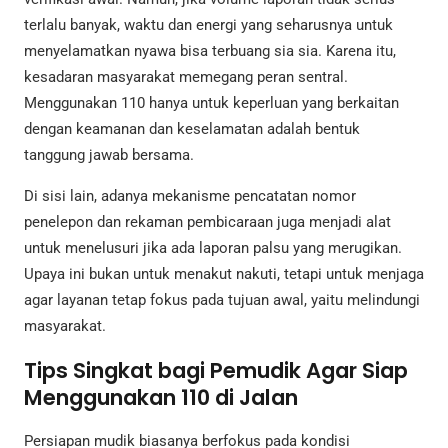
terlalu banyak, waktu dan energi yang seharusnya untuk
menyelamatkan nyawa bisa terbuang sia sia. Karena itu,
kesadaran masyarakat memegang peran sentral.
Menggunakan 110 hanya untuk keperluan yang berkaitan
dengan keamanan dan keselamatan adalah bentuk
tanggung jawab bersama.
Di sisi lain, adanya mekanisme pencatatan nomor
penelepon dan rekaman pembicaraan juga menjadi alat
untuk menelusuri jika ada laporan palsu yang merugikan.
Upaya ini bukan untuk menakut nakuti, tetapi untuk menjaga
agar layanan tetap fokus pada tujuan awal, yaitu melindungi
masyarakat.
Tips Singkat bagi Pemudik Agar Siap
Menggunakan 110 di Jalan
Persiapan mudik biasanya berfokus pada kondisi