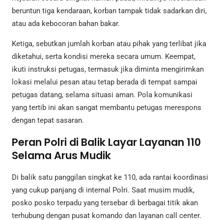
beruntun tiga kendaraan, korban tampak tidak sadarkan diri,
atau ada kebocoran bahan bakar.
Ketiga, sebutkan jumlah korban atau pihak yang terlibat jika
diketahui, serta kondisi mereka secara umum. Keempat,
ikuti instruksi petugas, termasuk jika diminta mengirimkan
lokasi melalui pesan atau tetap berada di tempat sampai
petugas datang, selama situasi aman. Pola komunikasi
yang tertib ini akan sangat membantu petugas merespons
dengan tepat sasaran.
Peran Polri di Balik Layar Layanan 110
Selama Arus Mudik
Di balik satu panggilan singkat ke 110, ada rantai koordinasi
yang cukup panjang di internal Polri. Saat musim mudik,
posko posko terpadu yang tersebar di berbagai titik akan
terhubung dengan pusat komando dan layanan call center.