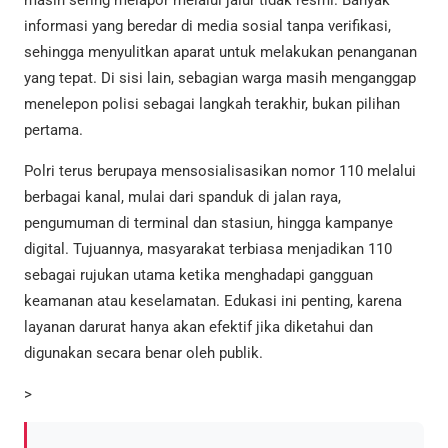
informasi yang beredar di media sosial tanpa verifikasi,
sehingga menyulitkan aparat untuk melakukan penanganan
yang tepat. Di sisi lain, sebagian warga masih menganggap
menelepon polisi sebagai langkah terakhir, bukan pilihan
pertama.
Polri terus berupaya mensosialisasikan nomor 110 melalui
berbagai kanal, mulai dari spanduk di jalan raya,
pengumuman di terminal dan stasiun, hingga kampanye
digital. Tujuannya, masyarakat terbiasa menjadikan 110
sebagai rujukan utama ketika menghadapi gangguan
keamanan atau keselamatan. Edukasi ini penting, karena
layanan darurat hanya akan efektif jika diketahui dan
digunakan secara benar oleh publik.
>