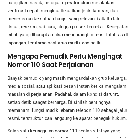
panggilan masuk, petugas operator akan melakukan
verifikasi cepat, mengklasifikasikan jenis laporan, dan
meneruskan ke satuan fungsi yang relevan, baik itu lalu
lintas, reskrim, sabhara, hingga polsek terdekat. Kecepatan
inilah yang diharapkan bisa mengurangi potensi fatalitas di
lapangan, terutama saat arus mudik dan balik.
Mengapa Pemudik Perlu Mengingat
Nomor 110 Saat Perjalanan
Banyak pemudik yang masih mengandalkan grup keluarga,
media sosial, atau aplikasi pesan instan ketika mengalami
masalah di perjalanan. Padahal, dalam kondisi darurat,
setiap detik sangat berharga. Di sinilah pentingnya
memahami fungsi mudik lebaran telepon 110 sebagai jalur
resmi, terstruktur, dan langsung ke aparat penegak hukum.
Salah satu keunggulan nomor 110 adalah sifatnya yang