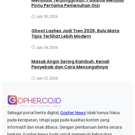
Pintu Pertama Pemenuhan Gizi
July 30, 2026
Ghost Lashes Jadi Tren 2026, Bulu Mata
Tipis Terlihat Lebih Modern
July 24, 2026
Masuk Angin Sering Kambuh, Kenali
Penyebab dan Cara Mencegahnya
July 22, 2026
Sebagai portal berita digital,
Gopher News
tidak hanya fokus
pada kecepatan, tetapi juga pada kualitas konten yang
informatif dan enak dibaca. Dengan pembaruan berita secara
berkala, Gopher News hadir untuk memenuhi kebutuhan