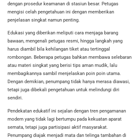
dengan prosedur keamanan di stasiun besar. Petugas
mengisi celah pengetahuan ini dengan memberikan
penjelasan singkat namun penting.
Edukasi yang diberikan meliputi cara menjaga barang
bawaan, mengenali petugas resmi, hingga langkah yang
harus diambil bila kehilangan tiket atau tertinggal
rombongan. Beberapa petugas bahkan membawa selebaran
atau materi singkat yang berisi tips aman mudik, lalu
membagikannya sambil menjelaskan poin poin utama.
Dengan demikian, penumpang tidak hanya merasa diawasi,
tetapi juga dibekali pengetahuan untuk melindungi diri
sendiri.
Pendekatan edukatif ini sejalan dengan tren pengamanan
modern yang tidak lagi bertumpu pada kekuatan aparat
semata, tetapi juga partisipasi aktif masyarakat.
Penumpang diajak menjadi mata dan telinga tambahan di