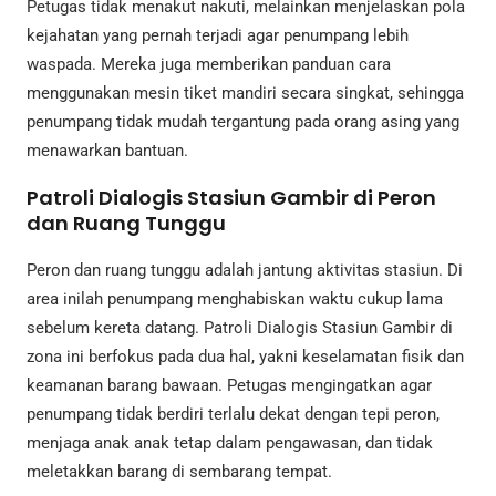
Petugas tidak menakut nakuti, melainkan menjelaskan pola
kejahatan yang pernah terjadi agar penumpang lebih
waspada. Mereka juga memberikan panduan cara
menggunakan mesin tiket mandiri secara singkat, sehingga
penumpang tidak mudah tergantung pada orang asing yang
menawarkan bantuan.
Patroli Dialogis Stasiun Gambir di Peron
dan Ruang Tunggu
Peron dan ruang tunggu adalah jantung aktivitas stasiun. Di
area inilah penumpang menghabiskan waktu cukup lama
sebelum kereta datang. Patroli Dialogis Stasiun Gambir di
zona ini berfokus pada dua hal, yakni keselamatan fisik dan
keamanan barang bawaan. Petugas mengingatkan agar
penumpang tidak berdiri terlalu dekat dengan tepi peron,
menjaga anak anak tetap dalam pengawasan, dan tidak
meletakkan barang di sembarang tempat.