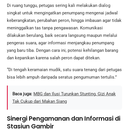
Di ruang tunggu, petugas sering kali melakukan dialog
singkat untuk mengingatkan penumpang mengenai jadwal
keberangkatan, perubahan peron, hingga imbauan agar tidak
meninggalkan tas tanpa pengawasan. Komunikasi
dilakukan berulang, baik secara langsung maupun melalui
pengeras suara, agar informasi menjangkau penumpang
yang baru tiba. Dengan cara ini, potensi kehilangan barang
dan kepanikan karena salah peron dapat ditekan.
“Di tengah keramaian mudik, satu suara tenang dari petugas
bisa lebih ampuh daripada seratus pengumuman tertulis.”
Baca juga:
MBG dan Ilusi Turunkan Stunting, Gizi Anak
Tak Cukup dari Makan Siang
Sinergi Pengamanan dan Informasi di
Stasiun Gambir