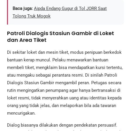
Baca juga:
Aipda Endang Gugur di Tol JORR Saat
Tolong Truk Mogok
Patroli Dialogis Stasiun Gambir di Loket
dan Area Tiket
Di sekitar loket dan mesin tiket, modus penipuan berkedok
bantuan kerap muncul. Pelaku menawarkan bantuan
membeli tiket, mengklaim bisa mendapatkan kursi tertentu,
atau mengaku sebagai perantara resmi. Di sinilah Patroli
Dialogis Stasiun Gambir mengambil peran. Petugas secara
rutin mengingatkan penumpang agar hanya bertransaksi di
loket resmi, tidak menyerahkan uang atau identitas kepada
orang yang tidak jelas, dan melaporkan bila ada tawaran
mencurigakan.
Dialog biasanya dilakukan dengan pendekatan persuasif.