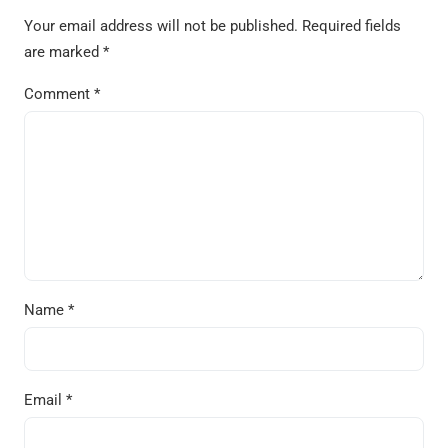
Your email address will not be published.
Required fields
are marked
*
Comment
*
Name
*
Email
*