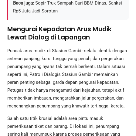
Baca juga:
Sopir Truk Sampah Curi BBM Dinas, Sanksi
Rp5 Juta Jadi Sorotan
Mengurai Kepadatan Arus Mudik
Lewat Dialog di Lapangan
Puncak arus mudik di Stasiun Gambir selalu identik dengan
antrean panjang, kursi tunggu yang penuh, dan pergerakan
penumpang yang nyaris tak pernah berhenti. Dalam situasi
seperti ini, Patroli Dialogis Stasiun Gambir memainkan
peran penting sebagai garda depan pengurai kepadatan.
Petugas tidak hanya mengamati dari kejauhan, tetapi aktif
memberikan imbauan, mengarahkan jalur pergerakan, dan
menenangkan penumpang yang khawatir tertinggal kereta.
Salah satu titik krusial adalah area pintu masuk
pemeriksaan tiket dan barang. Di lokasi ini, penumpang
sering kali menumpuk karena proses pemeriksaan yang