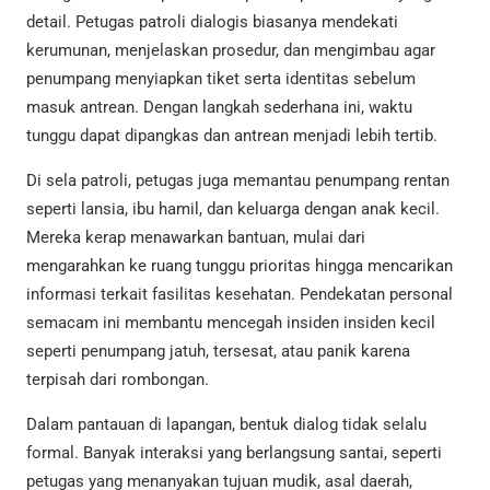
detail. Petugas patroli dialogis biasanya mendekati
kerumunan, menjelaskan prosedur, dan mengimbau agar
penumpang menyiapkan tiket serta identitas sebelum
masuk antrean. Dengan langkah sederhana ini, waktu
tunggu dapat dipangkas dan antrean menjadi lebih tertib.
Di sela patroli, petugas juga memantau penumpang rentan
seperti lansia, ibu hamil, dan keluarga dengan anak kecil.
Mereka kerap menawarkan bantuan, mulai dari
mengarahkan ke ruang tunggu prioritas hingga mencarikan
informasi terkait fasilitas kesehatan. Pendekatan personal
semacam ini membantu mencegah insiden insiden kecil
seperti penumpang jatuh, tersesat, atau panik karena
terpisah dari rombongan.
Dalam pantauan di lapangan, bentuk dialog tidak selalu
formal. Banyak interaksi yang berlangsung santai, seperti
petugas yang menanyakan tujuan mudik, asal daerah,