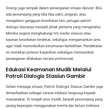
Sinergi juga tampak dalam penanganan situasi darurat. Bila
ada penumpang yang tiba tiba sakit, pingsan, atau
mengalami gangguan kesehatan lain, petugas patroli
dialogis biasanya menjadi pihak pertama yang mengetahui.
Mereka segera menghubungi tim medis stasiun atau
layanan kesehatan terdekat, sekaligus mengamankan area
agar tidak menimbulkan kerumunan berlebihan. Pendekatan
ini menekan potensi kepanikan sekaligus memastikan
penanganan dilakukan secara profesional.
Edukasi Keamanan Mudik Melalui
Patroli Dialogis Stasiun Gambir
Selain menjaga situasi, Patroli Dialogis Stasiun Gambir juga
dimanfaatkan sebagai sarana edukasi langsung kepada
masyarakat. Di tengah arus mudik, banyak penumpang yang
jarang bepergian menggunakan kereta dan belum terbiasa