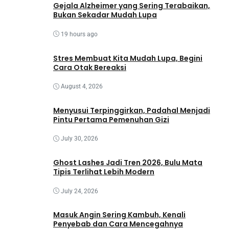
Gejala Alzheimer yang Sering Terabaikan,
Bukan Sekadar Mudah Lupa
19 hours ago
Stres Membuat Kita Mudah Lupa, Begini
Cara Otak Bereaksi
August 4, 2026
Menyusui Terpinggirkan, Padahal Menjadi
Pintu Pertama Pemenuhan Gizi
July 30, 2026
Ghost Lashes Jadi Tren 2026, Bulu Mata
Tipis Terlihat Lebih Modern
July 24, 2026
Masuk Angin Sering Kambuh, Kenali
Penyebab dan Cara Mencegahnya