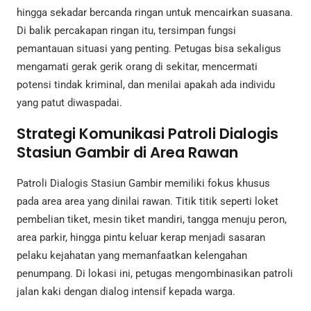
hingga sekadar bercanda ringan untuk mencairkan suasana.
Di balik percakapan ringan itu, tersimpan fungsi
pemantauan situasi yang penting. Petugas bisa sekaligus
mengamati gerak gerik orang di sekitar, mencermati
potensi tindak kriminal, dan menilai apakah ada individu
yang patut diwaspadai.
Strategi Komunikasi Patroli Dialogis
Stasiun Gambir di Area Rawan
Patroli Dialogis Stasiun Gambir memiliki fokus khusus
pada area area yang dinilai rawan. Titik titik seperti loket
pembelian tiket, mesin tiket mandiri, tangga menuju peron,
area parkir, hingga pintu keluar kerap menjadi sasaran
pelaku kejahatan yang memanfaatkan kelengahan
penumpang. Di lokasi ini, petugas mengombinasikan patroli
jalan kaki dengan dialog intensif kepada warga.