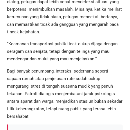
dialog, petugas dapat lebih cepat mendeteksi situasi yang
berpotensi menimbulkan masalah. Misalnya, ketika melihat
kerumunan yang tidak biasa, petugas mendekat, bertanya,
dan memastikan tidak ada gangguan yang mengarah pada
tindak kejahatan.
“Keamanan transportasi publik tidak cukup dijaga dengan
seragam dan senjata, tetapi dengan telinga yang mau
mendengar dan mulut yang mau menjelaskan.”
Bagi banyak penumpang, interaksi sederhana seperti
sapaan ramah atau penjelasan rute sudah cukup
mengurangi stres di tengah suasana mudik yang penuh
tekanan. Patroli dialogis menjembatani jarak psikologis
antara aparat dan warga, menjadikan stasiun bukan sekadar
titik keberangkatan, tetapi ruang publik yang terasa lebih
bersahabat.