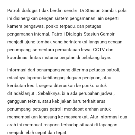
Patroli dialogis tidak berdiri sendiri. Di Stasiun Gambir, pola
ini disinergikan dengan sistem pengamanan lain seperti
kamera pengawas, posko terpadu, dan petugas
pengamanan internal. Patroli Dialogis Stasiun Gambir
menjadi ujung tombak yang berinteraksi langsung dengan
penumpang, sementara pemantauan lewat CCTV dan
koordinasi lintas instansi berjalan di belakang layar.
Informasi dari penumpang yang diterima petugas patroli,
misalnya laporan kehilangan, dugaan penipuan, atau
keributan kecil, segera diteruskan ke posko untuk
ditindaklanjuti. Sebaliknya, bila ada perubahan jadwal,
gangguan teknis, atau kebijakan baru terkait arus
penumpang, petugas patroli mendapat arahan untuk
menyampaikan langsung ke masyarakat. Alur informasi dua
arah ini membuat respons terhadap situasi di lapangan
menjadi lebih cepat dan tepat.