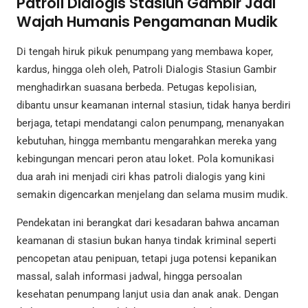
Patroli Dialogis Stasiun Gambir Jadi
Wajah Humanis Pengamanan Mudik
Di tengah hiruk pikuk penumpang yang membawa koper,
kardus, hingga oleh oleh, Patroli Dialogis Stasiun Gambir
menghadirkan suasana berbeda. Petugas kepolisian,
dibantu unsur keamanan internal stasiun, tidak hanya berdiri
berjaga, tetapi mendatangi calon penumpang, menanyakan
kebutuhan, hingga membantu mengarahkan mereka yang
kebingungan mencari peron atau loket. Pola komunikasi
dua arah ini menjadi ciri khas patroli dialogis yang kini
semakin digencarkan menjelang dan selama musim mudik.
Pendekatan ini berangkat dari kesadaran bahwa ancaman
keamanan di stasiun bukan hanya tindak kriminal seperti
pencopetan atau penipuan, tetapi juga potensi kepanikan
massal, salah informasi jadwal, hingga persoalan
kesehatan penumpang lanjut usia dan anak anak. Dengan