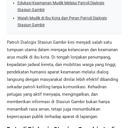
Edukasi Keamanan Mudik Melalui Patroli Dialogis
Stasiun Gambir
Wajah Mudik di Ibu Kota dan Peran Patroli Dialogis
Stasiun Gambir
Patroli Dialogis Stasiun Gambir kini menjadi salah satu
tumpuan utama dalam menjaga kelancaran dan keamanan
arus mudik di ibu kota. Di tengah lonjakan penumpang,
kepadatan jadwal kereta, dan mobilitas warga yang tinggi,
pendekatan humanis aparat keamanan melalui dialog
langsung dengan masyarakat dinilai lebih efektif dibanding
sekadar patroli keliling tanpa komunikasi. Kehadiran
petugas yang aktif menyapa, mengingatkan, dan
memberikan informasi di Stasiun Gambir bukan hanya
menambah rasa aman, tetapi juga menumbuhkan
kepercayaan publik terhadap aparat di lapangan.