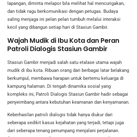
lapangan, diminta melapor bila melihat hal mencurigakan,
dan tidak ragu berkomunikasi dengan petugas. Budaya
saling menjaga ini pelan pelan tumbuh melalui interaksi
kecil yang dibangun setiap hari di Stasiun Gambir.
Wajah Mudik di Ibu Kota dan Peran
Patroli Dialogis Stasiun Gambir
Stasiun Gambir menjadi salah satu etalase utama wajah
mudik di ibu kota. Ribuan orang dari berbagai latar belakang
berkumpul, membawa harapan untuk bertemu keluarga di
kampung halaman. Di tengah dinamika sosial yang
kompleks ini, Patroli Dialogis Stasiun Gambir hadir sebagai
penyeimbang antara kebutuhan keamanan dan kenyamanan.
Keberhasilan patroli dialogis tidak hanya diukur dari
seberapa sedikit kasus kejahatan yang terjadi, tetapi juga
dari seberapa tenang penumpang menjalani perjalanan.