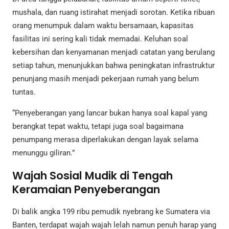
mushala, dan ruang istirahat menjadi sorotan. Ketika ribuan
orang menumpuk dalam waktu bersamaan, kapasitas
fasilitas ini sering kali tidak memadai. Keluhan soal
kebersihan dan kenyamanan menjadi catatan yang berulang
setiap tahun, menunjukkan bahwa peningkatan infrastruktur
penunjang masih menjadi pekerjaan rumah yang belum
tuntas.
“Penyeberangan yang lancar bukan hanya soal kapal yang
berangkat tepat waktu, tetapi juga soal bagaimana
penumpang merasa diperlakukan dengan layak selama
menunggu giliran.”
Wajah Sosial Mudik di Tengah
Keramaian Penyeberangan
Di balik angka 199 ribu pemudik nyebrang ke Sumatera via
Banten, terdapat wajah wajah lelah namun penuh harap yang