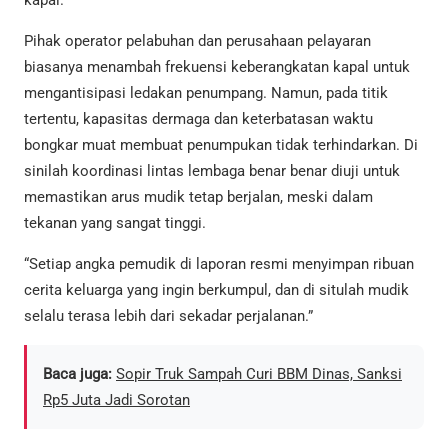
kapal.
Pihak operator pelabuhan dan perusahaan pelayaran
biasanya menambah frekuensi keberangkatan kapal untuk
mengantisipasi ledakan penumpang. Namun, pada titik
tertentu, kapasitas dermaga dan keterbatasan waktu
bongkar muat membuat penumpukan tidak terhindarkan. Di
sinilah koordinasi lintas lembaga benar benar diuji untuk
memastikan arus mudik tetap berjalan, meski dalam
tekanan yang sangat tinggi.
“Setiap angka pemudik di laporan resmi menyimpan ribuan
cerita keluarga yang ingin berkumpul, dan di situlah mudik
selalu terasa lebih dari sekadar perjalanan.”
Baca juga:
Sopir Truk Sampah Curi BBM Dinas, Sanksi
Rp5 Juta Jadi Sorotan