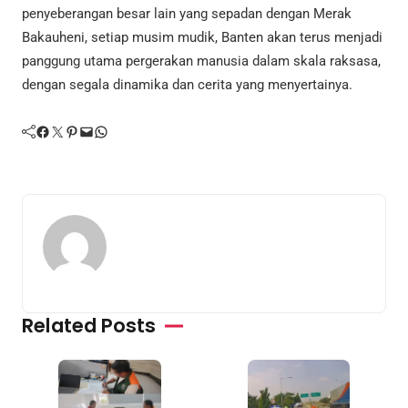
penyeberangan besar lain yang sepadan dengan Merak
Bakauheni, setiap musim mudik, Banten akan terus menjadi
panggung utama pergerakan manusia dalam skala raksasa,
dengan segala dinamika dan cerita yang menyertainya.
Facebook
Twitter
Pinterest
Mail
WhatsApp
Related Posts