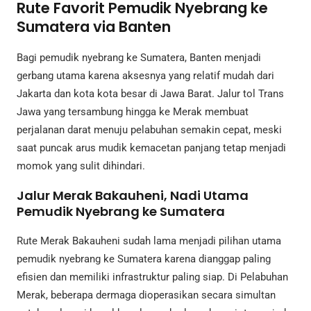
Rute Favorit Pemudik Nyebrang ke
Sumatera via Banten
Bagi pemudik nyebrang ke Sumatera, Banten menjadi
gerbang utama karena aksesnya yang relatif mudah dari
Jakarta dan kota kota besar di Jawa Barat. Jalur tol Trans
Jawa yang tersambung hingga ke Merak membuat
perjalanan darat menuju pelabuhan semakin cepat, meski
saat puncak arus mudik kemacetan panjang tetap menjadi
momok yang sulit dihindari.
Jalur Merak Bakauheni, Nadi Utama
Pemudik Nyebrang ke Sumatera
Rute Merak Bakauheni sudah lama menjadi pilihan utama
pemudik nyebrang ke Sumatera karena dianggap paling
efisien dan memiliki infrastruktur paling siap. Di Pelabuhan
Merak, beberapa dermaga dioperasikan secara simultan