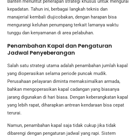
Banten menuntut penerapan strategi khusus untuk mengurai
kepadatan. Tahun ini, berbagai langkah teknis dan
manajerial kembali diujicobakan, dengan harapan bisa
mengurangi keluhan penumpang terkait lamanya waktu
tunggu dan kenyamanan di area pelabuhan.
Penambahan Kapal dan Pengaturan
Jadwal Penyeberangan
Salah satu strategi utama adalah penambahan jumlah kapal
yang dioperasikan selama periode puncak mudik.
Perusahaan pelayaran diminta memaksimalkan armada,
bahkan mengoperasikan kapal cadangan yang biasanya
jarang digunakan di hari biasa. Dengan keberangkatan kapal
yang lebih rapat, diharapkan antrean kendaraan bisa cepat
terurai.
Namun, penambahan kapal saja tidak cukup jika tidak
dibarengi dengan pengaturan jadwal yang rapi. Sistem