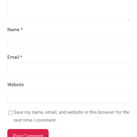
Name
*
Email
*
Website
Save my name, email, and website in this browser for the
next time I comment.