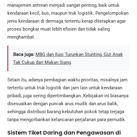
manajemen antrean menjadi sangat penting, baik untuk
kendaraan kecil, bus, maupun truk logistik. Pengelompokan
jenis kendaraan di dermaga tertentu kerap diterapkan agar
proses bongkar muat lebih efisien dan tidak saling
menghambat.
Baca juga:
MBG dan Ilusi Turunkan Stunting, Gizi Anak
Tak Cukup dari Makan Siang
Selain itu, adanya pembagian waktu prioritas, misalnya jam
tertentu untuk truk logistik dan jam lain untuk kendaraan
pribadi, juga sering dipertimbangkan. Kebijakan ini biasanya
disesuaikan dengan puncak arus mudik dan arus balik,
sehingga distribusi barang kebutuhan pokok tetap terjaga
tanpa mengorbankan kelancaran perjalanan para pemudik.
Sistem Tiket Daring dan Pengawasan di