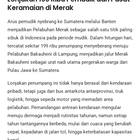
Keramaian di Merak
Arus pemudik nyebrang ke Sumatera melalui Banten
menjadikan Pelabuhan Merak sebagai salah satu titik paling
sibuk di Indonesia pada periode mudik. Dalam hitungan hari,
tercatat sekitar 199 ribu penumpang menyeberang menuju
Pelabuhan Bakauheni di Lampung, menjadikan jalur Merak
Bakauheni sebagai urat nadi utama pergerakan warga dari
Pulau Jawa ke Sumatera.
Lonjakan penumpang ini tidak hanya berasal dari kendaraan
pribadi, tetapi juga dari bus antarkota antarprovinsi, truk
logistik, hingga sepeda motor yang memadati area
pelabuhan. Pemandangan antrean kendaraan mengular
menuju dermaga menjadi rutinitas tahunan, namun setiap
tahun tantangannya berbeda, mulai dari cuaca yang berubah
cepat, kepadatan di jalan tol, hingga keterbatasan kapasitas