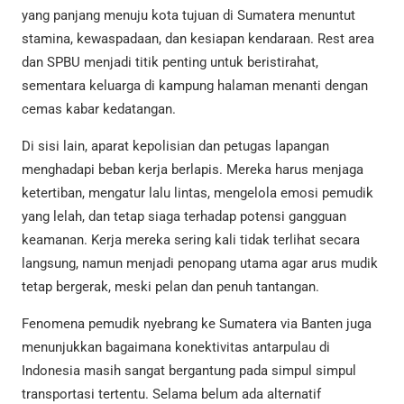
yang panjang menuju kota tujuan di Sumatera menuntut
stamina, kewaspadaan, dan kesiapan kendaraan. Rest area
dan SPBU menjadi titik penting untuk beristirahat,
sementara keluarga di kampung halaman menanti dengan
cemas kabar kedatangan.
Di sisi lain, aparat kepolisian dan petugas lapangan
menghadapi beban kerja berlapis. Mereka harus menjaga
ketertiban, mengatur lalu lintas, mengelola emosi pemudik
yang lelah, dan tetap siaga terhadap potensi gangguan
keamanan. Kerja mereka sering kali tidak terlihat secara
langsung, namun menjadi penopang utama agar arus mudik
tetap bergerak, meski pelan dan penuh tantangan.
Fenomena pemudik nyebrang ke Sumatera via Banten juga
menunjukkan bagaimana konektivitas antarpulau di
Indonesia masih sangat bergantung pada simpul simpul
transportasi tertentu. Selama belum ada alternatif