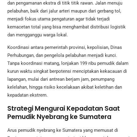
dan pengamanan ekstra di titik titik rawan. Jalan menuju
pelabuhan, baik dari jalur arteri maupun dari gerbang tol,
menjadi fokus utama pengaturan agar tidak terjadi
kemacetan total yang bisa menghambat distribusi logistik
dan mengganggu warga lokal.
Koordinasi antara pemerintah provinsi, kepolisian, Dinas
Perhubungan, dan pengelola pelabuhan menjadi kunci.
Tanpa koordinasi matang, lonjakan 199 ribu pemudik dalam
kurun waktu singkat berpotensi menciptakan kekacauan di
lapangan, mulai dari antrean berjam jam, penumpang
kelelahan, hingga risiko kecelakaan akibat keletihan dan
kepadatan ekstrem.
Strategi Mengurai Kepadatan Saat
Pemudik Nyebrang ke Sumatera
Arus pemudik nyebrang ke Sumatera yang memusat di