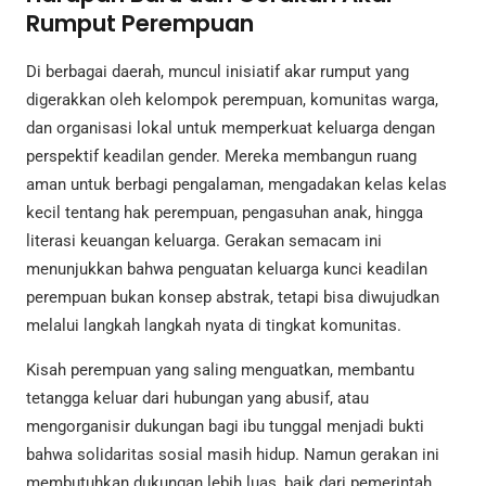
Rumput Perempuan
Di berbagai daerah, muncul inisiatif akar rumput yang
digerakkan oleh kelompok perempuan, komunitas warga,
dan organisasi lokal untuk memperkuat keluarga dengan
perspektif keadilan gender. Mereka membangun ruang
aman untuk berbagi pengalaman, mengadakan kelas kelas
kecil tentang hak perempuan, pengasuhan anak, hingga
literasi keuangan keluarga. Gerakan semacam ini
menunjukkan bahwa penguatan keluarga kunci keadilan
perempuan bukan konsep abstrak, tetapi bisa diwujudkan
melalui langkah langkah nyata di tingkat komunitas.
Kisah perempuan yang saling menguatkan, membantu
tetangga keluar dari hubungan yang abusif, atau
mengorganisir dukungan bagi ibu tunggal menjadi bukti
bahwa solidaritas sosial masih hidup. Namun gerakan ini
membutuhkan dukungan lebih luas, baik dari pemerintah