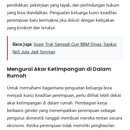
pendidikan, pekerjaan yang layak, dan perlindungan hukum
yang bisa diandalkan. Penguatan keluarga kunci keadilan
perempuan baru bermakna jika diikuti dengan kebijakan
yang konkret dan terukur.
Baca juga:
Sopir Truk Sampah Curi BBM Dinas, Sanksi
Rp5 Juta Jadi Sorotan
Mengurai Akar Ketimpangan di Dalam
Rumah
Untuk memahami bagaimana penguatan keluarga bisa
menjadi kunci keadilan perempuan, perlu dilihat lebih dekat
akar ketimpangan di dalam rumah. Pembagian kerja
berbasis gender yang menempatkan perempuan sebagai
pengurus domestik tunggal membuat mereka rentan secara
ekonomi. Ketika perempuan tidak memiliki penghasilan