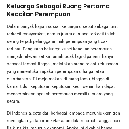
Keluarga Sebagai Ruang Pertama
Keadilan Perempuan
Dalam banyak kajian sosial, keluarga disebut sebagai unit
terkecil masyarakat, namun justru di ruang terkecil inilah
sering terjadi pelanggaran hak perempuan yang tidak
terlihat. Penguatan keluarga kunci keadilan perempuan
menjadi relevan ketika rumah tidak lagi dipahami hanya
sebagai tempat tinggal, melainkan arena relasi kekuasaan
yang menentukan apakah perempuan dihargai atau
dikorbankan. Di meja makan, di ruang tamu, hingga di
kamar tidur, keputusan keputusan kecil sehari hari dapat
mencerminkan apakah perempuan memiliki suara yang
setara.
Di Indonesia, data dari berbagai lembaga menunjukkan tren
meningkatnya laporan kekerasan dalam rumah tangga, baik
fisik, psikis, maupun ekonomi. Angka ini diyakini hanya