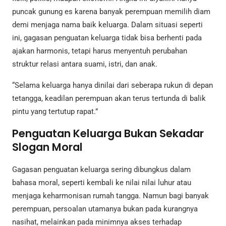
puncak gunung es karena banyak perempuan memilih diam
demi menjaga nama baik keluarga. Dalam situasi seperti
ini, gagasan penguatan keluarga tidak bisa berhenti pada
ajakan harmonis, tetapi harus menyentuh perubahan
struktur relasi antara suami, istri, dan anak.
“Selama keluarga hanya dinilai dari seberapa rukun di depan
tetangga, keadilan perempuan akan terus tertunda di balik
pintu yang tertutup rapat.”
Penguatan Keluarga Bukan Sekadar
Slogan Moral
Gagasan penguatan keluarga sering dibungkus dalam
bahasa moral, seperti kembali ke nilai nilai luhur atau
menjaga keharmonisan rumah tangga. Namun bagi banyak
perempuan, persoalan utamanya bukan pada kurangnya
nasihat, melainkan pada minimnya akses terhadap