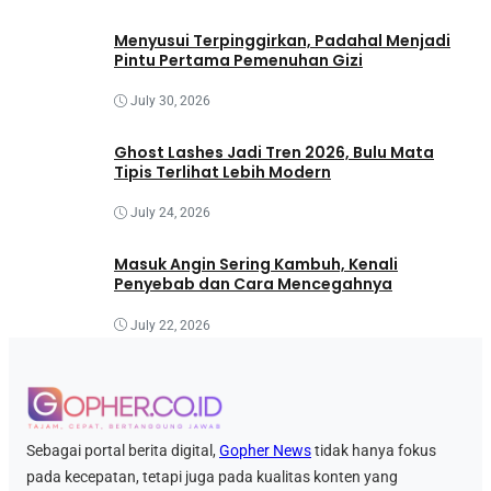
Menyusui Terpinggirkan, Padahal Menjadi
Pintu Pertama Pemenuhan Gizi
July 30, 2026
Ghost Lashes Jadi Tren 2026, Bulu Mata
Tipis Terlihat Lebih Modern
July 24, 2026
Masuk Angin Sering Kambuh, Kenali
Penyebab dan Cara Mencegahnya
July 22, 2026
Sebagai portal berita digital,
Gopher News
tidak hanya fokus
pada kecepatan, tetapi juga pada kualitas konten yang