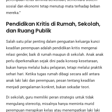
sosial dan ekonomi tetap menutup mata terhadap beban
mereka.”
Pendidikan Kritis di Rumah, Sekolah,
dan Ruang Publik
Salah satu pilar penting dalam penguatan keluarga kunci
keadilan perempuan adalah pendidikan kritis mengenai
relasi gender, baik di rumah maupun di sekolah. Anak anak
perlu diperkenalkan sejak dini pada konsep kesetaraan,
bukan hanya melalui buku pelajaran, tetapi melalui praktik
sehari hari. Ketika tugas rumah dibagi secara adil antara
anak laki laki dan perempuan, pesan tentang keadilan
menjadi pengalaman konkret, bukan sekadar teori.
Di sekolah, guru memiliki peran strategis untuk tidak
mengulang stereotip, misalnya hanya meminta murid
perempuan merapikan kelas atau menempatkan laki laki