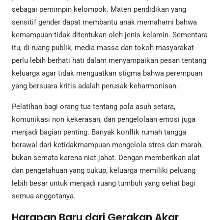
sebagai pemimpin kelompok. Materi pendidikan yang
sensitif gender dapat membantu anak memahami bahwa
kemampuan tidak ditentukan oleh jenis kelamin. Sementara
itu, di ruang publik, media massa dan tokoh masyarakat
perlu lebih berhati hati dalam menyampaikan pesan tentang
keluarga agar tidak menguatkan stigma bahwa perempuan
yang bersuara kritis adalah perusak keharmonisan.
Pelatihan bagi orang tua tentang pola asuh setara,
komunikasi non kekerasan, dan pengelolaan emosi juga
menjadi bagian penting. Banyak konflik rumah tangga
berawal dari ketidakmampuan mengelola stres dan marah,
bukan semata karena niat jahat. Dengan memberikan alat
dan pengetahuan yang cukup, keluarga memiliki peluang
lebih besar untuk menjadi ruang tumbuh yang sehat bagi
semua anggotanya.
Harapan Baru dari Gerakan Akar