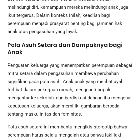
melindungi diri, kemampuan mereka melindungi anak juga
ikut tergerus. Dalam konteks inilah, keadilan bagi
perempuan menjadi prasyarat penting bagi jaminan hak
anak atas pengasuhan yang layak.
Pola Asuh Setara dan Dampaknya bagi
Anak
Penguatan keluarga yang menempatkan perempuan sebagai
mitra setara dalam pengasuhan membawa perubahan
signifikan pada pola asuh. Anak anak yang melihat ayah
terlibat dalam pekerjaan rumah, mengganti popok,
mengantar ke sekolah, dan berdiskusi dengan ibu mengenai
keputusan keluarga, akan memiliki gambaran berbeda
tentang maskulinitas dan feminitas.
Pola asuh setara ini membantu mengikis stereotip bahwa
perempuan harus selalu mengalah atau bahwa laki laki