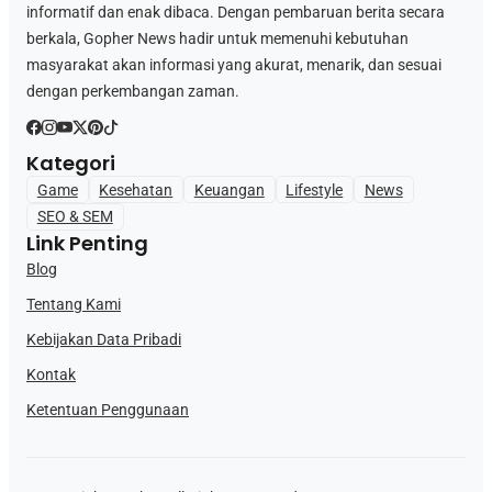
informatif dan enak dibaca. Dengan pembaruan berita secara
berkala, Gopher News hadir untuk memenuhi kebutuhan
masyarakat akan informasi yang akurat, menarik, dan sesuai
dengan perkembangan zaman.
Kategori
Game
Kesehatan
Keuangan
Lifestyle
News
SEO & SEM
Link Penting
Blog
Tentang Kami
Kebijakan Data Pribadi
Kontak
Ketentuan Penggunaan