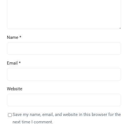
Name
*
Email
*
Website
Save my name, email, and website in this browser for the
next time I comment.