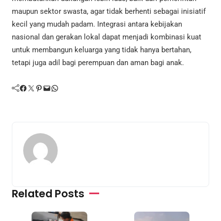
maupun sektor swasta, agar tidak berhenti sebagai inisiatif
kecil yang mudah padam. Integrasi antara kebijakan
nasional dan gerakan lokal dapat menjadi kombinasi kuat
untuk membangun keluarga yang tidak hanya bertahan,
tetapi juga adil bagi perempuan dan aman bagi anak.
Facebook
Twitter
Pinterest
Mail
WhatsApp
Related Posts