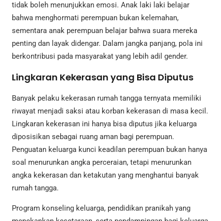
tidak boleh menunjukkan emosi. Anak laki laki belajar
bahwa menghormati perempuan bukan kelemahan,
sementara anak perempuan belajar bahwa suara mereka
penting dan layak didengar. Dalam jangka panjang, pola ini
berkontribusi pada masyarakat yang lebih adil gender.
Lingkaran Kekerasan yang Bisa Diputus
Banyak pelaku kekerasan rumah tangga ternyata memiliki
riwayat menjadi saksi atau korban kekerasan di masa kecil.
Lingkaran kekerasan ini hanya bisa diputus jika keluarga
diposisikan sebagai ruang aman bagi perempuan.
Penguatan keluarga kunci keadilan perempuan bukan hanya
soal menurunkan angka perceraian, tetapi menurunkan
angka kekerasan dan ketakutan yang menghantui banyak
rumah tangga.
Program konseling keluarga, pendidikan pranikah yang