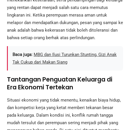
menekankan kesetaraan, serta pendampingan bagi keluarga
yang rentan dapat menjadi salah satu cara memutus
lingkaran ini. Ketika perempuan merasa aman untuk
melapor dan mendapatkan dukungan, pesan yang sampai ke
anak adalah bahwa kekerasan tidak boleh ditoleransi dan
bahwa setiap orang berhak atas perlindungan.
Baca juga:
MBG dan Ilusi Turunkan Stunting, Gizi Anak
Tak Cukup dari Makan Siang
Tantangan Penguatan Keluarga di
Era Ekonomi Tertekan
Situasi ekonomi yang tidak menentu, kenaikan biaya hidup,
dan kompetisi kerja yang ketat memberi tekanan besar
pada keluarga. Dalam kondisi ini, konflik rumah tangga
mudah tersulut dan perempuan sering menjadi pihak yang