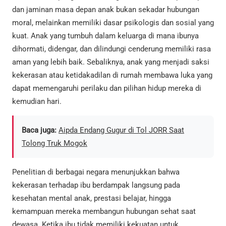
dan jaminan masa depan anak bukan sekadar hubungan
moral, melainkan memiliki dasar psikologis dan sosial yang
kuat. Anak yang tumbuh dalam keluarga di mana ibunya
dihormati, didengar, dan dilindungi cenderung memiliki rasa
aman yang lebih baik. Sebaliknya, anak yang menjadi saksi
kekerasan atau ketidakadilan di rumah membawa luka yang
dapat memengaruhi perilaku dan pilihan hidup mereka di
kemudian hari.
Baca juga:
Aipda Endang Gugur di Tol JORR Saat
Tolong Truk Mogok
Penelitian di berbagai negara menunjukkan bahwa
kekerasan terhadap ibu berdampak langsung pada
kesehatan mental anak, prestasi belajar, hingga
kemampuan mereka membangun hubungan sehat saat
dewasa. Ketika ibu tidak memiliki kekuatan untuk