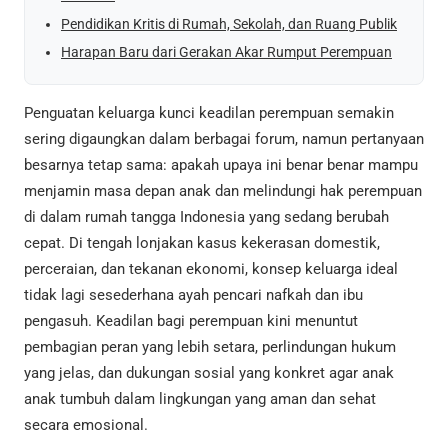
Pendidikan Kritis di Rumah, Sekolah, dan Ruang Publik
Harapan Baru dari Gerakan Akar Rumput Perempuan
Penguatan keluarga kunci keadilan perempuan semakin
sering digaungkan dalam berbagai forum, namun pertanyaan
besarnya tetap sama: apakah upaya ini benar benar mampu
menjamin masa depan anak dan melindungi hak perempuan
di dalam rumah tangga Indonesia yang sedang berubah
cepat. Di tengah lonjakan kasus kekerasan domestik,
perceraian, dan tekanan ekonomi, konsep keluarga ideal
tidak lagi sesederhana ayah pencari nafkah dan ibu
pengasuh. Keadilan bagi perempuan kini menuntut
pembagian peran yang lebih setara, perlindungan hukum
yang jelas, dan dukungan sosial yang konkret agar anak
anak tumbuh dalam lingkungan yang aman dan sehat
secara emosional.