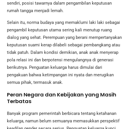
sendiri, posisi tawarnya dalam pengambilan keputusan
rumah tangga menjadi lemah.
Selain itu, norma budaya yang memaklumi laki laki sebagai
pengambil keputusan utama sering kali menutup ruang
dialog yang sehat. Perempuan yang berani mempertanyakan
keputusan suami kerap dilabeli sebagai pembangkang atau
tidak patuh. Dalam kondisi demikian, anak anak menyerap
pola relasi ini dan berpotensi mengulangnya di generasi
berikutnya. Penguatan keluarga harus dimulai dari
pengakuan bahwa ketimpangan ini nyata dan merugikan
semua pihak, termasuk anak.
Peran Negara dan Kebijakan yang Masih
Terbatas
Banyak program pemerintah berbicara tentang ketahanan
keluarga, namun belum semuanya memasukkan perspektif
keadilan gender secara serius. Penguatan keluarga kunci