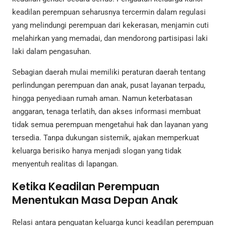
keadilan perempuan seharusnya tercermin dalam regulasi
yang melindungi perempuan dari kekerasan, menjamin cuti
melahirkan yang memadai, dan mendorong partisipasi laki
laki dalam pengasuhan.
Sebagian daerah mulai memiliki peraturan daerah tentang
perlindungan perempuan dan anak, pusat layanan terpadu,
hingga penyediaan rumah aman. Namun keterbatasan
anggaran, tenaga terlatih, dan akses informasi membuat
tidak semua perempuan mengetahui hak dan layanan yang
tersedia. Tanpa dukungan sistemik, ajakan memperkuat
keluarga berisiko hanya menjadi slogan yang tidak
menyentuh realitas di lapangan.
Ketika Keadilan Perempuan
Menentukan Masa Depan Anak
Relasi antara penguatan keluarga kunci keadilan perempuan