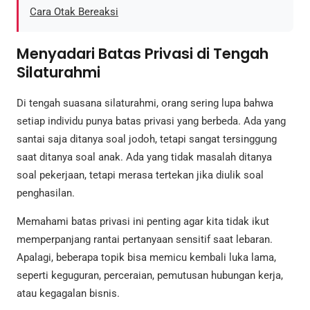
Cara Otak Bereaksi
Menyadari Batas Privasi di Tengah
Silaturahmi
Di tengah suasana silaturahmi, orang sering lupa bahwa
setiap individu punya batas privasi yang berbeda. Ada yang
santai saja ditanya soal jodoh, tetapi sangat tersinggung
saat ditanya soal anak. Ada yang tidak masalah ditanya
soal pekerjaan, tetapi merasa tertekan jika diulik soal
penghasilan.
Memahami batas privasi ini penting agar kita tidak ikut
memperpanjang rantai pertanyaan sensitif saat lebaran.
Apalagi, beberapa topik bisa memicu kembali luka lama,
seperti keguguran, perceraian, pemutusan hubungan kerja,
atau kegagalan bisnis.