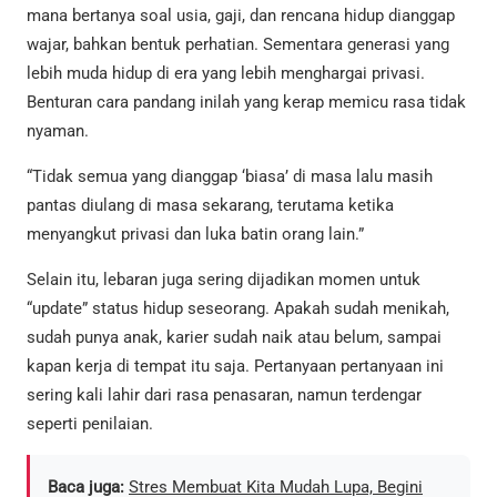
mana bertanya soal usia, gaji, dan rencana hidup dianggap
wajar, bahkan bentuk perhatian. Sementara generasi yang
lebih muda hidup di era yang lebih menghargai privasi.
Benturan cara pandang inilah yang kerap memicu rasa tidak
nyaman.
“Tidak semua yang dianggap ‘biasa’ di masa lalu masih
pantas diulang di masa sekarang, terutama ketika
menyangkut privasi dan luka batin orang lain.”
Selain itu, lebaran juga sering dijadikan momen untuk
“update” status hidup seseorang. Apakah sudah menikah,
sudah punya anak, karier sudah naik atau belum, sampai
kapan kerja di tempat itu saja. Pertanyaan pertanyaan ini
sering kali lahir dari rasa penasaran, namun terdengar
seperti penilaian.
Baca juga:
Stres Membuat Kita Mudah Lupa, Begini