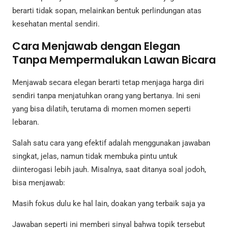
berarti tidak sopan, melainkan bentuk perlindungan atas
kesehatan mental sendiri.
Cara Menjawab dengan Elegan
Tanpa Mempermalukan Lawan Bicara
Menjawab secara elegan berarti tetap menjaga harga diri
sendiri tanpa menjatuhkan orang yang bertanya. Ini seni
yang bisa dilatih, terutama di momen momen seperti
lebaran.
Salah satu cara yang efektif adalah menggunakan jawaban
singkat, jelas, namun tidak membuka pintu untuk
diinterogasi lebih jauh. Misalnya, saat ditanya soal jodoh,
bisa menjawab:
Masih fokus dulu ke hal lain, doakan yang terbaik saja ya
Jawaban seperti ini memberi sinyal bahwa topik tersebut