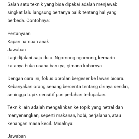
Salah satu teknik yang bisa dipakai adalah menjawab
singkat lalu langsung bertanya balik tentang hal yang
berbeda. Contohnya:
Pertanyaan
Kapan nambah anak
Jawaban
Lagi dijalani saja dulu. Ngomong ngomong, kemarin
katanya buka usaha baru ya, gimana kabarnya
Dengan cara ini, fokus obrolan bergeser ke lawan bicara.
Kebanyakan orang senang bercerita tentang dirinya sendiri,
sehingga topik sensitif pun perlahan terlupakan.
Teknik lain adalah mengalihkan ke topik yang netral dan
menyenangkan, seperti makanan, hobi, perjalanan, atau
kenangan masa kecil. Misalnya:
Jawaban