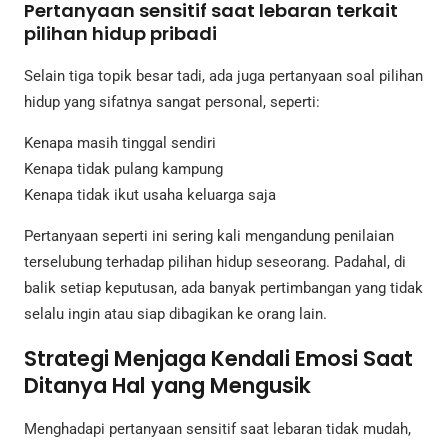
Pertanyaan sensitif saat lebaran terkait
pilihan hidup pribadi
Selain tiga topik besar tadi, ada juga pertanyaan soal pilihan
hidup yang sifatnya sangat personal, seperti:
Kenapa masih tinggal sendiri
Kenapa tidak pulang kampung
Kenapa tidak ikut usaha keluarga saja
Pertanyaan seperti ini sering kali mengandung penilaian
terselubung terhadap pilihan hidup seseorang. Padahal, di
balik setiap keputusan, ada banyak pertimbangan yang tidak
selalu ingin atau siap dibagikan ke orang lain.
Strategi Menjaga Kendali Emosi Saat
Ditanya Hal yang Mengusik
Menghadapi pertanyaan sensitif saat lebaran tidak mudah,