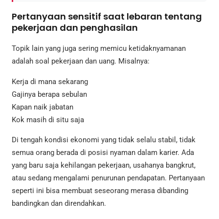
Pertanyaan sensitif saat lebaran tentang
pekerjaan dan penghasilan
Topik lain yang juga sering memicu ketidaknyamanan
adalah soal pekerjaan dan uang. Misalnya:
Kerja di mana sekarang
Gajinya berapa sebulan
Kapan naik jabatan
Kok masih di situ saja
Di tengah kondisi ekonomi yang tidak selalu stabil, tidak
semua orang berada di posisi nyaman dalam karier. Ada
yang baru saja kehilangan pekerjaan, usahanya bangkrut,
atau sedang mengalami penurunan pendapatan. Pertanyaan
seperti ini bisa membuat seseorang merasa dibanding
bandingkan dan direndahkan.