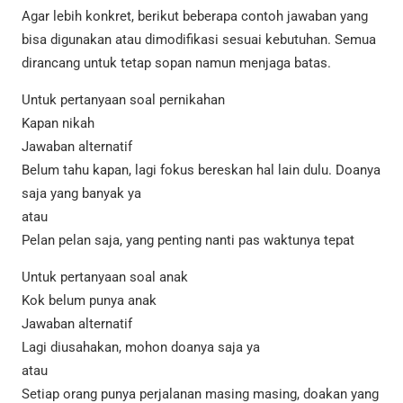
Agar lebih konkret, berikut beberapa contoh jawaban yang
bisa digunakan atau dimodifikasi sesuai kebutuhan. Semua
dirancang untuk tetap sopan namun menjaga batas.
Untuk pertanyaan soal pernikahan
Kapan nikah
Jawaban alternatif
Belum tahu kapan, lagi fokus bereskan hal lain dulu. Doanya
saja yang banyak ya
atau
Pelan pelan saja, yang penting nanti pas waktunya tepat
Untuk pertanyaan soal anak
Kok belum punya anak
Jawaban alternatif
Lagi diusahakan, mohon doanya saja ya
atau
Setiap orang punya perjalanan masing masing, doakan yang