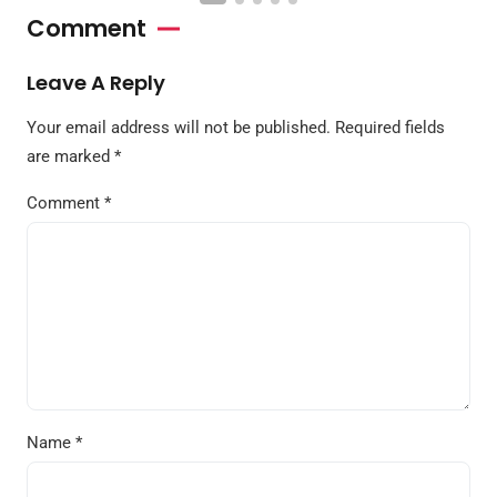
Comment
Leave A Reply
Your email address will not be published.
Required fields
are marked
*
Comment
*
Name
*