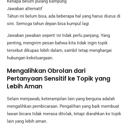
Kenapa belum pulang kampung
Jawaban alternatif
Tahun ini belum bisa, ada beberapa hal yang harus diurus di
sini. Semoga tahun depan bisa kumpul lagi
Jawaban jawaban seperti ini tidak perlu panjang. Yang
penting, mengirim pesan bahwa kita tidak ingin topik
tersebut dikupas lebih dalam, sambil tetap menghargai
hubungan kekeluargaan.
Mengalihkan Obrolan dari
Pertanyaan Sensitif ke Topik yang
Lebih Aman
Selain menjawab, keterampilan lain yang berguna adalah
mengalihkan pembicaraan. Pengalihan yang baik membuat
lawan bicara tidak merasa ditolak, tetapi diarahkan ke topik
lain yang lebih aman.