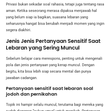
Privasi bukan sekadar soal rahasia, tetapi juga tentang rasa
aman. Ketika seseorang merasa dipaksa menjawab hal
yang belum siap ia bagikan, suasana lebaran yang
seharusnya hangat bisa berubah menjadi momen yang ingin
segera diakhiri.
Jenis Jenis Pertanyaan Sensitif Saat
Lebaran yang Sering Muncul
Sebelum belajar cara merespons, penting untuk mengenali
pola dan jenis pertanyaan yang kerap muncul. Dengan
begitu, kita bisa lebih siap secara mental dan punya
jawaban cadangan.
Pertanyaan sensitif saat lebaran soal
jodoh dan pernikahan
Topik ini hampir selalu muncul, terutama bagi mereka yang