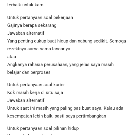
terbaik untuk kami
Untuk pertanyaan soal pekerjaan
Gajinya berapa sekarang
Jawaban alternatif
Yang penting cukup buat hidup dan nabung sedikit. Semoga
rezekinya sama sama lancar ya
atau
Angkanya rahasia perusahaan, yang jelas saya masih
belajar dan berproses
Untuk pertanyaan soal karier
Kok masih kerja di situ saja
Jawaban alternatif
Untuk saat ini masih yang paling pas buat saya. Kalau ada
kesempatan lebih baik, pasti saya pertimbangkan
Untuk pertanyaan soal pilihan hidup