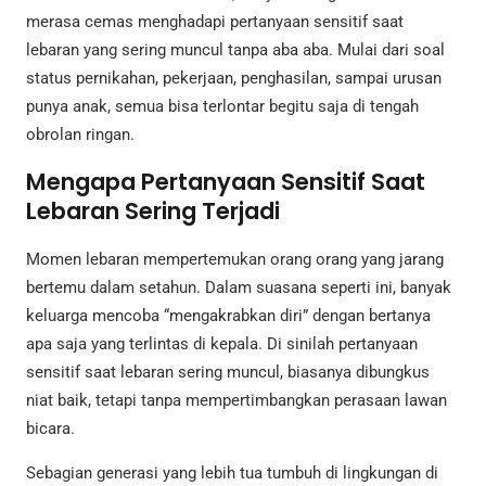
merasa cemas menghadapi pertanyaan sensitif saat
lebaran yang sering muncul tanpa aba aba. Mulai dari soal
status pernikahan, pekerjaan, penghasilan, sampai urusan
punya anak, semua bisa terlontar begitu saja di tengah
obrolan ringan.
Mengapa Pertanyaan Sensitif Saat
Lebaran Sering Terjadi
Momen lebaran mempertemukan orang orang yang jarang
bertemu dalam setahun. Dalam suasana seperti ini, banyak
keluarga mencoba “mengakrabkan diri” dengan bertanya
apa saja yang terlintas di kepala. Di sinilah pertanyaan
sensitif saat lebaran sering muncul, biasanya dibungkus
niat baik, tetapi tanpa mempertimbangkan perasaan lawan
bicara.
Sebagian generasi yang lebih tua tumbuh di lingkungan di