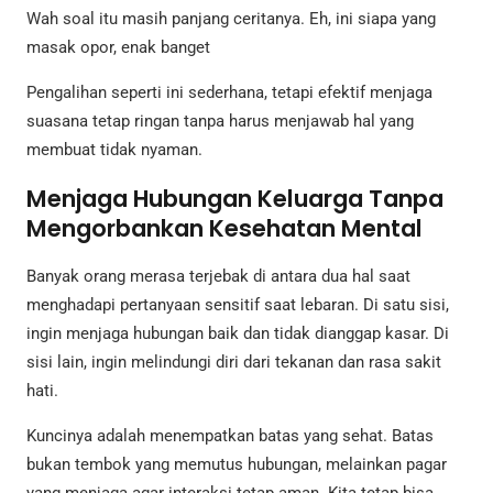
Wah soal itu masih panjang ceritanya. Eh, ini siapa yang
masak opor, enak banget
Pengalihan seperti ini sederhana, tetapi efektif menjaga
suasana tetap ringan tanpa harus menjawab hal yang
membuat tidak nyaman.
Menjaga Hubungan Keluarga Tanpa
Mengorbankan Kesehatan Mental
Banyak orang merasa terjebak di antara dua hal saat
menghadapi pertanyaan sensitif saat lebaran. Di satu sisi,
ingin menjaga hubungan baik dan tidak dianggap kasar. Di
sisi lain, ingin melindungi diri dari tekanan dan rasa sakit
hati.
Kuncinya adalah menempatkan batas yang sehat. Batas
bukan tembok yang memutus hubungan, melainkan pagar