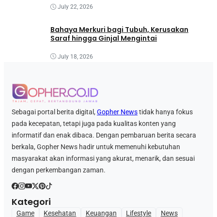
July 22, 2026
Bahaya Merkuri bagi Tubuh, Kerusakan
Saraf hingga Ginjal Mengintai
July 18, 2026
Sebagai portal berita digital,
Gopher News
tidak hanya fokus
pada kecepatan, tetapi juga pada kualitas konten yang
informatif dan enak dibaca. Dengan pembaruan berita secara
berkala, Gopher News hadir untuk memenuhi kebutuhan
masyarakat akan informasi yang akurat, menarik, dan sesuai
dengan perkembangan zaman.
Kategori
Game
Kesehatan
Keuangan
Lifestyle
News