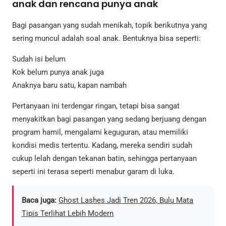
anak dan rencana punya anak
Bagi pasangan yang sudah menikah, topik berikutnya yang
sering muncul adalah soal anak. Bentuknya bisa seperti:
Sudah isi belum
Kok belum punya anak juga
Anaknya baru satu, kapan nambah
Pertanyaan ini terdengar ringan, tetapi bisa sangat
menyakitkan bagi pasangan yang sedang berjuang dengan
program hamil, mengalami keguguran, atau memiliki
kondisi medis tertentu. Kadang, mereka sendiri sudah
cukup lelah dengan tekanan batin, sehingga pertanyaan
seperti ini terasa seperti menabur garam di luka.
Baca juga:
Ghost Lashes Jadi Tren 2026, Bulu Mata
Tipis Terlihat Lebih Modern