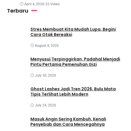
April 4, 2026
•
33 Views
Terbaru
Stres Membuat Kita Mudah Lupa, Begini
Cara Otak Bereaksi
August 4, 2026
Menyusui Terpinggirkan, Padahal Menjadi
Pintu Pertama Pemenuhan Gizi
July 30, 2026
Ghost Lashes Jadi Tren 2026, Bulu Mata
Tipis Terlihat Lebih Modern
July 24, 2026
Masuk Angin Sering Kambuh, Kenali
Penyebab dan Cara Mencegahnya