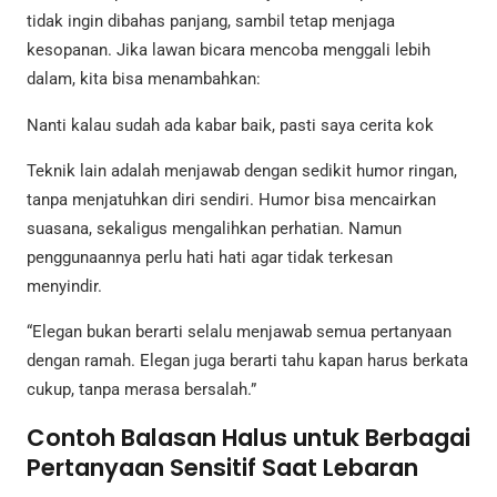
tidak ingin dibahas panjang, sambil tetap menjaga
kesopanan. Jika lawan bicara mencoba menggali lebih
dalam, kita bisa menambahkan:
Nanti kalau sudah ada kabar baik, pasti saya cerita kok
Teknik lain adalah menjawab dengan sedikit humor ringan,
tanpa menjatuhkan diri sendiri. Humor bisa mencairkan
suasana, sekaligus mengalihkan perhatian. Namun
penggunaannya perlu hati hati agar tidak terkesan
menyindir.
“Elegan bukan berarti selalu menjawab semua pertanyaan
dengan ramah. Elegan juga berarti tahu kapan harus berkata
cukup, tanpa merasa bersalah.”
Contoh Balasan Halus untuk Berbagai
Pertanyaan Sensitif Saat Lebaran