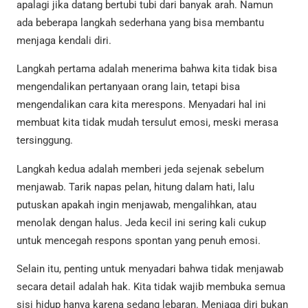
apalagi jika datang bertubi tubi dari banyak arah. Namun
ada beberapa langkah sederhana yang bisa membantu
menjaga kendali diri.
Langkah pertama adalah menerima bahwa kita tidak bisa
mengendalikan pertanyaan orang lain, tetapi bisa
mengendalikan cara kita merespons. Menyadari hal ini
membuat kita tidak mudah tersulut emosi, meski merasa
tersinggung.
Langkah kedua adalah memberi jeda sejenak sebelum
menjawab. Tarik napas pelan, hitung dalam hati, lalu
putuskan apakah ingin menjawab, mengalihkan, atau
menolak dengan halus. Jeda kecil ini sering kali cukup
untuk mencegah respons spontan yang penuh emosi.
Selain itu, penting untuk menyadari bahwa tidak menjawab
secara detail adalah hak. Kita tidak wajib membuka semua
sisi hidup hanya karena sedang lebaran. Menjaga diri bukan