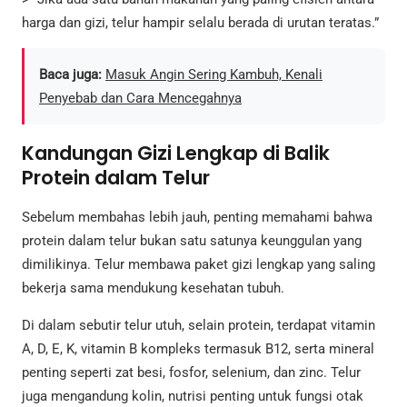
harga dan gizi, telur hampir selalu berada di urutan teratas.”
Baca juga:
Masuk Angin Sering Kambuh, Kenali
Penyebab dan Cara Mencegahnya
Kandungan Gizi Lengkap di Balik
Protein dalam Telur
Sebelum membahas lebih jauh, penting memahami bahwa
protein dalam telur bukan satu satunya keunggulan yang
dimilikinya. Telur membawa paket gizi lengkap yang saling
bekerja sama mendukung kesehatan tubuh.
Di dalam sebutir telur utuh, selain protein, terdapat vitamin
A, D, E, K, vitamin B kompleks termasuk B12, serta mineral
penting seperti zat besi, fosfor, selenium, dan zinc. Telur
juga mengandung kolin, nutrisi penting untuk fungsi otak