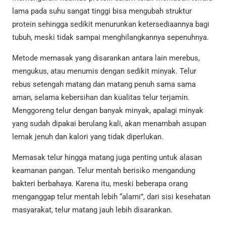
lama pada suhu sangat tinggi bisa mengubah struktur
protein sehingga sedikit menurunkan ketersediaannya bagi
tubuh, meski tidak sampai menghilangkannya sepenuhnya.
Metode memasak yang disarankan antara lain merebus,
mengukus, atau menumis dengan sedikit minyak. Telur
rebus setengah matang dan matang penuh sama sama
aman, selama kebersihan dan kualitas telur terjamin.
Menggoreng telur dengan banyak minyak, apalagi minyak
yang sudah dipakai berulang kali, akan menambah asupan
lemak jenuh dan kalori yang tidak diperlukan.
Memasak telur hingga matang juga penting untuk alasan
keamanan pangan. Telur mentah berisiko mengandung
bakteri berbahaya. Karena itu, meski beberapa orang
menganggap telur mentah lebih “alami”, dari sisi kesehatan
masyarakat, telur matang jauh lebih disarankan.