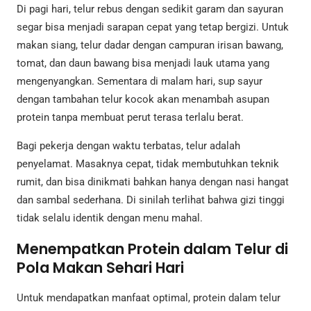
Di pagi hari, telur rebus dengan sedikit garam dan sayuran
segar bisa menjadi sarapan cepat yang tetap bergizi. Untuk
makan siang, telur dadar dengan campuran irisan bawang,
tomat, dan daun bawang bisa menjadi lauk utama yang
mengenyangkan. Sementara di malam hari, sup sayur
dengan tambahan telur kocok akan menambah asupan
protein tanpa membuat perut terasa terlalu berat.
Bagi pekerja dengan waktu terbatas, telur adalah
penyelamat. Masaknya cepat, tidak membutuhkan teknik
rumit, dan bisa dinikmati bahkan hanya dengan nasi hangat
dan sambal sederhana. Di sinilah terlihat bahwa gizi tinggi
tidak selalu identik dengan menu mahal.
Menempatkan Protein dalam Telur di
Pola Makan Sehari Hari
Untuk mendapatkan manfaat optimal, protein dalam telur