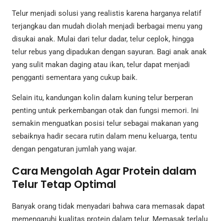
Telur menjadi solusi yang realistis karena harganya relatif
terjangkau dan mudah diolah menjadi berbagai menu yang
disukai anak. Mulai dari telur dadar, telur ceplok, hingga
telur rebus yang dipadukan dengan sayuran. Bagi anak anak
yang sulit makan daging atau ikan, telur dapat menjadi
pengganti sementara yang cukup baik.
Selain itu, kandungan kolin dalam kuning telur berperan
penting untuk perkembangan otak dan fungsi memori. Ini
semakin menguatkan posisi telur sebagai makanan yang
sebaiknya hadir secara rutin dalam menu keluarga, tentu
dengan pengaturan jumlah yang wajar.
Cara Mengolah Agar Protein dalam
Telur Tetap Optimal
Banyak orang tidak menyadari bahwa cara memasak dapat
memengaruhi kualitas protein dalam telur. Memasak terlalu