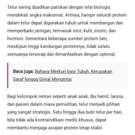
Telur sering dijadikan patokan dengan nilai biologis
mendekati angka maksimal. Artinya, hampir seluruh protein
dalam telur dapat digunakan tubuh untuk membangun dan
memperbaiki jaringan, termasuk otot, kulit, enzim, dan
hormon. Sementara beberapa sumber protein lain,
meskipun tinggi kandungan proteinnya, tidak selalu
semuanya terserap dan dimanfaatkan dengan optimal.
Baca juga:
Bahaya Merkuri bagi Tubuh, Kerusakan
Saraf hingga Ginjal Mengintai
Bagi kelompok rentan seperti anak anak, ibu hamil, lansia,
dan pasien dalam masa pemulihan, telur menjadi pilihan
yang sangat strategis. Satu hingga dua butir telur per hari,
bila tidak ada kontraindikasi medis khusus, dapat
membantu menjaga asupan protein tetap stabil.