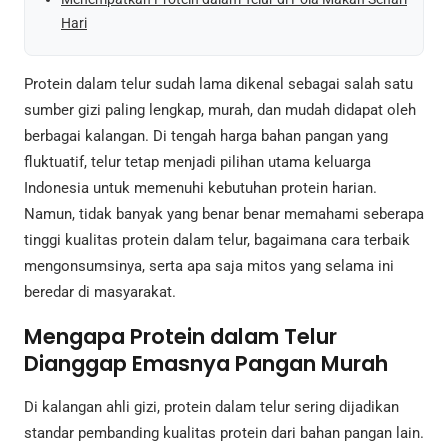
Hari
Protein dalam telur sudah lama dikenal sebagai salah satu
sumber gizi paling lengkap, murah, dan mudah didapat oleh
berbagai kalangan. Di tengah harga bahan pangan yang
fluktuatif, telur tetap menjadi pilihan utama keluarga
Indonesia untuk memenuhi kebutuhan protein harian.
Namun, tidak banyak yang benar benar memahami seberapa
tinggi kualitas protein dalam telur, bagaimana cara terbaik
mengonsumsinya, serta apa saja mitos yang selama ini
beredar di masyarakat.
Mengapa Protein dalam Telur
Dianggap Emasnya Pangan Murah
Di kalangan ahli gizi, protein dalam telur sering dijadikan
standar pembanding kualitas protein dari bahan pangan lain.