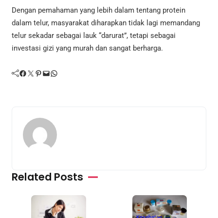
Dengan pemahaman yang lebih dalam tentang protein
dalam telur, masyarakat diharapkan tidak lagi memandang
telur sekadar sebagai lauk “darurat”, tetapi sebagai
investasi gizi yang murah dan sangat berharga.
Facebook
Twitter
Pinterest
Mail
WhatsApp
Related Posts
Kesehatan