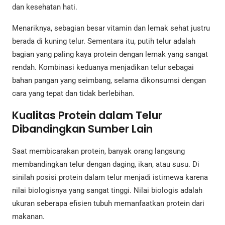
dan kesehatan hati.
Menariknya, sebagian besar vitamin dan lemak sehat justru
berada di kuning telur. Sementara itu, putih telur adalah
bagian yang paling kaya protein dengan lemak yang sangat
rendah. Kombinasi keduanya menjadikan telur sebagai
bahan pangan yang seimbang, selama dikonsumsi dengan
cara yang tepat dan tidak berlebihan.
Kualitas Protein dalam Telur
Dibandingkan Sumber Lain
Saat membicarakan protein, banyak orang langsung
membandingkan telur dengan daging, ikan, atau susu. Di
sinilah posisi protein dalam telur menjadi istimewa karena
nilai biologisnya yang sangat tinggi. Nilai biologis adalah
ukuran seberapa efisien tubuh memanfaatkan protein dari
makanan.