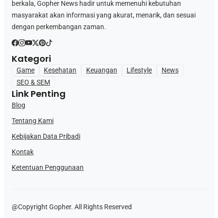
berkala, Gopher News hadir untuk memenuhi kebutuhan
masyarakat akan informasi yang akurat, menarik, dan sesuai
dengan perkembangan zaman.
Kategori
Game
Kesehatan
Keuangan
Lifestyle
News
SEO & SEM
Link Penting
Blog
Tentang Kami
Kebijakan Data Pribadi
Kontak
Ketentuan Penggunaan
@Copyright Gopher. All Rights Reserved