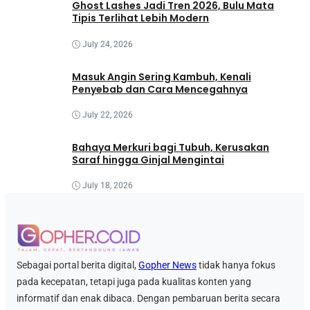
Ghost Lashes Jadi Tren 2026, Bulu Mata
Tipis Terlihat Lebih Modern
July 24, 2026
Masuk Angin Sering Kambuh, Kenali
Penyebab dan Cara Mencegahnya
July 22, 2026
Bahaya Merkuri bagi Tubuh, Kerusakan
Saraf hingga Ginjal Mengintai
July 18, 2026
Sebagai portal berita digital,
Gopher News
tidak hanya fokus
pada kecepatan, tetapi juga pada kualitas konten yang
informatif dan enak dibaca. Dengan pembaruan berita secara