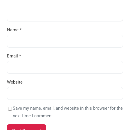
Name
*
Email
*
Website
Save my name, email, and website in this browser for the
next time I comment.