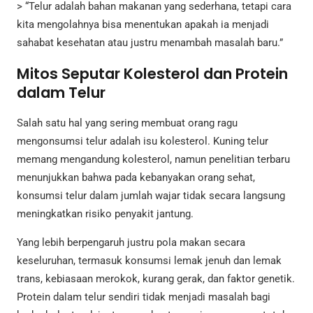
> “Telur adalah bahan makanan yang sederhana, tetapi cara
kita mengolahnya bisa menentukan apakah ia menjadi
sahabat kesehatan atau justru menambah masalah baru.”
Mitos Seputar Kolesterol dan Protein
dalam Telur
Salah satu hal yang sering membuat orang ragu
mengonsumsi telur adalah isu kolesterol. Kuning telur
memang mengandung kolesterol, namun penelitian terbaru
menunjukkan bahwa pada kebanyakan orang sehat,
konsumsi telur dalam jumlah wajar tidak secara langsung
meningkatkan risiko penyakit jantung.
Yang lebih berpengaruh justru pola makan secara
keseluruhan, termasuk konsumsi lemak jenuh dan lemak
trans, kebiasaan merokok, kurang gerak, dan faktor genetik.
Protein dalam telur sendiri tidak menjadi masalah bagi