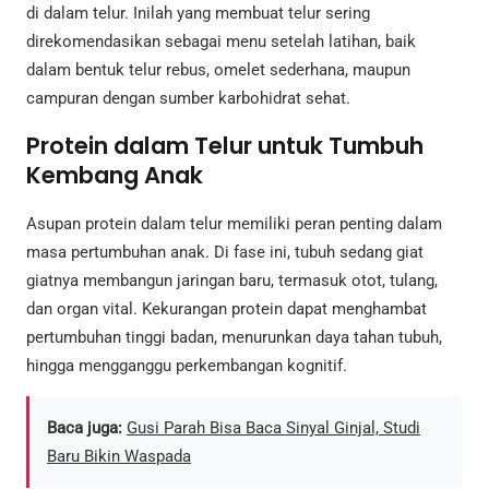
di dalam telur. Inilah yang membuat telur sering
direkomendasikan sebagai menu setelah latihan, baik
dalam bentuk telur rebus, omelet sederhana, maupun
campuran dengan sumber karbohidrat sehat.
Protein dalam Telur untuk Tumbuh
Kembang Anak
Asupan protein dalam telur memiliki peran penting dalam
masa pertumbuhan anak. Di fase ini, tubuh sedang giat
giatnya membangun jaringan baru, termasuk otot, tulang,
dan organ vital. Kekurangan protein dapat menghambat
pertumbuhan tinggi badan, menurunkan daya tahan tubuh,
hingga mengganggu perkembangan kognitif.
Baca juga:
Gusi Parah Bisa Baca Sinyal Ginjal, Studi
Baru Bikin Waspada