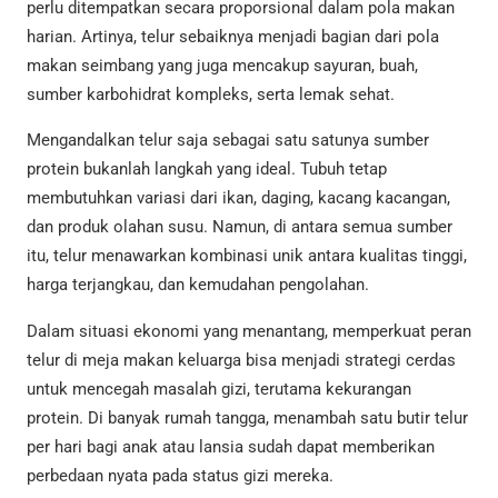
perlu ditempatkan secara proporsional dalam pola makan
harian. Artinya, telur sebaiknya menjadi bagian dari pola
makan seimbang yang juga mencakup sayuran, buah,
sumber karbohidrat kompleks, serta lemak sehat.
Mengandalkan telur saja sebagai satu satunya sumber
protein bukanlah langkah yang ideal. Tubuh tetap
membutuhkan variasi dari ikan, daging, kacang kacangan,
dan produk olahan susu. Namun, di antara semua sumber
itu, telur menawarkan kombinasi unik antara kualitas tinggi,
harga terjangkau, dan kemudahan pengolahan.
Dalam situasi ekonomi yang menantang, memperkuat peran
telur di meja makan keluarga bisa menjadi strategi cerdas
untuk mencegah masalah gizi, terutama kekurangan
protein. Di banyak rumah tangga, menambah satu butir telur
per hari bagi anak atau lansia sudah dapat memberikan
perbedaan nyata pada status gizi mereka.