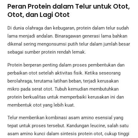
Peran Protein dalam Telur untuk Otot,
Otot, dan Lagi Otot
Di dunia olahraga dan kebugaran, protein dalam telur sudah
lama menjadi andalan. Binaragawan generasi lama bahkan
dikenal sering mengonsumsi putih telur dalam jumlah besar
sebagai sumber protein rendah lemak.
Protein berperan penting dalam proses pembentukan dan
perbaikan otot setelah aktivitas fisik. Ketika seseorang
berolahraga, terutama latihan beban, terjadi kerusakan
mikro pada serat otot. Tubuh kemudian membutuhkan
protein berkualitas untuk memperbaiki kerusakan ini dan
membentuk otot yang lebih kuat.
Telur memberikan kombinasi asam amino esensial yang
tepat untuk proses tersebut. Kandungan leucine, salah satu
asam amino kunci dalam sintesis protein otot, cukup tinggi