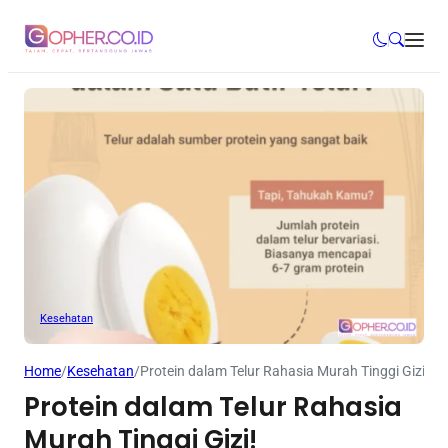
Kesehatan
Home
/
Kesehatan
/
Protein dalam Telur Rahasia Murah Tinggi Gizi!
Protein dalam Telur Rahasia
Murah Tinggi Gizi!