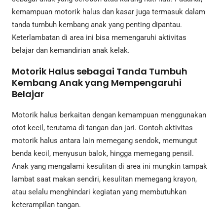
kemampuan motorik halus dan kasar juga termasuk dalam
tanda tumbuh kembang anak yang penting dipantau.
Keterlambatan di area ini bisa memengaruhi aktivitas
belajar dan kemandirian anak kelak.
Motorik Halus sebagai Tanda Tumbuh
Kembang Anak yang Mempengaruhi
Belajar
Motorik halus berkaitan dengan kemampuan menggunakan
otot kecil, terutama di tangan dan jari. Contoh aktivitas
motorik halus antara lain memegang sendok, memungut
benda kecil, menyusun balok, hingga memegang pensil.
Anak yang mengalami kesulitan di area ini mungkin tampak
lambat saat makan sendiri, kesulitan memegang krayon,
atau selalu menghindari kegiatan yang membutuhkan
keterampilan tangan.