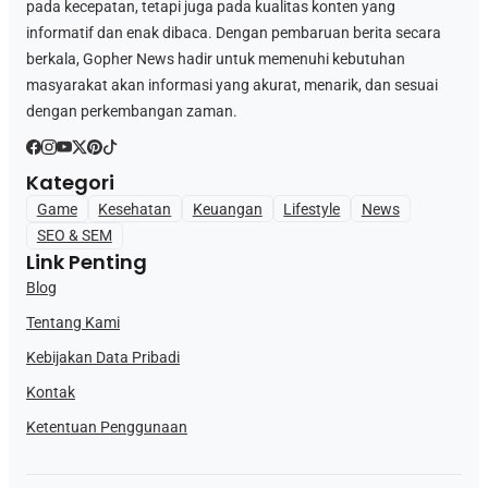
pada kecepatan, tetapi juga pada kualitas konten yang
informatif dan enak dibaca. Dengan pembaruan berita secara
berkala, Gopher News hadir untuk memenuhi kebutuhan
masyarakat akan informasi yang akurat, menarik, dan sesuai
dengan perkembangan zaman.
Kategori
Game
Kesehatan
Keuangan
Lifestyle
News
SEO & SEM
Link Penting
Blog
Tentang Kami
Kebijakan Data Pribadi
Kontak
Ketentuan Penggunaan