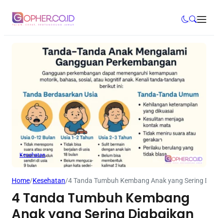
Kesehatan
Home
/
Kesehatan
/
4 Tanda Tumbuh Kembang Anak yang Sering Diab
4 Tanda Tumbuh Kembang
Anak yang Sering Diabaikan