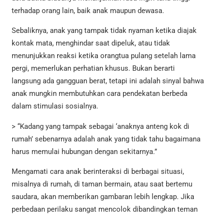
terhadap orang lain, baik anak maupun dewasa.
Sebaliknya, anak yang tampak tidak nyaman ketika diajak
kontak mata, menghindar saat dipeluk, atau tidak
menunjukkan reaksi ketika orangtua pulang setelah lama
pergi, memerlukan perhatian khusus. Bukan berarti
langsung ada gangguan berat, tetapi ini adalah sinyal bahwa
anak mungkin membutuhkan cara pendekatan berbeda
dalam stimulasi sosialnya.
> “Kadang yang tampak sebagai ‘anaknya anteng kok di
rumah’ sebenarnya adalah anak yang tidak tahu bagaimana
harus memulai hubungan dengan sekitarnya.”
Mengamati cara anak berinteraksi di berbagai situasi,
misalnya di rumah, di taman bermain, atau saat bertemu
saudara, akan memberikan gambaran lebih lengkap. Jika
perbedaan perilaku sangat mencolok dibandingkan teman