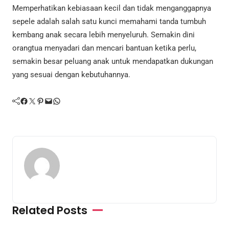
Memperhatikan kebiasaan kecil dan tidak menganggapnya
sepele adalah salah satu kunci memahami tanda tumbuh
kembang anak secara lebih menyeluruh. Semakin dini
orangtua menyadari dan mencari bantuan ketika perlu,
semakin besar peluang anak untuk mendapatkan dukungan
yang sesuai dengan kebutuhannya.
Facebook
Twitter
Pinterest
Mail
WhatsApp
Related Posts