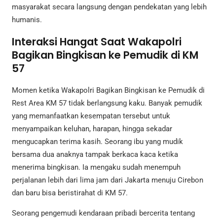
masyarakat secara langsung dengan pendekatan yang lebih
humanis.
Interaksi Hangat Saat Wakapolri
Bagikan Bingkisan ke Pemudik di KM
57
Momen ketika Wakapolri Bagikan Bingkisan ke Pemudik di
Rest Area KM 57 tidak berlangsung kaku. Banyak pemudik
yang memanfaatkan kesempatan tersebut untuk
menyampaikan keluhan, harapan, hingga sekadar
mengucapkan terima kasih. Seorang ibu yang mudik
bersama dua anaknya tampak berkaca kaca ketika
menerima bingkisan. Ia mengaku sudah menempuh
perjalanan lebih dari lima jam dari Jakarta menuju Cirebon
dan baru bisa beristirahat di KM 57.
Seorang pengemudi kendaraan pribadi bercerita tentang