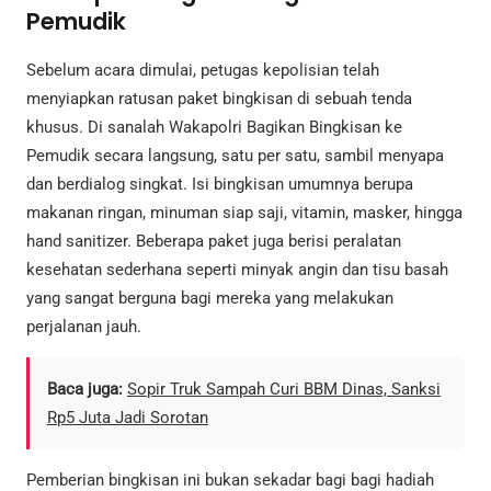
Pemudik
Sebelum acara dimulai, petugas kepolisian telah
menyiapkan ratusan paket bingkisan di sebuah tenda
khusus. Di sanalah Wakapolri Bagikan Bingkisan ke
Pemudik secara langsung, satu per satu, sambil menyapa
dan berdialog singkat. Isi bingkisan umumnya berupa
makanan ringan, minuman siap saji, vitamin, masker, hingga
hand sanitizer. Beberapa paket juga berisi peralatan
kesehatan sederhana seperti minyak angin dan tisu basah
yang sangat berguna bagi mereka yang melakukan
perjalanan jauh.
Baca juga:
Sopir Truk Sampah Curi BBM Dinas, Sanksi
Rp5 Juta Jadi Sorotan
Pemberian bingkisan ini bukan sekadar bagi bagi hadiah