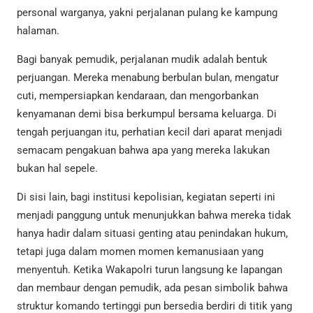
personal warganya, yakni perjalanan pulang ke kampung
halaman.
Bagi banyak pemudik, perjalanan mudik adalah bentuk
perjuangan. Mereka menabung berbulan bulan, mengatur
cuti, mempersiapkan kendaraan, dan mengorbankan
kenyamanan demi bisa berkumpul bersama keluarga. Di
tengah perjuangan itu, perhatian kecil dari aparat menjadi
semacam pengakuan bahwa apa yang mereka lakukan
bukan hal sepele.
Di sisi lain, bagi institusi kepolisian, kegiatan seperti ini
menjadi panggung untuk menunjukkan bahwa mereka tidak
hanya hadir dalam situasi genting atau penindakan hukum,
tetapi juga dalam momen momen kemanusiaan yang
menyentuh. Ketika Wakapolri turun langsung ke lapangan
dan membaur dengan pemudik, ada pesan simbolik bahwa
struktur komando tertinggi pun bersedia berdiri di titik yang