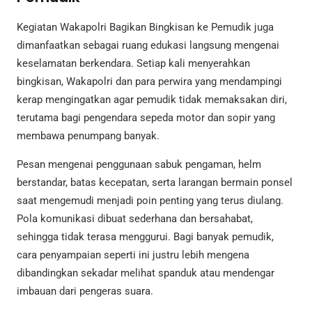
Kegiatan Wakapolri Bagikan Bingkisan ke Pemudik juga
dimanfaatkan sebagai ruang edukasi langsung mengenai
keselamatan berkendara. Setiap kali menyerahkan
bingkisan, Wakapolri dan para perwira yang mendampingi
kerap mengingatkan agar pemudik tidak memaksakan diri,
terutama bagi pengendara sepeda motor dan sopir yang
membawa penumpang banyak.
Pesan mengenai penggunaan sabuk pengaman, helm
berstandar, batas kecepatan, serta larangan bermain ponsel
saat mengemudi menjadi poin penting yang terus diulang.
Pola komunikasi dibuat sederhana dan bersahabat,
sehingga tidak terasa menggurui. Bagi banyak pemudik,
cara penyampaian seperti ini justru lebih mengena
dibandingkan sekadar melihat spanduk atau mendengar
imbauan dari pengeras suara.