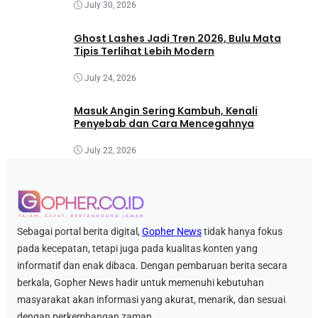
July 30, 2026
Ghost Lashes Jadi Tren 2026, Bulu Mata
Tipis Terlihat Lebih Modern
July 24, 2026
Masuk Angin Sering Kambuh, Kenali
Penyebab dan Cara Mencegahnya
July 22, 2026
Sebagai portal berita digital,
Gopher News
tidak hanya fokus
pada kecepatan, tetapi juga pada kualitas konten yang
informatif dan enak dibaca. Dengan pembaruan berita secara
berkala, Gopher News hadir untuk memenuhi kebutuhan
masyarakat akan informasi yang akurat, menarik, dan sesuai
dengan perkembangan zaman.