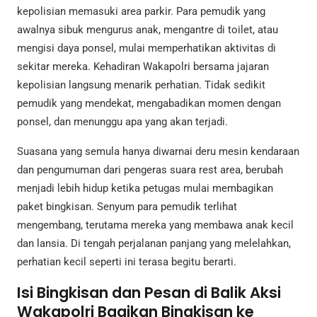
kepolisian memasuki area parkir. Para pemudik yang
awalnya sibuk mengurus anak, mengantre di toilet, atau
mengisi daya ponsel, mulai memperhatikan aktivitas di
sekitar mereka. Kehadiran Wakapolri bersama jajaran
kepolisian langsung menarik perhatian. Tidak sedikit
pemudik yang mendekat, mengabadikan momen dengan
ponsel, dan menunggu apa yang akan terjadi.
Suasana yang semula hanya diwarnai deru mesin kendaraan
dan pengumuman dari pengeras suara rest area, berubah
menjadi lebih hidup ketika petugas mulai membagikan
paket bingkisan. Senyum para pemudik terlihat
mengembang, terutama mereka yang membawa anak kecil
dan lansia. Di tengah perjalanan panjang yang melelahkan,
perhatian kecil seperti ini terasa begitu berarti.
Isi Bingkisan dan Pesan di Balik Aksi
Wakapolri Bagikan Bingkisan ke