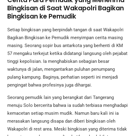
Bingkisan di Saat Wakapolri Bagikan
Bingkisan ke Pemudik
Setiap bingkisan yang berpindah tangan di saat Wakapolri
Bagikan Bingkisan ke Pemudik menyimpan cerita masing
masing. Seorang sopir bus antarkota yang berhenti di KM
57 mengaku terkejut ketika didatangi langsung oleh pejabat
tinggi kepolisian. Ia menghabiskan sebagian besar
waktunya di jalan, mengantarkan puluhan penumpang
pulang kampung. Baginya, perhatian seperti ini menjadi
pengingat bahwa profesinya juga dihargai.
Seorang pemudik lain yang berangkat dari Tangerang
menuju Solo bercerita bahwa ia sudah terbiasa menghadapi
kemacetan setiap musim mudik. Namun baru kali ini ia
merasakan langsung disapa dan diberi bingkisan oleh
Wakapolri di rest area. Meski bingkisan yang diterima tidak