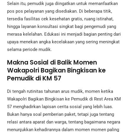
Selain itu, pemudik juga diingatkan untuk memanfaatkan
pos pos pelayanan yang disediakan. Di beberapa titik,
tersedia fasilitas cek kesehatan gratis, ruang istirahat,
hingga layanan konsultasi singkat bagi pengemudi yang
merasa kelelahan. Edukasi ini menjadi bagian penting dari
upaya menekan angka kecelakaan yang sering meningkat
selama periode mudik.
Makna Sosial di Balik Momen
Wakapolri Bagikan Bingkisan ke
Pemudik di KM 57
Di tengah rutinitas tahunan arus mudik, momen ketika
Wakapolri Bagikan Bingkisan ke Pemudik di Rest Area KM
57 menghadirkan lapisan cerita sosial yang lebih luas.
Bukan hanya soal pemberian paket, tetapi juga tentang
relasi antara aparat dan warga, tentang bagaimana negara
menunjukkan kehadirannya dalam momen momen paling