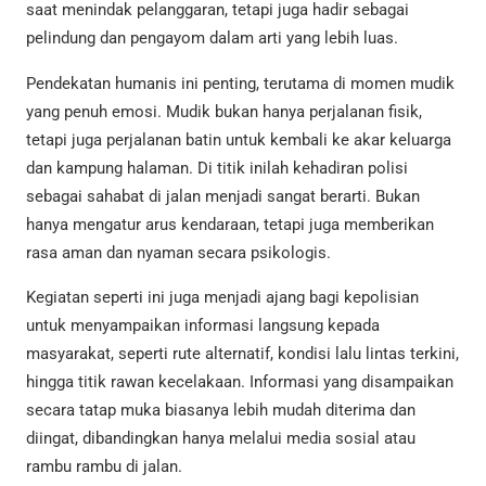
saat menindak pelanggaran, tetapi juga hadir sebagai
pelindung dan pengayom dalam arti yang lebih luas.
Pendekatan humanis ini penting, terutama di momen mudik
yang penuh emosi. Mudik bukan hanya perjalanan fisik,
tetapi juga perjalanan batin untuk kembali ke akar keluarga
dan kampung halaman. Di titik inilah kehadiran polisi
sebagai sahabat di jalan menjadi sangat berarti. Bukan
hanya mengatur arus kendaraan, tetapi juga memberikan
rasa aman dan nyaman secara psikologis.
Kegiatan seperti ini juga menjadi ajang bagi kepolisian
untuk menyampaikan informasi langsung kepada
masyarakat, seperti rute alternatif, kondisi lalu lintas terkini,
hingga titik rawan kecelakaan. Informasi yang disampaikan
secara tatap muka biasanya lebih mudah diterima dan
diingat, dibandingkan hanya melalui media sosial atau
rambu rambu di jalan.