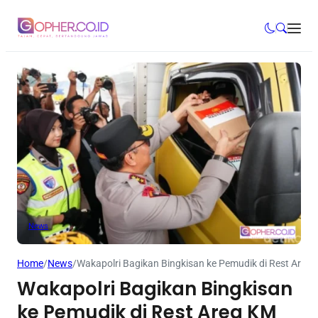
News
Home
/
News
/
Wakapolri Bagikan Bingkisan ke Pemudik di Rest Area
Wakapolri Bagikan Bingkisan
ke Pemudik di Rest Area KM