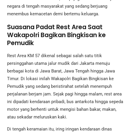
negara di tengah masyarakat yang sedang berjuang
menembus kemacetan demi bertemu keluarga.
Suasana Padat Rest Area Saat
Wakapolri Bagikan Bingkisan ke
Pemudik
Rest Area KM 57 dikenal sebagai salah satu titik
persinggahan utama jalur mudik dari Jakarta menuju
berbagai kota di Jawa Barat, Jawa Tengah hingga Jawa
Timur. Di lokasi inilah Wakapolri Bagikan Bingkisan ke
Pemudik yang sedang beristirahat setelah menempuh
perjalanan berjam jam. Sejak pagi hingga malam, rest area
ini dipadati kendaraan pribadi, bus antarkota hingga sepeda
motor yang berhenti untuk mengisi bahan bakar, makan,
atau sekadar meluruskan kaki.
Di tengah keramaian itu, iring iringan kendaraan dinas