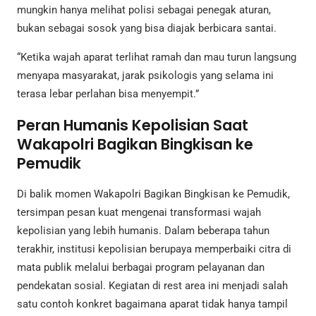
mungkin hanya melihat polisi sebagai penegak aturan,
bukan sebagai sosok yang bisa diajak berbicara santai.
“Ketika wajah aparat terlihat ramah dan mau turun langsung
menyapa masyarakat, jarak psikologis yang selama ini
terasa lebar perlahan bisa menyempit.”
Peran Humanis Kepolisian Saat
Wakapolri Bagikan Bingkisan ke
Pemudik
Di balik momen Wakapolri Bagikan Bingkisan ke Pemudik,
tersimpan pesan kuat mengenai transformasi wajah
kepolisian yang lebih humanis. Dalam beberapa tahun
terakhir, institusi kepolisian berupaya memperbaiki citra di
mata publik melalui berbagai program pelayanan dan
pendekatan sosial. Kegiatan di rest area ini menjadi salah
satu contoh konkret bagaimana aparat tidak hanya tampil