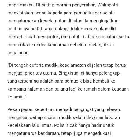
tanpa makna. Di setiap momen penyerahan, Wakapolri
menyisipkan pesan kepada para pemudik agar selalu
mengutamakan keselamatan di jalan. Ia mengingatkan
pentingnya beristirahat cukup, tidak memaksakan diri
menyetir saat mengantuk, mematuhi batas kecepatan, serta
memeriksa kondisi kendaraan sebelum melanjutkan
perjalanan.
“Di tengah euforia mudik, keselamatan di jalan tetap harus
menjadi prioritas utama. Bingkisan ini hanya pelengkap,
yang terpenting adalah para pemudik bisa kembali ke
kampung halaman dan pulang lagi ke rumah dalam keadaan
selamat.”
Pesan pesan seperti ini menjadi pengingat yang relevan,
mengingat setiap musim mudik selalu diwarnai laporan
kecelakaan lalu lintas. Polisi tidak hanya hadir untuk
mengatur arus kendaraan, tetapi juga mengedukasi