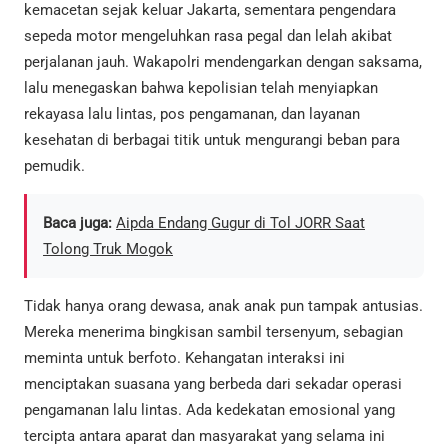
kemacetan sejak keluar Jakarta, sementara pengendara
sepeda motor mengeluhkan rasa pegal dan lelah akibat
perjalanan jauh. Wakapolri mendengarkan dengan saksama,
lalu menegaskan bahwa kepolisian telah menyiapkan
rekayasa lalu lintas, pos pengamanan, dan layanan
kesehatan di berbagai titik untuk mengurangi beban para
pemudik.
Baca juga:
Aipda Endang Gugur di Tol JORR Saat
Tolong Truk Mogok
Tidak hanya orang dewasa, anak anak pun tampak antusias.
Mereka menerima bingkisan sambil tersenyum, sebagian
meminta untuk berfoto. Kehangatan interaksi ini
menciptakan suasana yang berbeda dari sekadar operasi
pengamanan lalu lintas. Ada kedekatan emosional yang
tercipta antara aparat dan masyarakat yang selama ini