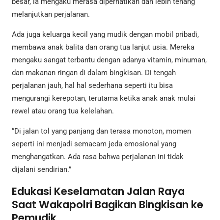
besar, ia mengaku merasa diperhatikan dan lebih tenang
melanjutkan perjalanan.
Ada juga keluarga kecil yang mudik dengan mobil pribadi,
membawa anak balita dan orang tua lanjut usia. Mereka
mengaku sangat terbantu dengan adanya vitamin, minuman,
dan makanan ringan di dalam bingkisan. Di tengah
perjalanan jauh, hal hal sederhana seperti itu bisa
mengurangi kerepotan, terutama ketika anak anak mulai
rewel atau orang tua kelelahan.
“Di jalan tol yang panjang dan terasa monoton, momen
seperti ini menjadi semacam jeda emosional yang
menghangatkan. Ada rasa bahwa perjalanan ini tidak
dijalani sendirian.”
Edukasi Keselamatan Jalan Raya
Saat Wakapolri Bagikan Bingkisan ke
Pemudik