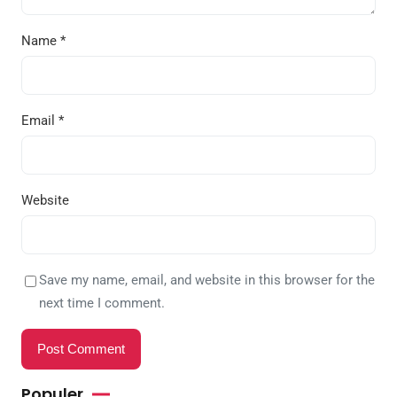
Name
*
Email
*
Website
Save my name, email, and website in this browser for the
next time I comment.
Populer