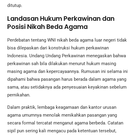
ditutup.
Landasan Hukum Perkawinan dan
Posisi Nikah Beda Agama
Perdebatan tentang WNI nikah beda agama luar negeri tidak
bisa dilepaskan dari konstruksi hukum perkawinan
Indonesia. Undang Undang Perkawinan menegaskan bahwa
perkawinan sah bila dilakukan menurut hukum masing
masing agama dan kepercayaannya. Rumusan ini selama ini
dipahami bahwa pasangan harus berada dalam agama yang
sama, atau setidaknya ada penyesuaian keyakinan sebelum
pernikahan.
Dalam praktik, lembaga keagamaan dan kantor urusan
agama umumnya menolak menikahkan pasangan yang
secara formal tercatat menganut agama berbeda. Catatan
sipil pun sering kali mengacu pada ketentuan tersebut,