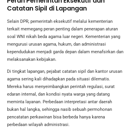
Peran Pemerintah Eksekutif dan
Catatan Sipil di Lapangan
Selain DPR, pemerintah eksekutif melalui kementerian
terkait memegang peran penting dalam penerapan aturan
soal WNI nikah beda agama luar negeri. Kementerian yang
mengurusi urusan agama, hukum, dan administrasi
kependudukan menjadi garda depan dalam menafsirkan dan
melaksanakan kebijakan.
Di tingkat lapangan, pejabat catatan sipil dan kantor urusan
agama sering kali dihadapkan pada situasi dilematis.
Mereka harus menyeimbangkan perintah regulasi, surat
edaran internal, dan kondisi nyata warga yang datang
meminta layanan. Perbedaan interpretasi antar daerah
bukan hal langka, sehingga nasib sebuah permohonan
pencatatan perkawinan bisa berbeda hanya karena
perbedaan wilayah administrasi.