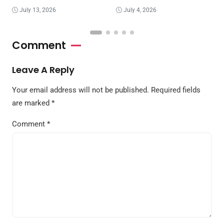
July 13, 2026
July 4, 2026
Comment
Leave A Reply
Your email address will not be published.
Required fields
are marked
*
Comment
*