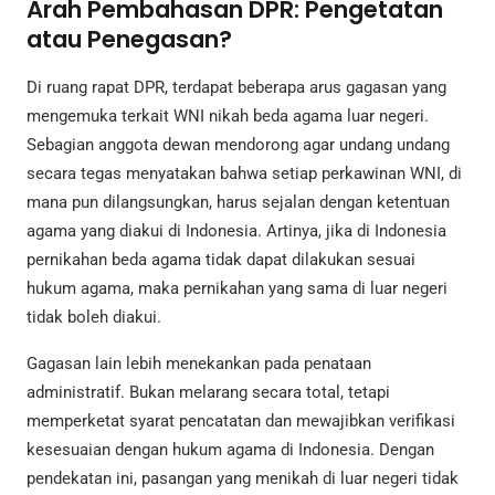
Arah Pembahasan DPR: Pengetatan
atau Penegasan?
Di ruang rapat DPR, terdapat beberapa arus gagasan yang
mengemuka terkait WNI nikah beda agama luar negeri.
Sebagian anggota dewan mendorong agar undang undang
secara tegas menyatakan bahwa setiap perkawinan WNI, di
mana pun dilangsungkan, harus sejalan dengan ketentuan
agama yang diakui di Indonesia. Artinya, jika di Indonesia
pernikahan beda agama tidak dapat dilakukan sesuai
hukum agama, maka pernikahan yang sama di luar negeri
tidak boleh diakui.
Gagasan lain lebih menekankan pada penataan
administratif. Bukan melarang secara total, tetapi
memperketat syarat pencatatan dan mewajibkan verifikasi
kesesuaian dengan hukum agama di Indonesia. Dengan
pendekatan ini, pasangan yang menikah di luar negeri tidak