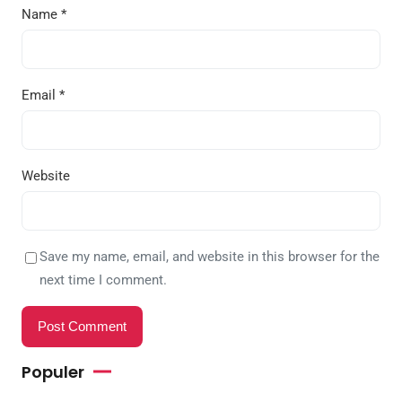
Name
*
Email
*
Website
Save my name, email, and website in this browser for the
next time I comment.
Populer