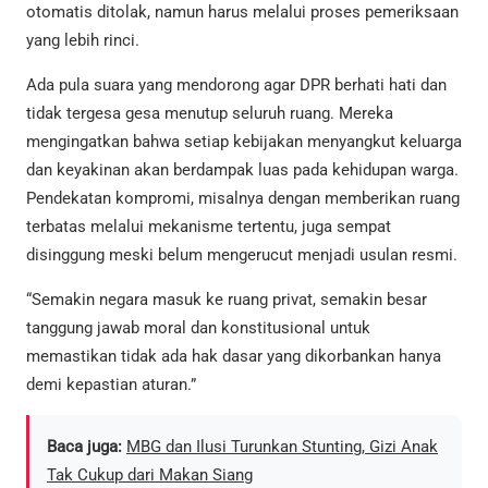
otomatis ditolak, namun harus melalui proses pemeriksaan
yang lebih rinci.
Ada pula suara yang mendorong agar DPR berhati hati dan
tidak tergesa gesa menutup seluruh ruang. Mereka
mengingatkan bahwa setiap kebijakan menyangkut keluarga
dan keyakinan akan berdampak luas pada kehidupan warga.
Pendekatan kompromi, misalnya dengan memberikan ruang
terbatas melalui mekanisme tertentu, juga sempat
disinggung meski belum mengerucut menjadi usulan resmi.
“Semakin negara masuk ke ruang privat, semakin besar
tanggung jawab moral dan konstitusional untuk
memastikan tidak ada hak dasar yang dikorbankan hanya
demi kepastian aturan.”
Baca juga:
MBG dan Ilusi Turunkan Stunting, Gizi Anak
Tak Cukup dari Makan Siang