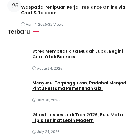
05
Waspada Penipuan Kerja Freelance Online via
Chat & Telepon
April 4, 2026
•
32 Views
Terbaru
Stres Membuat Kita Mudah Lupa, Begini
Cara Otak Bereaksi
August 4, 2026
Menyusui Terpinggirkan, Padahal Menjadi
Pintu Pertama Pemenuhan Gizi
July 30, 2026
Ghost Lashes Jadi Tren 2026, Bulu Mata
Tipis Terlihat Lebih Modern
July 24, 2026