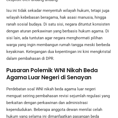
Isu ini tidak sekadar menyentuh wilayah hukum, tetapi juga
wilayah kebebasan beragama, hak asasi manusia, hingga
ranah sosial budaya. Di satu sisi, negara dituntut konsisten
dengan aturan perkawinan yang berbasis hukum agama. Di
sisi lain, ada tuntutan agar negara menghormati pilihan
warga yang ingin membangun rumah tangga meski berbeda
keyakinan. Ketegangan dua kepentingan ini kini mengkristal
dalam pembahasan di DPR.
Pusaran Polemik WNI Nikah Beda
Agama Luar Negeri di Senayan
Perdebatan soal WNI nikah beda agama luar negeri
menguat seiring pembahasan revisi sejumlah regulasi yang
berkaitan dengan perkawinan dan administrasi
kependudukan. Beberapa anggota dewan menilai celah
hukum yang selama ini dimanfaatkan pasangan beda