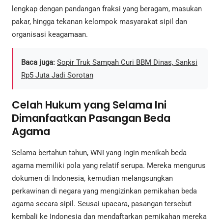
lengkap dengan pandangan fraksi yang beragam, masukan
pakar, hingga tekanan kelompok masyarakat sipil dan
organisasi keagamaan.
Baca juga:
Sopir Truk Sampah Curi BBM Dinas, Sanksi
Rp5 Juta Jadi Sorotan
Celah Hukum yang Selama Ini
Dimanfaatkan Pasangan Beda
Agama
Selama bertahun tahun, WNI yang ingin menikah beda
agama memiliki pola yang relatif serupa. Mereka mengurus
dokumen di Indonesia, kemudian melangsungkan
perkawinan di negara yang mengizinkan pernikahan beda
agama secara sipil. Seusai upacara, pasangan tersebut
kembali ke Indonesia dan mendaftarkan pernikahan mereka