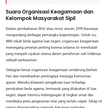
Suara Organisasi Keagamaan dan
Kelompok Masyarakat Sipil
Dalam pembahasan RUU atau revisi aturan, DPR biasanya
mengundang berbagai pemangku kepentingan. Untuk isu
WNI nikah beda agama luar negeri, organisasi keagamaan
memegang peranan penting karena selama ini merekalah
yang menjadi rujukan utama dalam penafsiran sah tidaknya
sebuah perkawinan.
Sebagian besar organisasi keagamaan cenderung berhati
hati dan menekankan pentingnya menjaga kemurnian
ajaran. Mereka khawatir pengakuan luas terhadap
pernikahan beda agama, termasuk yang dilakukan di luar
negeri, dapat memicu kebingungan di tingkat umat dan
membuka pintu pergeseran nilai yang terlalu cepat. Sikap ini
sering diterjemahkan menjadi dukungan terhadap