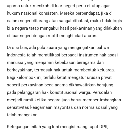
agama untuk menikah di luar negeri perlu ditutup agar
hukum nasional konsisten. Mereka berpendapat, jika di
dalam negeri dilarang atau sangat dibatasi, maka tidak logis
bila negara tetap mengakui hasil perkawinan yang dilakukan
di luar negeri dengan motif menghindari aturan.
Di sisi lain, ada pula suara yang mengingatkan bahwa
Indonesia telah meratifikasi berbagai instrumen hak asasi
manusia yang menjamin kebebasan beragama dan
berkeyakinan, termasuk hak untuk membentuk keluarga.
Bagi kelompok ini, terlalu ketat mengatur urusan privat
seperti perkawinan beda agama dikhawatirkan berujung
pada pelanggaran hak konstitusional warga. Persoalan
menjadi rumit ketika negara juga harus mempertimbangkan
sensitivitas keagamaan mayoritas dan norma sosial yang
telah mengakar.
Ketegangan inilah yang kini mengisi ruang rapat DPR,