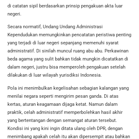
di catatan sipil berdasarkan prinsip pengakuan akta luar
negeri.
Secara normatif, Undang Undang Administrasi
Kependudukan memungkinkan pencatatan peristiwa penting
yang terjadi di luar negeri sepanjang memenuhi syarat
administratif. Di sinilah muncul ruang abu abu. Perkawinan
beda agama yang sulit bahkan tidak mungkin dicatatkan di
dalam negeri, justru bisa memperoleh pengakuan setelah
dilakukan di luar wilayah yurisdiksi Indonesia.
Pola ini menimbulkan kegelisahan sebagian kalangan yang
menilai negara seperti mengirim pesan ganda. Di atas
kertas, aturan keagamaan dijaga ketat. Namun dalam
praktik, celah administratif memperbolehkan hasil akhir
yang bertentangan dengan semangat aturan tersebut.
Kondisi ini yang kini ingin ditata ulang oleh DPR, dengan
menimbang apakah celah itu akan dipersempit atau bahkan