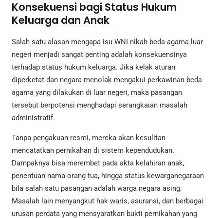
Konsekuensi bagi Status Hukum
Keluarga dan Anak
Salah satu alasan mengapa isu WNI nikah beda agama luar
negeri menjadi sangat penting adalah konsekuensinya
terhadap status hukum keluarga. Jika kelak aturan
diperketat dan negara menolak mengakui perkawinan beda
agama yang dilakukan di luar negeri, maka pasangan
tersebut berpotensi menghadapi serangkaian masalah
administratif.
Tanpa pengakuan resmi, mereka akan kesulitan
mencatatkan pernikahan di sistem kependudukan.
Dampaknya bisa merembet pada akta kelahiran anak,
penentuan nama orang tua, hingga status kewarganegaraan
bila salah satu pasangan adalah warga negara asing.
Masalah lain menyangkut hak waris, asuransi, dan berbagai
urusan perdata yang mensyaratkan bukti pernikahan yang