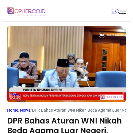
News
Home
/
News
/
DPR Bahas Aturan WNI Nikah Beda Agama Luar Negeri,
DPR Bahas Aturan WNI Nikah
Beda Agama Luar Negeri,