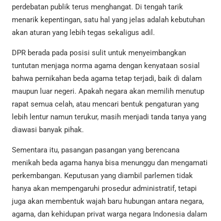
perdebatan publik terus menghangat. Di tengah tarik
menarik kepentingan, satu hal yang jelas adalah kebutuhan
akan aturan yang lebih tegas sekaligus adil.
DPR berada pada posisi sulit untuk menyeimbangkan
tuntutan menjaga norma agama dengan kenyataan sosial
bahwa pernikahan beda agama tetap terjadi, baik di dalam
maupun luar negeri. Apakah negara akan memilih menutup
rapat semua celah, atau mencari bentuk pengaturan yang
lebih lentur namun terukur, masih menjadi tanda tanya yang
diawasi banyak pihak.
Sementara itu, pasangan pasangan yang berencana
menikah beda agama hanya bisa menunggu dan mengamati
perkembangan. Keputusan yang diambil parlemen tidak
hanya akan mempengaruhi prosedur administratif, tetapi
juga akan membentuk wajah baru hubungan antara negara,
agama, dan kehidupan privat warga negara Indonesia dalam