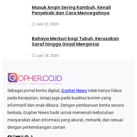
Masuk Angin Sering Kambuh, Kenali
Penyebab dan Cara Mencegahnya
July 22, 2026
Bahaya Merkuri bagi Tubuh, Kerusakan
Saraf hingga Ginjal Mengintai
July 18, 2026
Sebagai portal berita digital,
Gopher News
tidak hanya fokus
pada kecepatan, tetapi juga pada kualitas konten yang
informatif dan enak dibaca. Dengan pembaruan berita secara
berkala, Gopher News hadir untuk memenuhi kebutuhan
masyarakat akan informasi yang akurat, menarik, dan sesuai
dengan perkembangan zaman.