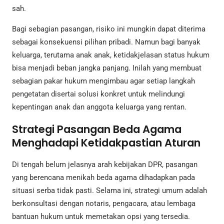
sah.
Bagi sebagian pasangan, risiko ini mungkin dapat diterima
sebagai konsekuensi pilihan pribadi. Namun bagi banyak
keluarga, terutama anak anak, ketidakjelasan status hukum
bisa menjadi beban jangka panjang. Inilah yang membuat
sebagian pakar hukum mengimbau agar setiap langkah
pengetatan disertai solusi konkret untuk melindungi
kepentingan anak dan anggota keluarga yang rentan.
Strategi Pasangan Beda Agama
Menghadapi Ketidakpastian Aturan
Di tengah belum jelasnya arah kebijakan DPR, pasangan
yang berencana menikah beda agama dihadapkan pada
situasi serba tidak pasti. Selama ini, strategi umum adalah
berkonsultasi dengan notaris, pengacara, atau lembaga
bantuan hukum untuk memetakan opsi yang tersedia.