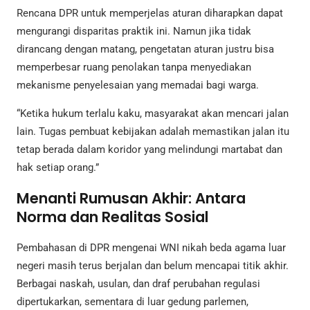
Rencana DPR untuk memperjelas aturan diharapkan dapat
mengurangi disparitas praktik ini. Namun jika tidak
dirancang dengan matang, pengetatan aturan justru bisa
memperbesar ruang penolakan tanpa menyediakan
mekanisme penyelesaian yang memadai bagi warga.
“Ketika hukum terlalu kaku, masyarakat akan mencari jalan
lain. Tugas pembuat kebijakan adalah memastikan jalan itu
tetap berada dalam koridor yang melindungi martabat dan
hak setiap orang.”
Menanti Rumusan Akhir: Antara
Norma dan Realitas Sosial
Pembahasan di DPR mengenai WNI nikah beda agama luar
negeri masih terus berjalan dan belum mencapai titik akhir.
Berbagai naskah, usulan, dan draf perubahan regulasi
dipertukarkan, sementara di luar gedung parlemen,