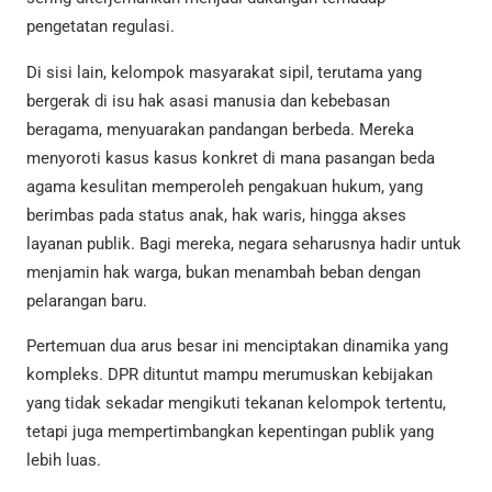
pengetatan regulasi.
Di sisi lain, kelompok masyarakat sipil, terutama yang
bergerak di isu hak asasi manusia dan kebebasan
beragama, menyuarakan pandangan berbeda. Mereka
menyoroti kasus kasus konkret di mana pasangan beda
agama kesulitan memperoleh pengakuan hukum, yang
berimbas pada status anak, hak waris, hingga akses
layanan publik. Bagi mereka, negara seharusnya hadir untuk
menjamin hak warga, bukan menambah beban dengan
pelarangan baru.
Pertemuan dua arus besar ini menciptakan dinamika yang
kompleks. DPR dituntut mampu merumuskan kebijakan
yang tidak sekadar mengikuti tekanan kelompok tertentu,
tetapi juga mempertimbangkan kepentingan publik yang
lebih luas.