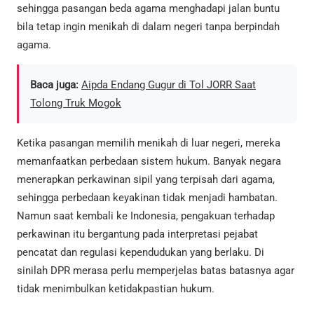
sehingga pasangan beda agama menghadapi jalan buntu
bila tetap ingin menikah di dalam negeri tanpa berpindah
agama.
Baca juga:
Aipda Endang Gugur di Tol JORR Saat
Tolong Truk Mogok
Ketika pasangan memilih menikah di luar negeri, mereka
memanfaatkan perbedaan sistem hukum. Banyak negara
menerapkan perkawinan sipil yang terpisah dari agama,
sehingga perbedaan keyakinan tidak menjadi hambatan.
Namun saat kembali ke Indonesia, pengakuan terhadap
perkawinan itu bergantung pada interpretasi pejabat
pencatat dan regulasi kependudukan yang berlaku. Di
sinilah DPR merasa perlu memperjelas batas batasnya agar
tidak menimbulkan ketidakpastian hukum.