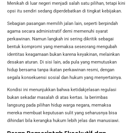
Menikah di luar negeri menjadi salah satu pilihan, tetapi kini
opsi itu sendiri sedang diperdebatkan di tingkat kebijakan.
Sebagian pasangan memilih jalan lain, seperti berpindah
agama secara administratif demi memenuhi syarat
perkawinan. Namun langkah ini sering dikritik sebagai
bentuk kompromi yang memaksa seseorang mengubah
identitas keagamaan bukan karena keyakinan, melainkan
desakan aturan. Di sisi lain, ada pula yang memutuskan
hidup bersama tanpa ikatan perkawinan resmi, dengan
segala konsekuensi sosial dan hukum yang menyertainya.
Kondisi ini menunjukkan bahwa ketidakjelasan regulasi
bukan sekadar masalah di atas kertas. Ia berimbas
langsung pada pilihan hidup warga negara, memaksa
mereka membuat keputusan sulit yang seharusnya bisa
dihindari bila kerangka hukum lebih jelas dan manusiawi.