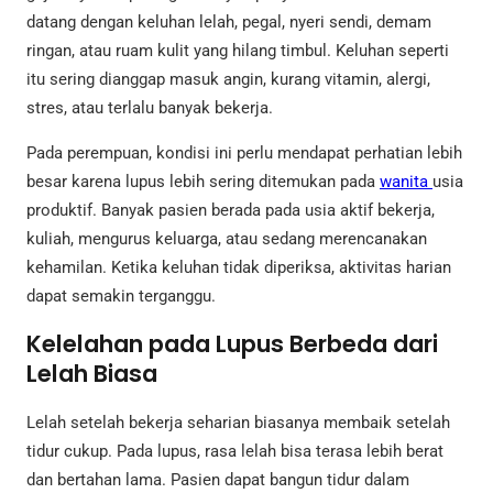
datang dengan keluhan lelah, pegal, nyeri sendi, demam
ringan, atau ruam kulit yang hilang timbul. Keluhan seperti
itu sering dianggap masuk angin, kurang vitamin, alergi,
stres, atau terlalu banyak bekerja.
Pada perempuan, kondisi ini perlu mendapat perhatian lebih
besar karena lupus lebih sering ditemukan pada
wanita
usia
produktif. Banyak pasien berada pada usia aktif bekerja,
kuliah, mengurus keluarga, atau sedang merencanakan
kehamilan. Ketika keluhan tidak diperiksa, aktivitas harian
dapat semakin terganggu.
Kelelahan pada Lupus Berbeda dari
Lelah Biasa
Lelah setelah bekerja seharian biasanya membaik setelah
tidur cukup. Pada lupus, rasa lelah bisa terasa lebih berat
dan bertahan lama. Pasien dapat bangun tidur dalam