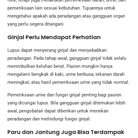
pemeriksaan lain sesuai kebutuhan. Tujuannya untuk
mengetahui apakah ada peradangan atau gangguan organ
yang perlu segera ditangani.
Ginjal Perlu Mendapat Perhatian
Lupus dapat menyerang ginjal dan menyebabkan
peradangan. Pada tahap awal, gangguan ginjal tidak selalu
menimbulkan keluhan berat. Pasien mungkin hanya
mengalami bengkak di kaki, urine berbusa, tekanan darah
meningkat, atau hasil pemeriksaan urine yang tidak normal.
Pemeriksaan urine dan fungsi ginjal penting bagi pasien
yang dicurigai lupus. Bila gangguan ginjal ditemukan lebih
awal, pengobatan dapat diberikan untuk menekan
peradangan dan melindungi fungsi ginjal.
Paru dan Jantung Juga Bisa Terdampak