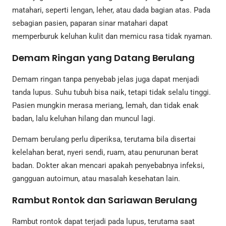
matahari, seperti lengan, leher, atau dada bagian atas. Pada
sebagian pasien, paparan sinar matahari dapat
memperburuk keluhan kulit dan memicu rasa tidak nyaman.
Demam Ringan yang Datang Berulang
Demam ringan tanpa penyebab jelas juga dapat menjadi
tanda lupus. Suhu tubuh bisa naik, tetapi tidak selalu tinggi.
Pasien mungkin merasa meriang, lemah, dan tidak enak
badan, lalu keluhan hilang dan muncul lagi.
Demam berulang perlu diperiksa, terutama bila disertai
kelelahan berat, nyeri sendi, ruam, atau penurunan berat
badan. Dokter akan mencari apakah penyebabnya infeksi,
gangguan autoimun, atau masalah kesehatan lain.
Rambut Rontok dan Sariawan Berulang
Rambut rontok dapat terjadi pada lupus, terutama saat