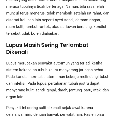
merasa tubuhnya tidak bertenaga. Namun, bila rasa lelah
muncul terus menerus, tidak membaik setelah istirahat, dan
disertai keluhan lain seperti nyeri sendi, demam ringan,
ruam kulit, rambut rontok, atau sariawan berulang, kondisi
tersebut tidak boleh diabaikan.
Lupus Masih Sering Terlambat
Dikenali
Lupus merupakan penyakit autoimun yang terjadi ketika
sistem kekebalan tubuh keliru menyerang jaringan sehat.
Pada kondisi normal, sistem imun bekerja melindungi tubuh
dari infeksi. Pada lupus, pertahanan tubuh justru dapat
menyerang kulit, sendi, ginjal, darah, jantung, paru, otak, dan
organ lain.
Penyakit ini sering sulit dikenali sejak awal karena
gejalanya mirip dengan banyak penyakit lain. Pasien bisa