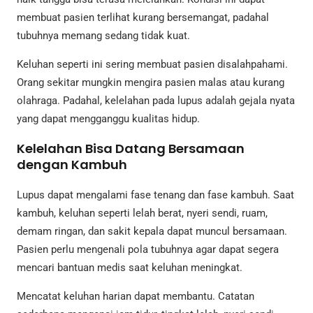
membuat pasien terlihat kurang bersemangat, padahal
tubuhnya memang sedang tidak kuat.
Keluhan seperti ini sering membuat pasien disalahpahami.
Orang sekitar mungkin mengira pasien malas atau kurang
olahraga. Padahal, kelelahan pada lupus adalah gejala nyata
yang dapat mengganggu kualitas hidup.
Kelelahan Bisa Datang Bersamaan
dengan Kambuh
Lupus dapat mengalami fase tenang dan fase kambuh. Saat
kambuh, keluhan seperti lelah berat, nyeri sendi, ruam,
demam ringan, dan sakit kepala dapat muncul bersamaan.
Pasien perlu mengenali pola tubuhnya agar dapat segera
mencari bantuan medis saat keluhan meningkat.
Mencatat keluhan harian dapat membantu. Catatan