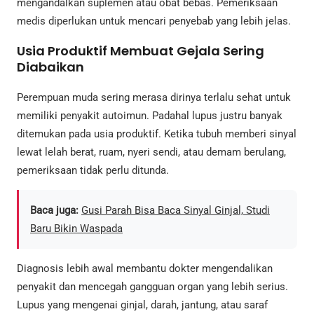
mengandalkan suplemen atau obat bebas. Pemeriksaan
medis diperlukan untuk mencari penyebab yang lebih jelas.
Usia Produktif Membuat Gejala Sering
Diabaikan
Perempuan muda sering merasa dirinya terlalu sehat untuk
memiliki penyakit autoimun. Padahal lupus justru banyak
ditemukan pada usia produktif. Ketika tubuh memberi sinyal
lewat lelah berat, ruam, nyeri sendi, atau demam berulang,
pemeriksaan tidak perlu ditunda.
Baca juga:
Gusi Parah Bisa Baca Sinyal Ginjal, Studi
Baru Bikin Waspada
Diagnosis lebih awal membantu dokter mengendalikan
penyakit dan mencegah gangguan organ yang lebih serius.
Lupus yang mengenai ginjal, darah, jantung, atau saraf