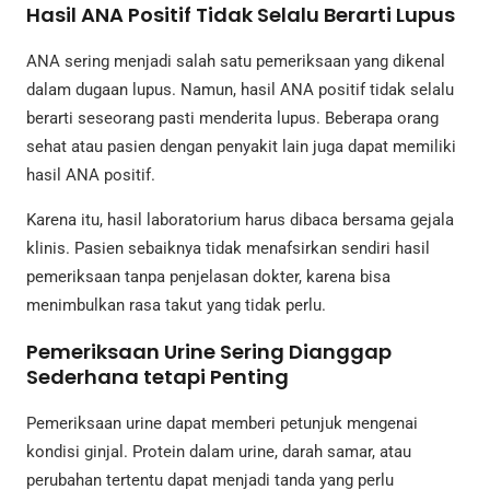
Hasil ANA Positif Tidak Selalu Berarti Lupus
ANA sering menjadi salah satu pemeriksaan yang dikenal
dalam dugaan lupus. Namun, hasil ANA positif tidak selalu
berarti seseorang pasti menderita lupus. Beberapa orang
sehat atau pasien dengan penyakit lain juga dapat memiliki
hasil ANA positif.
Karena itu, hasil laboratorium harus dibaca bersama gejala
klinis. Pasien sebaiknya tidak menafsirkan sendiri hasil
pemeriksaan tanpa penjelasan dokter, karena bisa
menimbulkan rasa takut yang tidak perlu.
Pemeriksaan Urine Sering Dianggap
Sederhana tetapi Penting
Pemeriksaan urine dapat memberi petunjuk mengenai
kondisi ginjal. Protein dalam urine, darah samar, atau
perubahan tertentu dapat menjadi tanda yang perlu