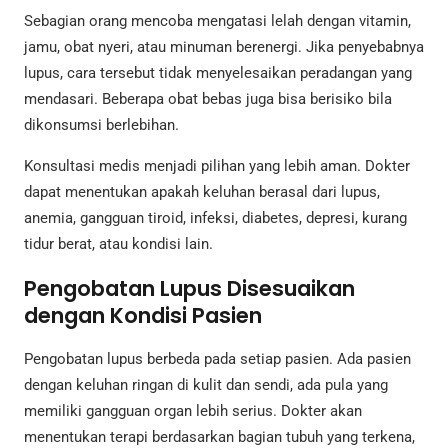
Sebagian orang mencoba mengatasi lelah dengan vitamin,
jamu, obat nyeri, atau minuman berenergi. Jika penyebabnya
lupus, cara tersebut tidak menyelesaikan peradangan yang
mendasari. Beberapa obat bebas juga bisa berisiko bila
dikonsumsi berlebihan.
Konsultasi medis menjadi pilihan yang lebih aman. Dokter
dapat menentukan apakah keluhan berasal dari lupus,
anemia, gangguan tiroid, infeksi, diabetes, depresi, kurang
tidur berat, atau kondisi lain.
Pengobatan Lupus Disesuaikan
dengan Kondisi Pasien
Pengobatan lupus berbeda pada setiap pasien. Ada pasien
dengan keluhan ringan di kulit dan sendi, ada pula yang
memiliki gangguan organ lebih serius. Dokter akan
menentukan terapi berdasarkan bagian tubuh yang terkena,