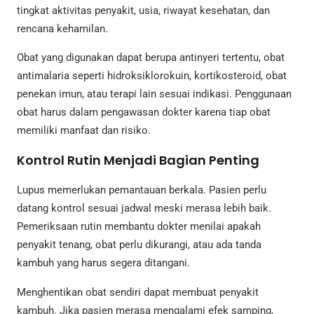
tingkat aktivitas penyakit, usia, riwayat kesehatan, dan
rencana kehamilan.
Obat yang digunakan dapat berupa antinyeri tertentu, obat
antimalaria seperti hidroksiklorokuin, kortikosteroid, obat
penekan imun, atau terapi lain sesuai indikasi. Penggunaan
obat harus dalam pengawasan dokter karena tiap obat
memiliki manfaat dan risiko.
Kontrol Rutin Menjadi Bagian Penting
Lupus memerlukan pemantauan berkala. Pasien perlu
datang kontrol sesuai jadwal meski merasa lebih baik.
Pemeriksaan rutin membantu dokter menilai apakah
penyakit tenang, obat perlu dikurangi, atau ada tanda
kambuh yang harus segera ditangani.
Menghentikan obat sendiri dapat membuat penyakit
kambuh. Jika pasien merasa mengalami efek samping,