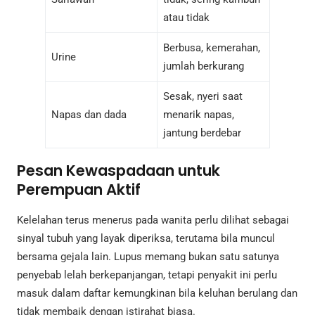
atau tidak
Berbusa, kemerahan,
Urine
jumlah berkurang
Sesak, nyeri saat
Napas dan dada
menarik napas,
jantung berdebar
Pesan Kewaspadaan untuk
Perempuan Aktif
Kelelahan terus menerus pada wanita perlu dilihat sebagai
sinyal tubuh yang layak diperiksa, terutama bila muncul
bersama gejala lain. Lupus memang bukan satu satunya
penyebab lelah berkepanjangan, tetapi penyakit ini perlu
masuk dalam daftar kemungkinan bila keluhan berulang dan
tidak membaik dengan istirahat biasa.