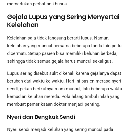
memerlukan perhatian khusus.
Gejala Lupus yang Sering Menyertai
Kelelahan
Kelelahan saja tidak langsung berarti lupus. Namun,
kelelahan yang muncul bersama beberapa tanda lain perlu
dicermati. Setiap pasien bisa memiliki keluhan berbeda,
sehingga tidak semua gejala harus muncul sekaligus.
Lupus sering disebut sulit dikenali karena gejalanya dapat
berubah dari waktu ke waktu. Hari ini pasien merasa nyeri
sendi, pekan berikutnya ruam muncul, lalu beberapa waktu
kemudian keluhan mereda. Pola hilang timbul inilah yang
membuat pemeriksaan dokter menjadi penting.
Nyeri dan Bengkak Sendi
Nyeri sendi menjadi keluhan yang sering muncul pada