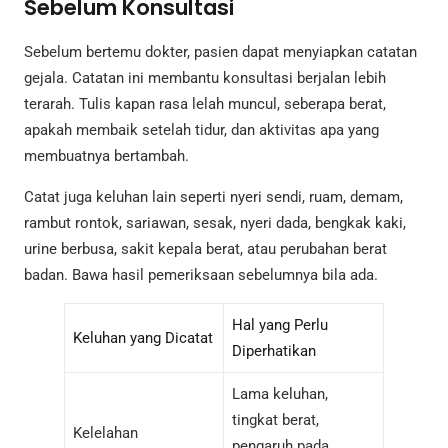
Sebelum Konsultasi
Sebelum bertemu dokter, pasien dapat menyiapkan catatan
gejala. Catatan ini membantu konsultasi berjalan lebih
terarah. Tulis kapan rasa lelah muncul, seberapa berat,
apakah membaik setelah tidur, dan aktivitas apa yang
membuatnya bertambah.
Catat juga keluhan lain seperti nyeri sendi, ruam, demam,
rambut rontok, sariawan, sesak, nyeri dada, bengkak kaki,
urine berbusa, sakit kepala berat, atau perubahan berat
badan. Bawa hasil pemeriksaan sebelumnya bila ada.
Hal yang Perlu
Keluhan yang Dicatat
Diperhatikan
Lama keluhan,
tingkat berat,
Kelelahan
pengaruh pada