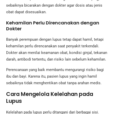
sebaiknya bicarakan dengan dokter agar dosis atau jenis
obat dapat disesuaikan.
Kehamilan Perlu Direncanakan dengan
Dokter
Banyak perempuan dengan lupus tetap dapat hamil, tetapi
kehamilan perlu direncanakan saat penyakit terkendali.
Dokter akan menilai keamanan obat, kondisi ginjal, tekanan
darah, antibodi tertentu, dan risiko lain sebelum kehamilan.
Perencanaan yang baik membantu mengurangi risiko bagi
ibu dan bayi. Karena itu, pasien lupus yang ingin hamil
sebaiknya tidak menghentikan obat tanpa arahan medis.
Cara Mengelola Kelelahan pada
Lupus
Kelelahan pada lupus perlu ditangani dari berbagai sisi.