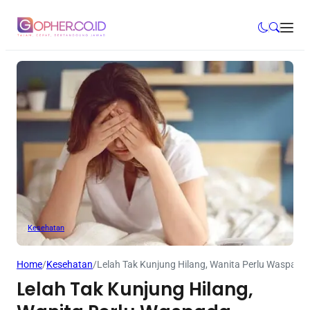
Kesehatan
Home
/
Kesehatan
/
Lelah Tak Kunjung Hilang, Wanita Perlu Waspada
Lelah Tak Kunjung Hilang,