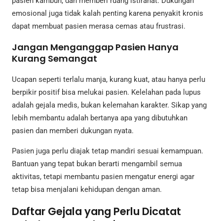
pasien kambuh, dan memberi ruang istirahat. Dukungan
emosional juga tidak kalah penting karena penyakit kronis
dapat membuat pasien merasa cemas atau frustrasi.
Jangan Menganggap Pasien Hanya
Kurang Semangat
Ucapan seperti terlalu manja, kurang kuat, atau hanya perlu
berpikir positif bisa melukai pasien. Kelelahan pada lupus
adalah gejala medis, bukan kelemahan karakter. Sikap yang
lebih membantu adalah bertanya apa yang dibutuhkan
pasien dan memberi dukungan nyata.
Pasien juga perlu diajak tetap mandiri sesuai kemampuan.
Bantuan yang tepat bukan berarti mengambil semua
aktivitas, tetapi membantu pasien mengatur energi agar
tetap bisa menjalani kehidupan dengan aman.
Daftar Gejala yang Perlu Dicatat