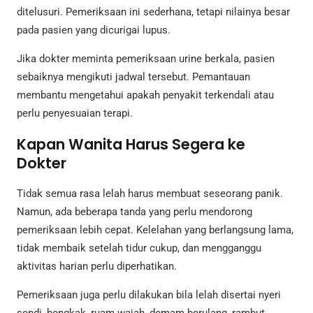
ditelusuri. Pemeriksaan ini sederhana, tetapi nilainya besar
pada pasien yang dicurigai lupus.
Jika dokter meminta pemeriksaan urine berkala, pasien
sebaiknya mengikuti jadwal tersebut. Pemantauan
membantu mengetahui apakah penyakit terkendali atau
perlu penyesuaian terapi.
Kapan Wanita Harus Segera ke
Dokter
Tidak semua rasa lelah harus membuat seseorang panik.
Namun, ada beberapa tanda yang perlu mendorong
pemeriksaan lebih cepat. Kelelahan yang berlangsung lama,
tidak membaik setelah tidur cukup, dan mengganggu
aktivitas harian perlu diperhatikan.
Pemeriksaan juga perlu dilakukan bila lelah disertai nyeri