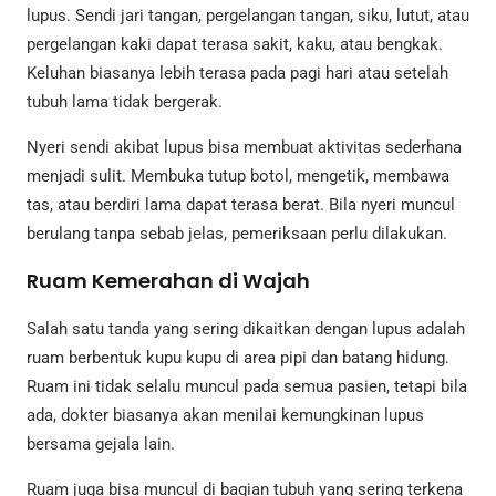
lupus. Sendi jari tangan, pergelangan tangan, siku, lutut, atau
pergelangan kaki dapat terasa sakit, kaku, atau bengkak.
Keluhan biasanya lebih terasa pada pagi hari atau setelah
tubuh lama tidak bergerak.
Nyeri sendi akibat lupus bisa membuat aktivitas sederhana
menjadi sulit. Membuka tutup botol, mengetik, membawa
tas, atau berdiri lama dapat terasa berat. Bila nyeri muncul
berulang tanpa sebab jelas, pemeriksaan perlu dilakukan.
Ruam Kemerahan di Wajah
Salah satu tanda yang sering dikaitkan dengan lupus adalah
ruam berbentuk kupu kupu di area pipi dan batang hidung.
Ruam ini tidak selalu muncul pada semua pasien, tetapi bila
ada, dokter biasanya akan menilai kemungkinan lupus
bersama gejala lain.
Ruam juga bisa muncul di bagian tubuh yang sering terkena