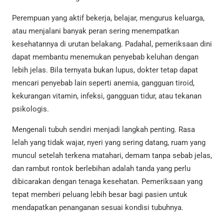
Perempuan yang aktif bekerja, belajar, mengurus keluarga,
atau menjalani banyak peran sering menempatkan
kesehatannya di urutan belakang. Padahal, pemeriksaan dini
dapat membantu menemukan penyebab keluhan dengan
lebih jelas. Bila ternyata bukan lupus, dokter tetap dapat
mencari penyebab lain seperti anemia, gangguan tiroid,
kekurangan vitamin, infeksi, gangguan tidur, atau tekanan
psikologis.
Mengenali tubuh sendiri menjadi langkah penting. Rasa
lelah yang tidak wajar, nyeri yang sering datang, ruam yang
muncul setelah terkena matahari, demam tanpa sebab jelas,
dan rambut rontok berlebihan adalah tanda yang perlu
dibicarakan dengan tenaga kesehatan. Pemeriksaan yang
tepat memberi peluang lebih besar bagi pasien untuk
mendapatkan penanganan sesuai kondisi tubuhnya.