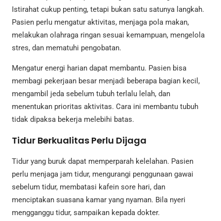
Istirahat cukup penting, tetapi bukan satu satunya langkah.
Pasien perlu mengatur aktivitas, menjaga pola makan,
melakukan olahraga ringan sesuai kemampuan, mengelola
stres, dan mematuhi pengobatan.
Mengatur energi harian dapat membantu. Pasien bisa
membagi pekerjaan besar menjadi beberapa bagian kecil,
mengambil jeda sebelum tubuh terlalu lelah, dan
menentukan prioritas aktivitas. Cara ini membantu tubuh
tidak dipaksa bekerja melebihi batas.
Tidur Berkualitas Perlu Dijaga
Tidur yang buruk dapat memperparah kelelahan. Pasien
perlu menjaga jam tidur, mengurangi penggunaan gawai
sebelum tidur, membatasi kafein sore hari, dan
menciptakan suasana kamar yang nyaman. Bila nyeri
mengganggu tidur, sampaikan kepada dokter.