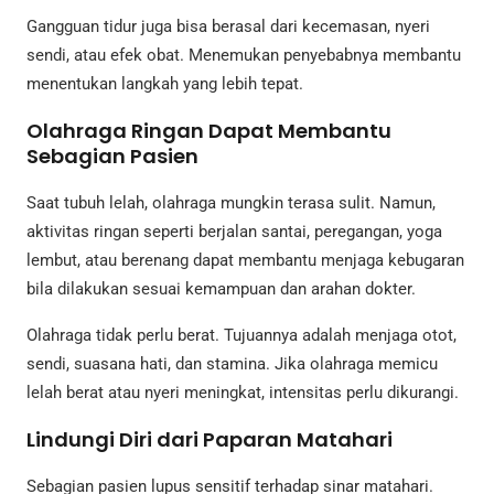
Gangguan tidur juga bisa berasal dari kecemasan, nyeri
sendi, atau efek obat. Menemukan penyebabnya membantu
menentukan langkah yang lebih tepat.
Olahraga Ringan Dapat Membantu
Sebagian Pasien
Saat tubuh lelah, olahraga mungkin terasa sulit. Namun,
aktivitas ringan seperti berjalan santai, peregangan, yoga
lembut, atau berenang dapat membantu menjaga kebugaran
bila dilakukan sesuai kemampuan dan arahan dokter.
Olahraga tidak perlu berat. Tujuannya adalah menjaga otot,
sendi, suasana hati, dan stamina. Jika olahraga memicu
lelah berat atau nyeri meningkat, intensitas perlu dikurangi.
Lindungi Diri dari Paparan Matahari
Sebagian pasien lupus sensitif terhadap sinar matahari.