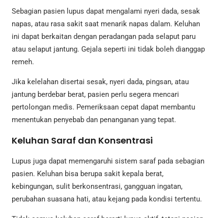
Sebagian pasien lupus dapat mengalami nyeri dada, sesak
napas, atau rasa sakit saat menarik napas dalam. Keluhan
ini dapat berkaitan dengan peradangan pada selaput paru
atau selaput jantung. Gejala seperti ini tidak boleh dianggap
remeh.
Jika kelelahan disertai sesak, nyeri dada, pingsan, atau
jantung berdebar berat, pasien perlu segera mencari
pertolongan medis. Pemeriksaan cepat dapat membantu
menentukan penyebab dan penanganan yang tepat.
Keluhan Saraf dan Konsentrasi
Lupus juga dapat memengaruhi sistem saraf pada sebagian
pasien. Keluhan bisa berupa sakit kepala berat,
kebingungan, sulit berkonsentrasi, gangguan ingatan,
perubahan suasana hati, atau kejang pada kondisi tertentu.