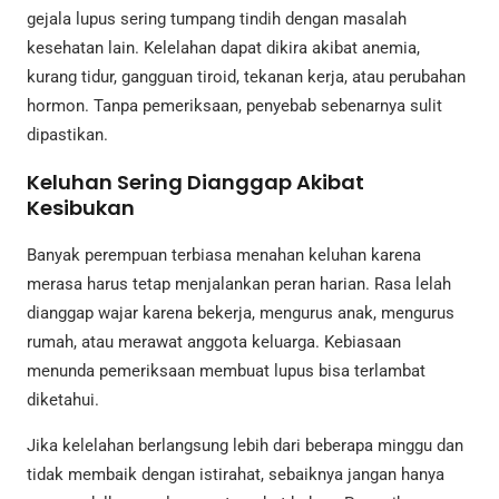
gejala lupus sering tumpang tindih dengan masalah
kesehatan lain. Kelelahan dapat dikira akibat anemia,
kurang tidur, gangguan tiroid, tekanan kerja, atau perubahan
hormon. Tanpa pemeriksaan, penyebab sebenarnya sulit
dipastikan.
Keluhan Sering Dianggap Akibat
Kesibukan
Banyak perempuan terbiasa menahan keluhan karena
merasa harus tetap menjalankan peran harian. Rasa lelah
dianggap wajar karena bekerja, mengurus anak, mengurus
rumah, atau merawat anggota keluarga. Kebiasaan
menunda pemeriksaan membuat lupus bisa terlambat
diketahui.
Jika kelelahan berlangsung lebih dari beberapa minggu dan
tidak membaik dengan istirahat, sebaiknya jangan hanya