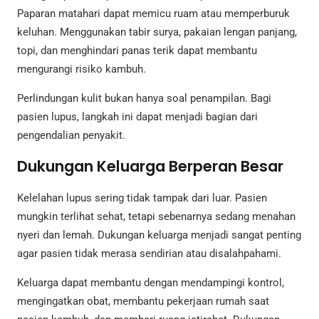
Paparan matahari dapat memicu ruam atau memperburuk
keluhan. Menggunakan tabir surya, pakaian lengan panjang,
topi, dan menghindari panas terik dapat membantu
mengurangi risiko kambuh.
Perlindungan kulit bukan hanya soal penampilan. Bagi
pasien lupus, langkah ini dapat menjadi bagian dari
pengendalian penyakit.
Dukungan Keluarga Berperan Besar
Kelelahan lupus sering tidak tampak dari luar. Pasien
mungkin terlihat sehat, tetapi sebenarnya sedang menahan
nyeri dan lemah. Dukungan keluarga menjadi sangat penting
agar pasien tidak merasa sendirian atau disalahpahami.
Keluarga dapat membantu dengan mendampingi kontrol,
mengingatkan obat, membantu pekerjaan rumah saat